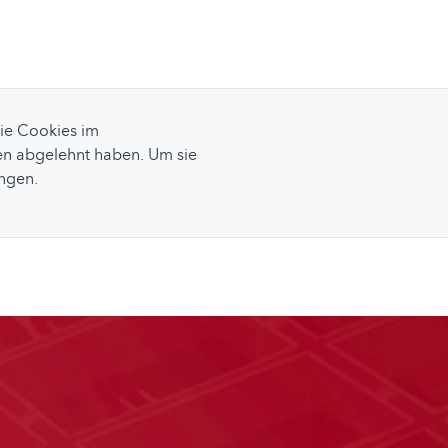
Sie Cookies im
n abgelehnt haben. Um sie
ungen.