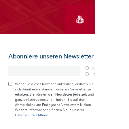
Abonniere unseren Newsletter
DE
FR
Wenn Sie dieses Kästchen ankreuzen, erklären Sie
sich damit einverstanden, unseren Newsletter zu
erhalten. Sie können den Newsletter jederzeit und
ganz einfach abbestellen, indem Sie auf den
Abmeldelink am Ende jedes Newsletters klicken.
Weitere Informationen finden Sie in unserer
Datenschutzrichtlinie
.