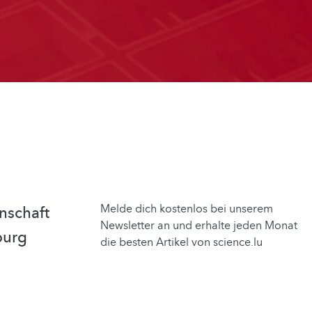
Melde dich kostenlos bei unserem
nschaft
Newsletter an und erhalte jeden Monat
burg
die besten Artikel von science.lu