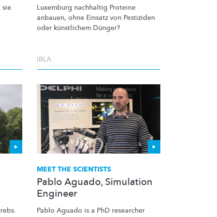
 sie
Luxemburg nachhaltig Proteine
anbauen, ohne Einsatz von Pestiziden
oder künstlichem Dünger?
IBLA
MEET THE SCIENTISTS
Pablo Aguado, Simulation
Engineer
rebs.
Pablo Aguado is a PhD researcher