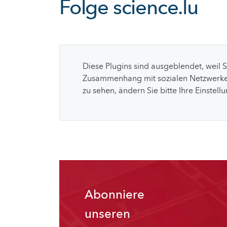
Folge
science.lu
Diese Plugins sind ausgeblendet, weil 
Zusammenhang mit sozialen Netzwerke
zu sehen, ändern Sie bitte Ihre Einstell
Abonniere
unseren