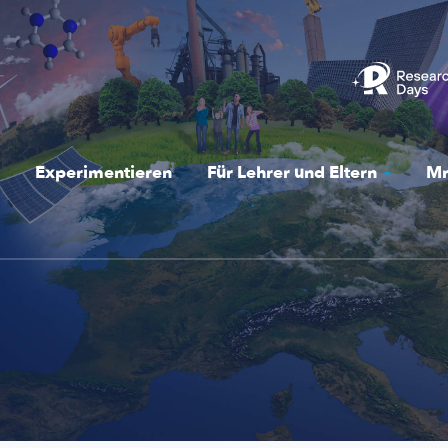
Experimentieren
Für Lehrer und Eltern
Mr