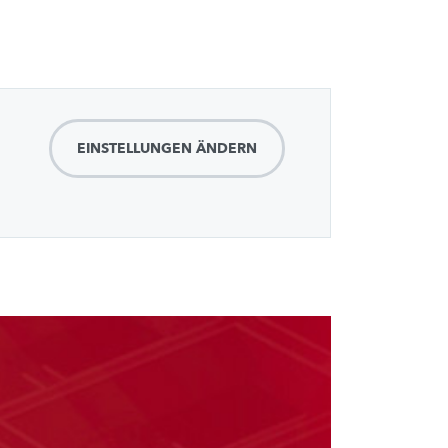
EINSTELLUNGEN ÄNDERN