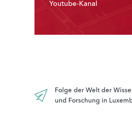
Youtube-Kanal
Folge der Welt der Wisse
und Forschung in Luxem