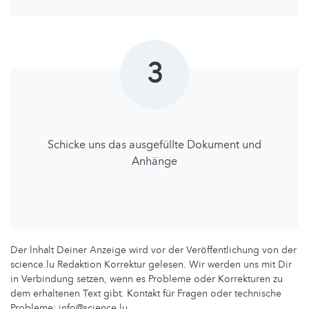
3
Schicke uns das ausgefüllte Dokument und
Anhänge
Der lnhalt Deiner Anzeige wird vor der Veröffentlichung von der
science.lu Redaktion Korrektur gelesen. Wir werden uns mit Dir
in Verbindung setzen, wenn es Probleme oder Korrekturen zu
dem erhaltenen Text gibt. Kontakt für Fragen oder technische
Probleme: info@science.lu