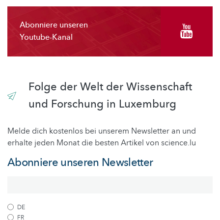
Abonniere unseren
Youtube-Kanal
Folge der Welt der Wissenschaft
und Forschung in Luxemburg
Melde dich kostenlos bei unserem Newsletter an und
erhalte jeden Monat die besten Artikel von science.lu
Abonniere unseren Newsletter
DE
FR