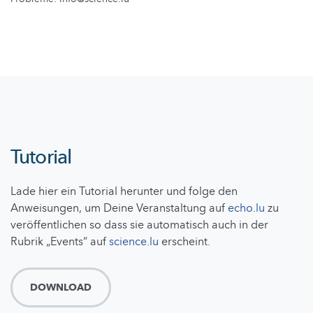
Tutorial
Lade hier ein Tutorial herunter und folge den
Anweisungen, um Deine Veranstaltung auf
echo.lu
zu
veröffentlichen so dass sie automatisch auch in der
Rubrik „Events“ auf
science.lu
erscheint.
DOWNLOAD