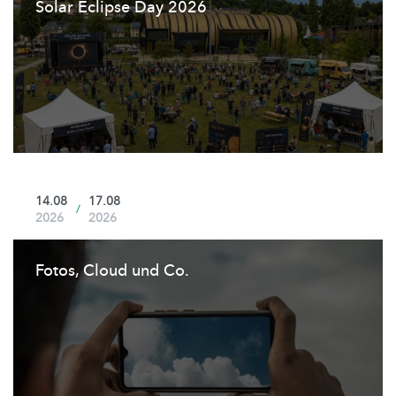
Solar Eclipse Day 2026
14.08
17.08
/
2026
2026
Fotos, Cloud und Co.