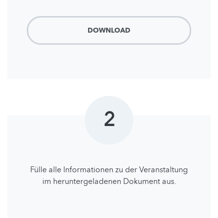
DOWNLOAD
2
Fülle alle lnformationen zu der Veranstaltung
im heruntergeladenen Dokument aus.