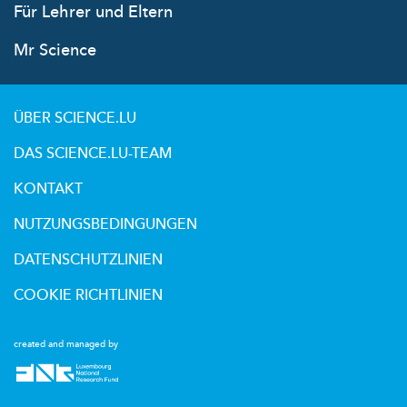
Für Lehrer und Eltern
Mr Science
ÜBER SCIENCE.LU
DAS SCIENCE.LU-TEAM
KONTAKT
NUTZUNGSBEDINGUNGEN
DATENSCHUTZLINIEN
COOKIE RICHTLINIEN
created and managed by