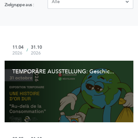
Zielgruppe aus :
11.04
31.10
/
2026
2026
TEMPORÄRE AUSSTELLUNG: Geschic...