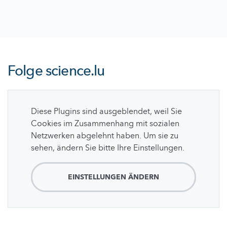
Folge
science.lu
Diese Plugins sind ausgeblendet, weil Sie
Cookies im Zusammenhang mit sozialen
Netzwerken abgelehnt haben. Um sie zu
sehen, ändern Sie bitte Ihre Einstellungen.
EINSTELLUNGEN ÄNDERN