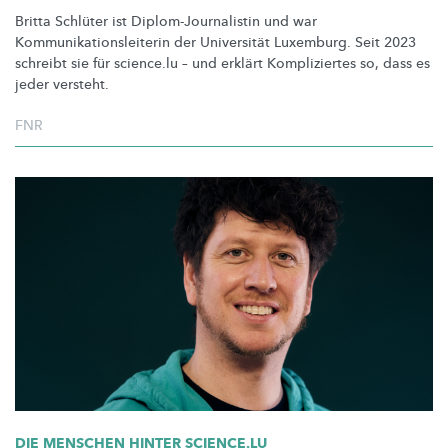
Britta Schlüter ist
Diplom-Journalistin
und war
Kommunikationsleiterin
der Universität Luxemburg. Seit 2023
schreibt sie für science.lu – und erklärt Kompliziertes so, dass es
jeder versteht.
FNR
DIE MENSCHEN HINTER SCIENCE.LU