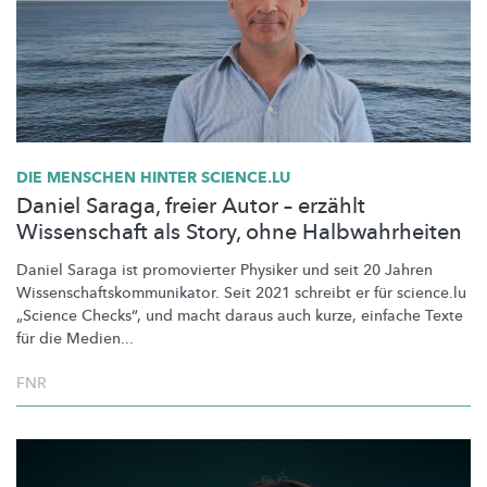
DIE MENSCHEN HINTER SCIENCE.LU
Daniel Saraga, freier Autor – erzählt
Wissenschaft als Story, ohne Halbwahrheiten
Daniel Saraga ist promovierter Physiker und seit 20 Jahren
Wissenschaftskommunikator.
Seit 2021 schreibt er für science.lu
„Science Checks“, und macht daraus auch kurze, einfache Texte
für die Medien...
FNR