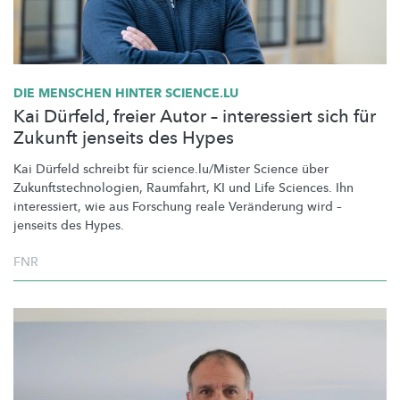
DIE MENSCHEN HINTER SCIENCE.LU
Kai Dürfeld, freier Autor – interessiert sich für
Zukunft jenseits des Hypes
Kai Dürfeld schreibt für
science.lu/Mister
Science über
Zukunftstechnologien,
Raumfahrt, KI und Life Sciences. Ihn
interessiert, wie aus Forschung reale Veränderung wird –
jenseits des Hypes.
FNR