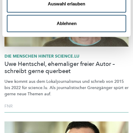
Auswahl erlauben
Ablehnen
DIE MENSCHEN HINTER SCIENCE.LU
Uwe Hentschel, ehemaliger freier Autor –
schreibt gerne querbeet
Uwe kommt aus dem
Lokaljournalismus
und schrieb von 2015
bis 2022 für science.lu. Als
journalistischer
Grenzgänger spürt er
gerne neue Themen auf.
FNR