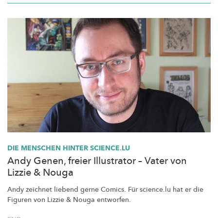
DIE MENSCHEN HINTER SCIENCE.LU
Andy Genen, freier Illustrator – Vater von
Lizzie & Nouga
Andy zeichnet liebend gerne Comics. Für science.lu hat er die
Figuren von Lizzie & Nouga entworfen.