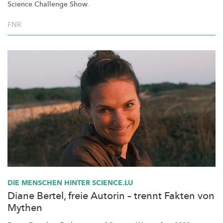
Science Challenge Show.
FNR
DIE MENSCHEN HINTER SCIENCE.LU
Diane Bertel, freie Autorin – trennt Fakten von
Mythen