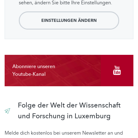
sehen, ändern Sie bitte Ihre Einstellungen.
EINSTELLUNGEN ÄNDERN
Abonniere unseren
Youtube-Kanal
Folge der Welt der Wissenschaft
und Forschung in Luxemburg
Melde dich kostenlos bei unserem Newsletter an und