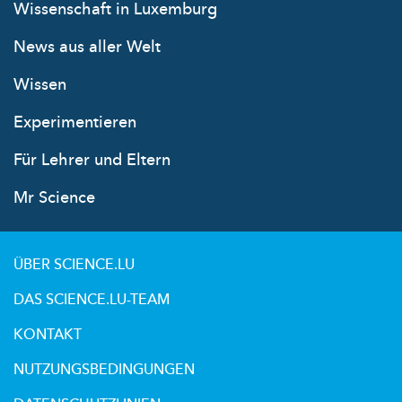
Wissenschaft in Luxemburg
News aus aller Welt
Wissen
Experimentieren
Für Lehrer und Eltern
Mr Science
ÜBER SCIENCE.LU
DAS SCIENCE.LU-TEAM
KONTAKT
NUTZUNGSBEDINGUNGEN