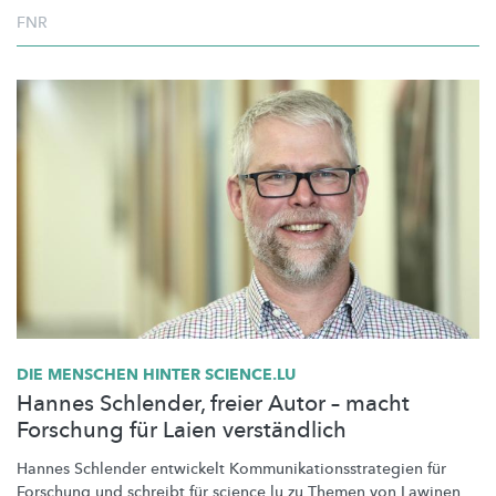
FNR
DIE MENSCHEN HINTER SCIENCE.LU
Hannes Schlender, freier Autor – macht
Forschung für Laien verständlich
Hannes Schlender entwickelt
Kommunikationsstrategien
für
Forschung und schreibt für science.lu zu Themen von Lawinen