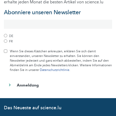
erhalte jeden Monat die besten Artikel von science.lu
Abonniere unseren Newsletter
DE
FR
Wenn Sie dieses Kästchen ankreuzen, erklären Sie sich damit
einverstanden, unseren Newsletter zu erhalten. Sie können den
Newsletter jederzeit und ganz einfach abbestellen, indem Sie auf den
Abmeldelink am Ende jedes Newsletters klicken. Weitere Informationen
finden Sie in unserer
Datenschutzrichtlinie
.
Das Neueste auf science.lu