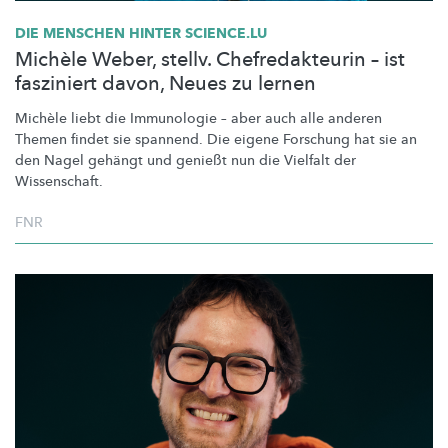
DIE MENSCHEN HINTER SCIENCE.LU
Michèle Weber, stellv. Chefredakteurin – ist
fasziniert davon, Neues zu lernen
Michèle liebt die Immunologie – aber auch alle anderen
Themen findet sie spannend. Die eigene Forschung hat sie an
den Nagel gehängt und genießt nun die Vielfalt der
Wissenschaft.
FNR