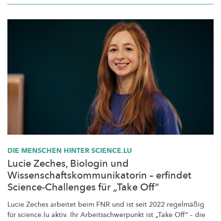
DIE MENSCHEN HINTER SCIENCE.LU
Lucie Zeches, Biologin und
Wissenschaftskommunikatorin – erfindet
Science-Challenges für „Take Off“
Lucie Zeches arbeitet beim FNR und ist seit 2022 regelmäßig
für science.lu aktiv. Ihr
Arbeitsschwerpunkt
ist „Take Off“ – die