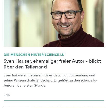
DIE MENSCHEN HINTER SCIENCE.LU
Sven Hauser, ehemaliger freier Autor – blickt
über den Tellerrand
Sven hat viele Interessen. Eines davon gilt Luxemburg und
seiner
Wissenschaftslandschaft.
Er gehört zu den
science.lu-
Autoren
der ersten Stunde.
FNR