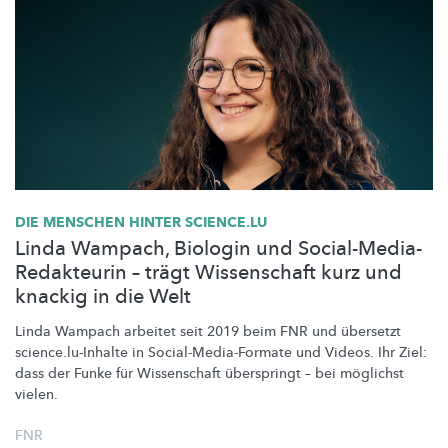
DIE MENSCHEN HINTER SCIENCE.LU
Linda Wampach, Biologin und Social-Media-
Redakteurin – trägt Wissenschaft kurz und
knackig in die Welt
Linda Wampach arbeitet seit 2019 beim FNR und übersetzt
science.lu-Inhalte
in
Social-Media-Formate
und Videos. Ihr Ziel:
dass der Funke für Wissenschaft überspringt – bei möglichst
vielen.
FNR