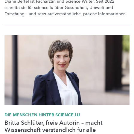
Diane Bertel ist Fachärztin und Science Writer. Seit 2022
schreibt sie für science.lu über Gesundheit, Umwelt und
Forschung – und setzt auf
verständliche,
präzise
Informationen.
DIE MENSCHEN HINTER SCIENCE.LU
Britta Schlüter, freie Autorin – macht
Wissenschaft verständlich für alle