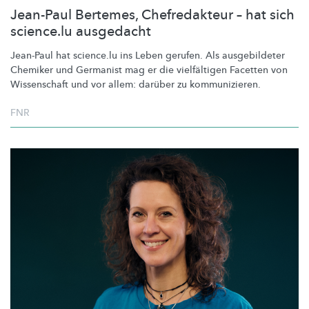
Jean-Paul Bertemes, Chefredakteur – hat sich
science.lu ausgedacht
Jean-Paul hat science.lu ins Leben gerufen. Als ausgebildeter
Chemiker und Germanist mag er die vielfältigen Facetten von
Wissenschaft und vor allem: darüber zu
kommunizieren.
FNR