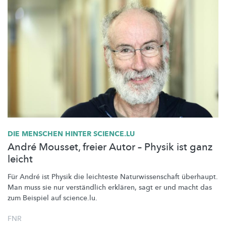
DIE MENSCHEN HINTER SCIENCE.LU
André Mousset, freier Autor – Physik ist ganz
leicht
Für André ist Physik die leichteste
Naturwissenschaft
überhaupt.
Man muss sie nur verständlich erklären, sagt er und macht das
zum Beispiel auf science.lu.
FNR