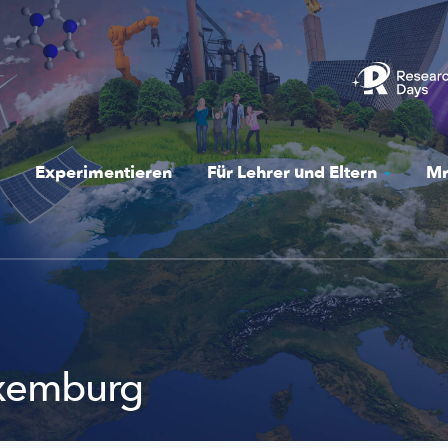
Experimentieren
Für Lehrer und Eltern
Mr
uxemburg