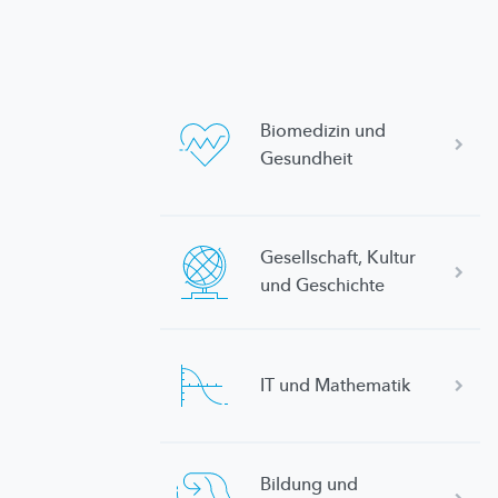
Biomedizin und
Gesundheit
Gesellschaft,
Kultur
und Geschichte
IT und Mathematik
Bildung und