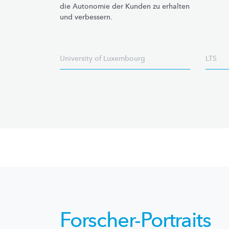
die Autonomie der Kunden zu erhalten
und verbessern.
University of Luxembourg
LTS
Forscher-Portraits