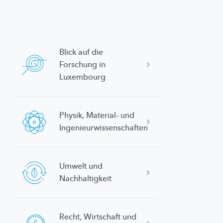
Blick auf die
Forschung in
Luxembourg
Physik, Material- und
Ingenieurwissenschaften
Umwelt und
Nachhaltigkeit
Recht, Wirtschaft und