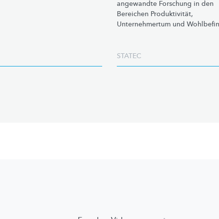
angewandte Forschung in den
Bereichen
Produktivität,
Unternehmertum
und Wohlbefin
STATEC