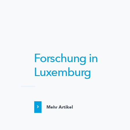
Forschung in
Luxemburg
Mehr Artikel