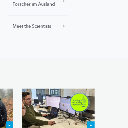
Forscher im Ausland
Meet the Scientists