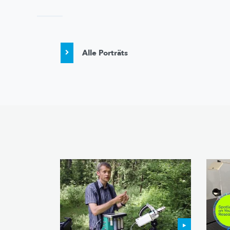
Alle Porträts