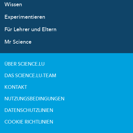
Wissen
Experimentieren
Für Lehrer und Eltern
Mr Science
ÜBER SCIENCE.LU
DAS SCIENCE.LU-TEAM
KONTAKT
NUTZUNGSBEDINGUNGEN
DATENSCHUTZLINIEN
COOKIE RICHTLINIEN