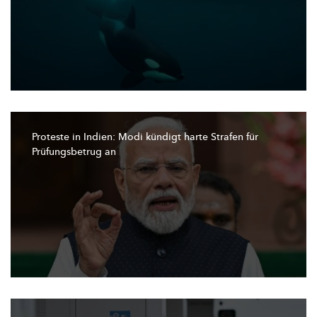
Proteste in Indien: Modi kündigt harte Strafen für
Prüfungsbetrug
an