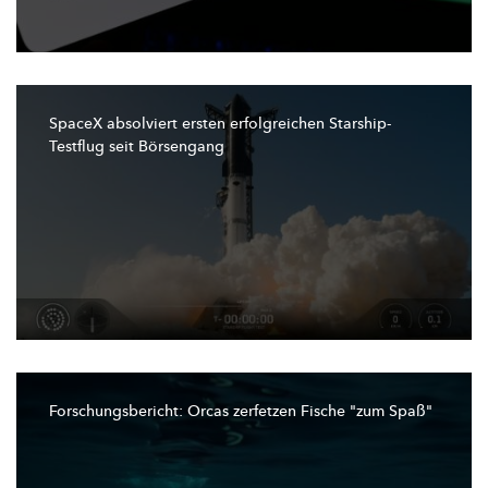
SpaceX absolviert ersten erfolgreichen
Starship-
Testflug
seit Börsengang
Forschungsbericht:
Orcas zerfetzen Fische "zum Spaß"