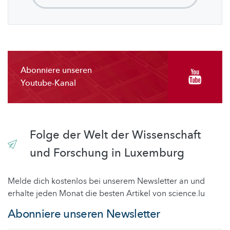
Abonniere unseren
Youtube-Kanal
Folge der Welt der Wissenschaft
und Forschung in Luxemburg
Melde dich kostenlos bei unserem Newsletter an und
erhalte jeden Monat die besten Artikel von science.lu
Abonniere unseren Newsletter