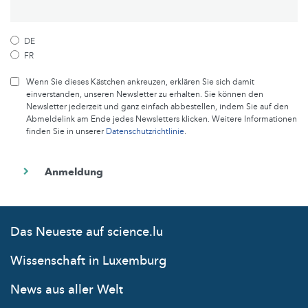
DE
FR
Wenn Sie dieses Kästchen ankreuzen, erklären Sie sich damit
einverstanden, unseren Newsletter zu erhalten. Sie können den
Newsletter jederzeit und ganz einfach abbestellen, indem Sie auf den
Abmeldelink am Ende jedes Newsletters klicken. Weitere Informationen
finden Sie in unserer
Datenschutzrichtlinie
.
Das Neueste auf science.lu
Wissenschaft in Luxemburg
News aus aller Welt