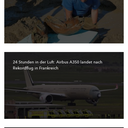
24 Stunden in der Luft: Airbus A350 landet nach
Rekordflug in Frankreich