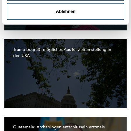
Ablehnen
Trump begrüßt mögliches Aus für
Zeitumstellung
in
den USA
Guatemala: Archäologen
entschlüsseln
erstmals