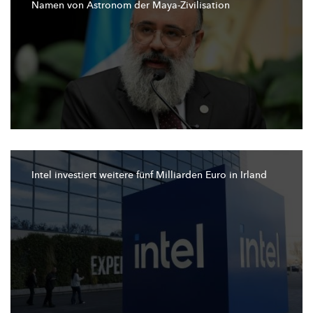
Namen von Astronom der
Maya-Zivilisation
Intel investiert weitere fünf Milliarden Euro in Irland