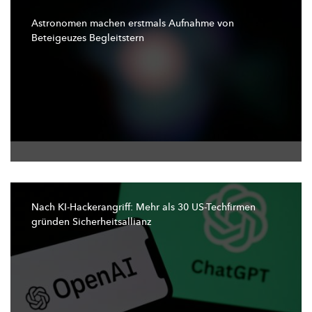
Astronomen machen erstmals Aufnahme von
Beteigeuzes Begleitstern
Nach
KI-Hackerangriff:
Mehr als 30 US-Techfirmen
gründen
Sicherheitsallianz