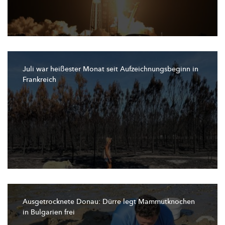
Juli war heißester Monat seit
Aufzeichnungsbeginn
in
Frankreich
Ausgetrocknete
Donau: Dürre legt Mammutknochen
in Bulgarien frei