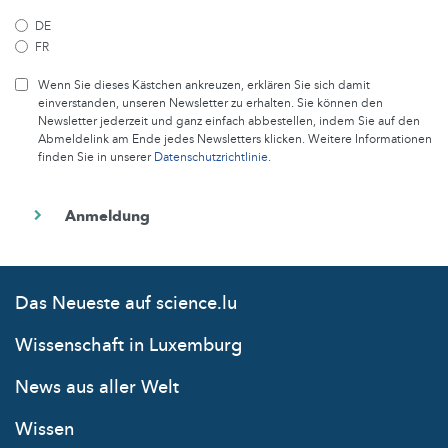
DE
FR
Wenn Sie dieses Kästchen ankreuzen, erklären Sie sich damit
einverstanden, unseren Newsletter zu erhalten. Sie können den
Newsletter jederzeit und ganz einfach abbestellen, indem Sie auf den
Abmeldelink am Ende jedes Newsletters klicken. Weitere Informationen
finden Sie in unserer
Datenschutzrichtlinie
.
Das Neueste auf science.lu
Wissenschaft in Luxemburg
News aus aller Welt
Wissen