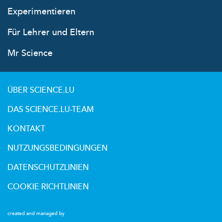
Experimentieren
Für Lehrer und Eltern
Mr Science
ÜBER SCIENCE.LU
DAS SCIENCE.LU-TEAM
KONTAKT
NUTZUNGSBEDINGUNGEN
DATENSCHUTZLINIEN
COOKIE RICHTLINIEN
created and managed by