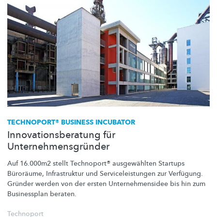
TECHNOPORT® BUSINESS INCUBATOR
Innovationsberatung für
Unternehmensgründer
Auf 16.000m2 stellt Technoport® ausgewählten Startups
Büroräume, Infrastruktur und
Serviceleistungen
zur Verfügung.
Gründer werden von der ersten
Unternehmensidee
bis hin zum
Businessplan beraten.
Technoport