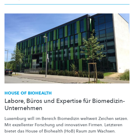
HOUSE OF BIOHEALTH
Labore, Büros und Expertise für Biomedizin-
Unternehmen
Luxemburg will im Bereich Biomedizin weltweit Zeichen setzen.
Mit exzellenter Forschung und innovativen Firmen. Letzteren
bietet das House of Biohealth (HoB) Raum zum Wachsen.