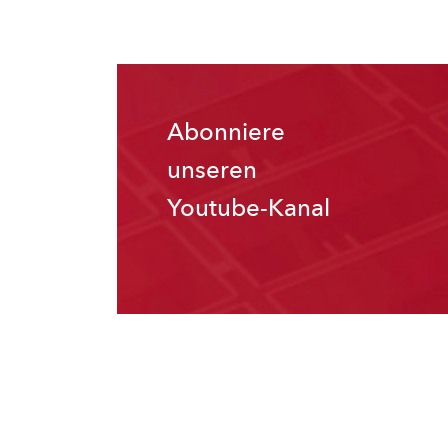
Abonniere
unseren
Youtube-Kanal