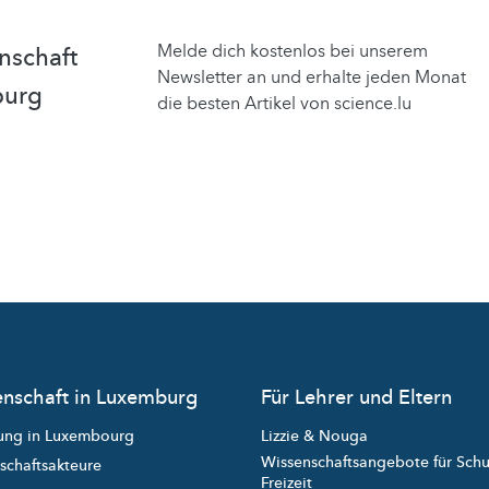
Melde dich kostenlos bei unserem
nschaft
Newsletter an und erhalte jeden Monat
burg
die besten Artikel von science.lu
nschaft in Luxemburg
Für Lehrer und Eltern
ung in Luxembourg
Lizzie & Nouga
Wissenschaftsangebote für Sch
schaftsakteure
Freizeit