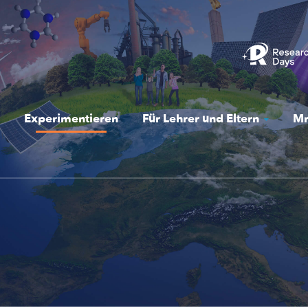
Experimentieren
Für Lehrer und Eltern
Mr