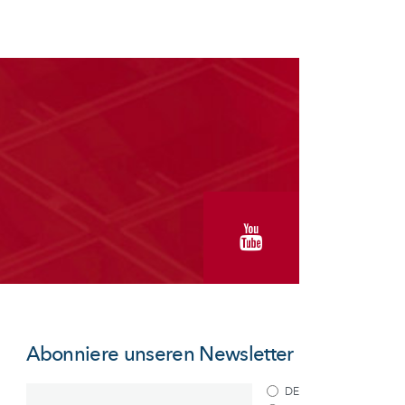
Abonniere unseren Newsletter
DE