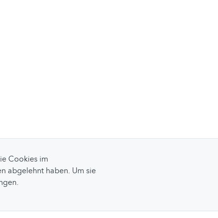
Sie Cookies im
n abgelehnt haben. Um sie
ungen.