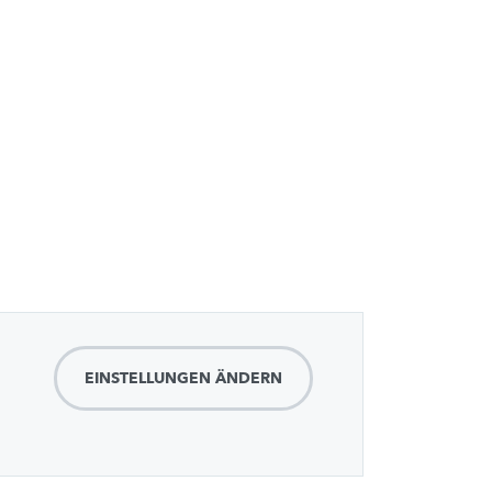
EINSTELLUNGEN ÄNDERN