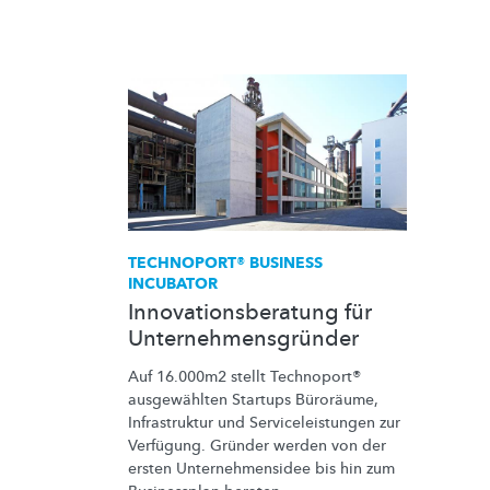
TECHNOPORT® BUSINESS
INCUBATOR
Innovationsberatung für
Unternehmensgründer
Auf 16.000m2 stellt Technoport®
ausgewählten Startups Büroräume,
Infrastruktur und
Serviceleistungen
zur
Verfügung. Gründer werden von der
ersten
Unternehmensidee
bis hin zum