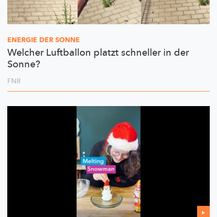
ENERGIE DER SONNE
Welcher Luftballon platzt schneller in der
Sonne?
FNR