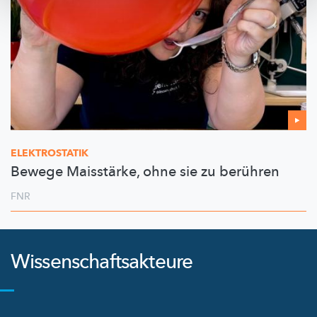
ELEKTROSTATIK
Bewege Maisstärke, ohne sie zu berühren
FNR
Wissenschaftsakteure