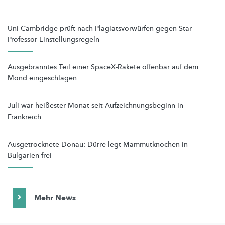
Uni Cambridge prüft nach Plagiatsvorwürfen gegen Star-
Professor Einstellungsregeln
Ausgebranntes Teil einer SpaceX-Rakete offenbar auf dem
Mond eingeschlagen
Juli war heißester Monat seit Aufzeichnungsbeginn in
Frankreich
Ausgetrocknete Donau: Dürre legt Mammutknochen in
Bulgarien frei
Mehr News