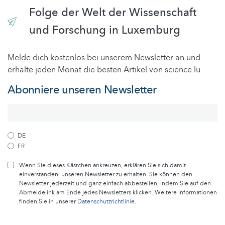
Folge der Welt der Wissenschaft
und Forschung in Luxemburg
Melde dich kostenlos bei unserem Newsletter an und
erhalte jeden Monat die besten Artikel von science.lu
Abonniere unseren Newsletter
DE
FR
Wenn Sie dieses Kästchen ankreuzen, erklären Sie sich damit
einverstanden, unseren Newsletter zu erhalten. Sie können den
Newsletter jederzeit und ganz einfach abbestellen, indem Sie auf den
Abmeldelink am Ende jedes Newsletters klicken. Weitere Informationen
finden Sie in unserer
Datenschutzrichtlinie
.