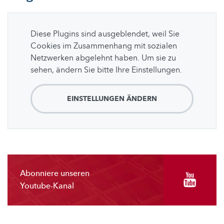
Diese Plugins sind ausgeblendet, weil Sie
Cookies im Zusammenhang mit sozialen
Netzwerken abgelehnt haben. Um sie zu
sehen, ändern Sie bitte Ihre Einstellungen.
EINSTELLUNGEN ÄNDERN
Abonniere unseren
Youtube-Kanal