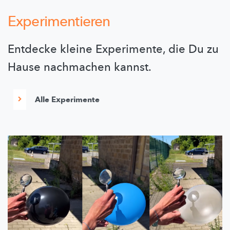
Experimentieren
Entdecke kleine Experimente, die Du zu
Hause nachmachen kannst.
Alle Experimente