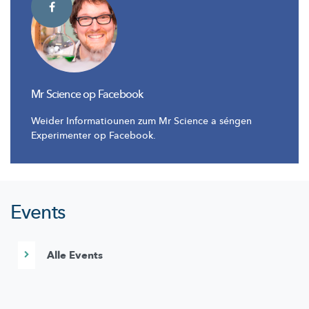
Mr Science op Facebook
Weider Informatiounen zum Mr Science a séngen
Experimenter op Facebook.
Events
Alle Events