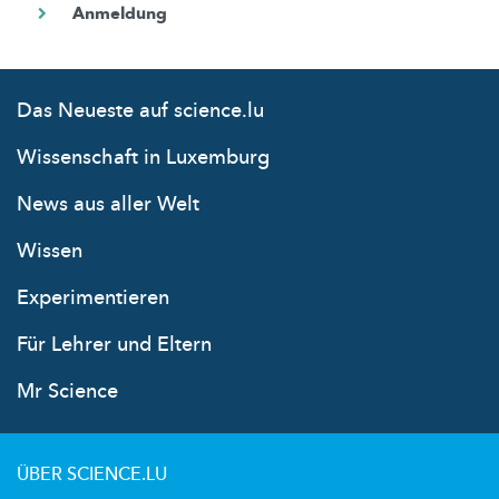
Das Neueste auf science.lu
Wissenschaft in Luxemburg
News aus aller Welt
Wissen
Experimentieren
Für Lehrer und Eltern
Mr Science
ÜBER SCIENCE.LU