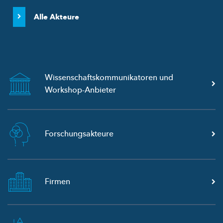
Alle Akteure
Wissenschaftskommunikatoren
und
Workshop-Anbieter
Forschungsakteure
Firmen