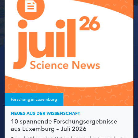
Forschung in Luxemburg
NEUES AUS DER WISSENSCHAFT
10 spannende Forschungsergebnisse
aus Luxemburg – Juli 2026