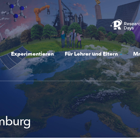
Experimentieren
Für Lehrer und Eltern
Mr
emburg