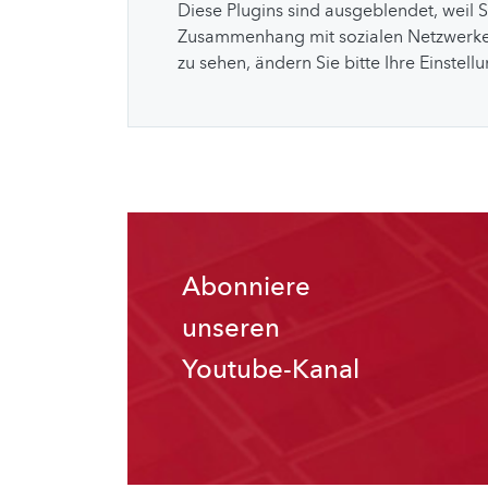
Diese Plugins sind ausgeblendet, weil 
Zusammenhang mit sozialen Netzwerke
zu sehen, ändern Sie bitte Ihre Einstell
Abonniere
unseren
Youtube-Kanal