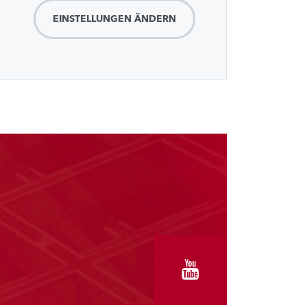
EINSTELLUNGEN ÄNDERN