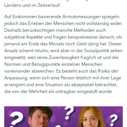
Ländern und im Zeitverlauf.
Auf Einkommen basierende Armutsmessungen spiegeln
jedoch das Erleben der Menschen nicht vollständig wider.
Deshalb berücksichtigen manche Methoden auch
subjektive Aspekte und fragen beispielsweise danach, ob
jemand am Ende des Monats noch Geld übrig hat. Dieser
Ansatz scheint intuitiv, wird aber in der Sozialpolitik selten
eingesetzt, weil seine Zuverlässigkeit fraglich ist und die
Normen und Bezugspunkte einzelner Menschen
voneinander abweichen. Es besteht auch das Risiko der
Anpassung, wenn sich eine Person letztlich mit ihrer Lage
arrangiert und eine Situation als akzeptabel betrachtet,
die von der Mehrheit als untragbar eingestuft würde.