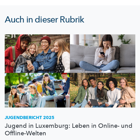
Auch in dieser Rubrik
JUGENDBERICHT 2025
Jugend in Luxemburg: Leben in Online- und
Offline-Welten