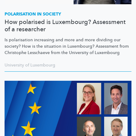
POLARISATION IN SOCIETY
How polarised is Luxembourg? Assessment
of a researcher
Is polarisation increasing and more and more dividing our
society? How is the situation in Luxembourg? Assessment from
Christophe Lesschaeve from the University of Luxembourg
University of Luxembourg