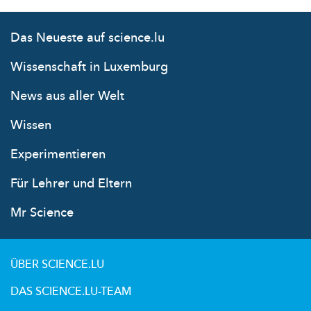
Das Neueste auf science.lu
Wissenschaft in Luxemburg
News aus aller Welt
Wissen
Experimentieren
Für Lehrer und Eltern
Mr Science
ÜBER SCIENCE.LU
DAS SCIENCE.LU-TEAM