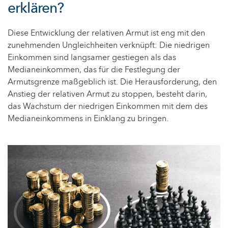
erklären?
Diese Entwicklung der relativen Armut ist eng mit den
zunehmenden Ungleichheiten verknüpft: Die niedrigen
Einkommen sind langsamer gestiegen als das
Medianeinkommen, das für die Festlegung der
Armutsgrenze maßgeblich ist. Die Herausforderung, den
Anstieg der relativen Armut zu stoppen, besteht darin,
das Wachstum der niedrigen Einkommen mit dem des
Medianeinkommens in Einklang zu bringen.