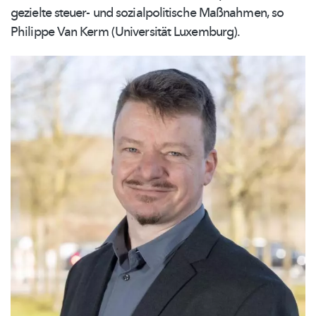
gezielte steuer- und
sozialpolitische
Maßnahmen, so
Philippe Van Kerm (Universität Luxemburg).