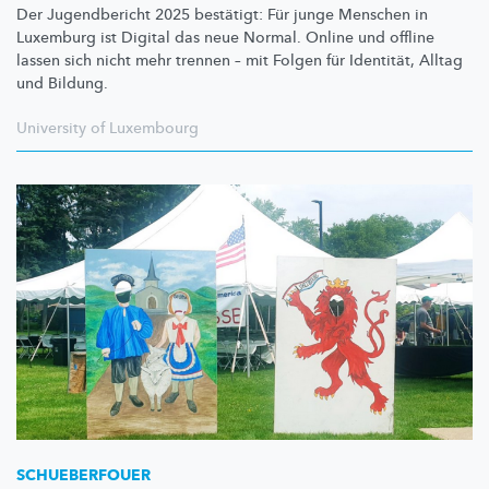
Der Jugendbericht 2025 bestätigt: Für junge Menschen in
Luxemburg ist Digital das neue Normal. Online und offline
lassen sich nicht mehr trennen – mit Folgen für Identität, Alltag
und Bildung.
University of Luxembourg
SCHUEBERFOUER