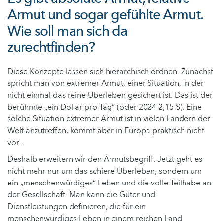
Armut und sogar gefühlte Armut.
Wie soll man sich da
zurechtfinden?
Diese Konzepte lassen sich hierarchisch ordnen. Zunächst
spricht man von extremer Armut, einer Situation, in der
nicht einmal das reine Überleben gesichert ist. Das ist der
berühmte „ein Dollar pro Tag“ (oder 2024 2,15 $). Eine
solche Situation extremer Armut ist in vielen Ländern der
Welt anzutreffen, kommt aber in Europa praktisch nicht
vor.
Deshalb erweitern wir den Armutsbegriff. Jetzt geht es
nicht mehr nur um das schiere Überleben, sondern um
ein „menschenwürdiges“ Leben und die volle Teilhabe an
der Gesellschaft. Man kann die Güter und
Dienstleistungen definieren, die für ein
menschenwürdiges Leben in einem reichen Land