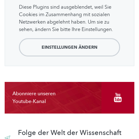
Diese Plugins sind ausgeblendet, weil Sie
Cookies im Zusammenhang mit sozialen
Netzwerken abgelehnt haben. Um sie zu
sehen, ändern Sie bitte Ihre Einstellungen.
EINSTELLUNGEN ÄNDERN
Abonniere unseren
Youtube-Kanal
Folge der Welt der Wissenschaft