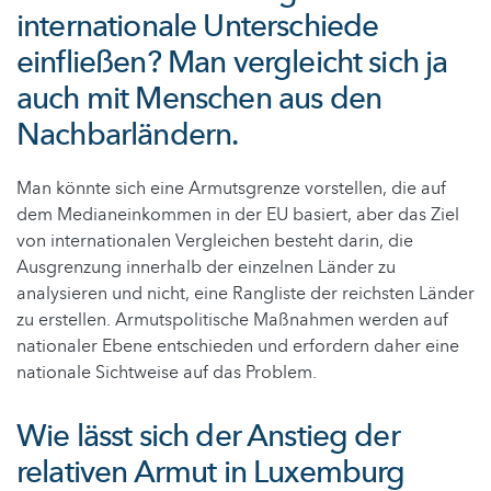
internationale Unterschiede
einfließen? Man vergleicht sich ja
auch mit Menschen aus den
Nachbarländern.
Man könnte sich eine Armutsgrenze vorstellen, die auf
dem Medianeinkommen in der EU basiert, aber das Ziel
von internationalen Vergleichen besteht darin, die
Ausgrenzung innerhalb der einzelnen Länder zu
analysieren und nicht, eine Rangliste der reichsten Länder
zu erstellen. Armutspolitische Maßnahmen werden auf
nationaler Ebene entschieden und erfordern daher eine
nationale Sichtweise auf das Problem.
Wie lässt sich der Anstieg der
relativen Armut in Luxemburg