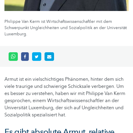
Philippe Van Kerm ist Wirtschaftswissenschaftler mit dem
Schwerpunkt Ungleichheiten und Sozialpolitik an der Universität
Luxemburg.
Armut ist ein vielschichtiges Phänomen, hinter dem sich
viele traurige und schwierige Schicksale verbergen. Um
es besser zu verstehen, haben wir mit Philippe Van Kerm
gesprochen, einem Wirtschaftswissenschaftler an der
Universität Luxemburg, der sich auf Ungleichheiten und
Sozialpolitik spezialisiert hat.
Es gibt absolute Armut, relative