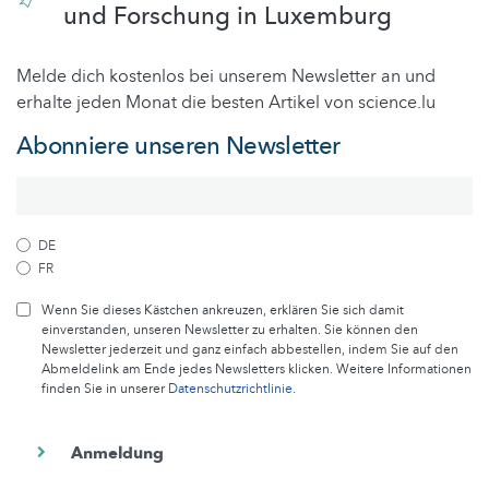
und Forschung in Luxemburg
Melde dich kostenlos bei unserem Newsletter an und
erhalte jeden Monat die besten Artikel von science.lu
Abonniere unseren Newsletter
DE
FR
Wenn Sie dieses Kästchen ankreuzen, erklären Sie sich damit
einverstanden, unseren Newsletter zu erhalten. Sie können den
Newsletter jederzeit und ganz einfach abbestellen, indem Sie auf den
Abmeldelink am Ende jedes Newsletters klicken. Weitere Informationen
finden Sie in unserer
Datenschutzrichtlinie
.