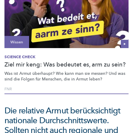
Wissen
SCIENCE CHECK
Ziel mir keng: Was bedeutet es, arm zu sein?
Was ist Armut überhaupt? Wie kann man sie messen? Und was
sind die Folgen für Menschen, die in Armut leben?
FNR
Die relative Armut berücksichtigt
nationale Durchschnittswerte.
Sollten nicht auch regionale und