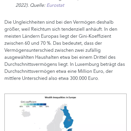
2022). Quelle:
Eurostat
Die Ungleichheiten sind bei den Vermögen deshalb
größer, weil Reichtum sich tendenziell anhäuft. In den
meisten Ländern Europas liegt der Gini-Koeffizient
zwischen 60 und 70 %. Das bedeutet, dass der
Vermögensunterschied zwischen zwei zufällig
ausgewählten Haushalten etwa bei einem Drittel des
Durchschnittsvermögens liegt. In Luxemburg beträgt das
Durchschnittsvermögen etwa eine Million Euro, der
mittlere Unterschied also etwa 300.000 Euro.