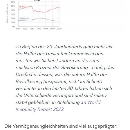
Zu Beginn des 20. Jahrhunderts ging mehr als
die Hälfte des Gesamteinkommens in den
meisten westlichen Ländern an die zehn
reichsten Prozent der Bevölkerung – häufig das
Dreifache dessen, was die untere Hälfte der
Bevölkerung (insgesamt, nicht im Schnitt)
verdiente. In den letzten 30 Jahren haben sich
die Unterschiede verringert und sind relativ
stabil geblieben. In Anlehnung an
World
Inequality Report 2022
.
Die Vermögensungleichheiten sind viel ausgeprägter: