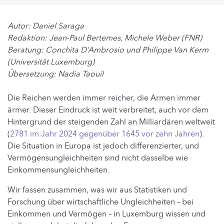
Autor: Daniel Saraga
Redaktion: Jean-Paul Bertemes, Michele Weber (FNR)
Beratung: Conchita D’Ambrosio und Philippe Van Kerm
(Universität Luxemburg)
Übersetzung: Nadia Taouil
Die Reichen werden immer reicher, die Armen immer
ärmer. Dieser Eindruck ist weit verbreitet, auch vor dem
Hintergrund der steigenden Zahl an Milliardären weltweit
(
2781 im Jahr 2024 gegenüber 1645 vor zehn Jahren
).
Die Situation in Europa ist jedoch differenzierter, und
Vermögensungleichheiten sind nicht dasselbe wie
Einkommensungleichheiten.
Wir fassen zusammen, was wir aus Statistiken und
Forschung über wirtschaftliche Ungleichheiten – bei
Einkommen und Vermögen – in Luxemburg wissen und