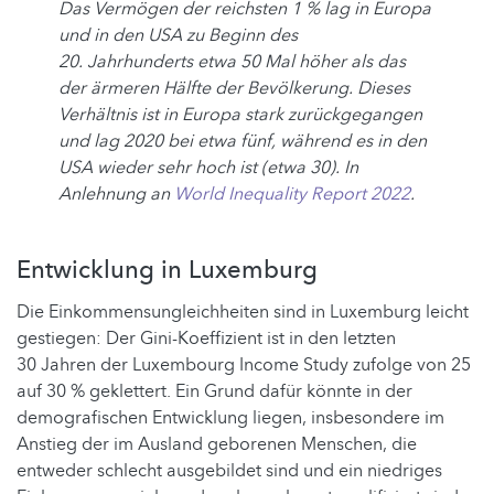
Das Vermögen der reichsten 1 % lag in Europa
und in den USA zu Beginn des
20. Jahrhunderts etwa 50 Mal höher als das
der ärmeren Hälfte der Bevölkerung. Dieses
Verhältnis ist in Europa stark zurückgegangen
und lag 2020 bei etwa fünf, während es in den
USA wieder sehr hoch ist (etwa 30). In
Anlehnung an
World Inequality Report 2022
.
Entwicklung in Luxemburg
Die Einkommensungleichheiten sind in Luxemburg leicht
gestiegen: Der Gini-Koeffizient ist in den letzten
30 Jahren der Luxembourg Income Study zufolge von 25
auf 30 % geklettert. Ein Grund dafür könnte in der
demografischen Entwicklung liegen, insbesondere im
Anstieg der im Ausland geborenen Menschen, die
entweder schlecht ausgebildet sind und ein niedriges