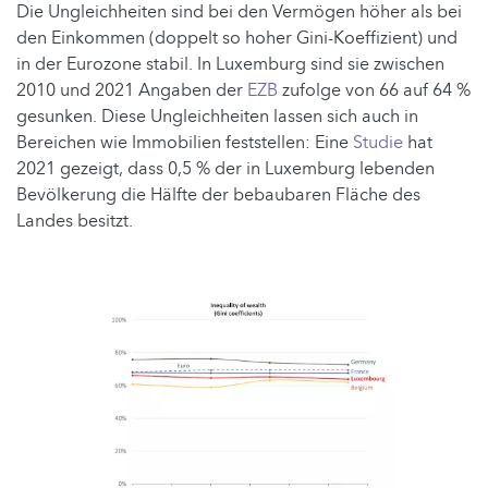
Die Ungleichheiten sind bei den Vermögen höher als bei
den Einkommen (doppelt so hoher Gini-Koeffizient) und
in der Eurozone stabil. In Luxemburg sind sie zwischen
2010 und 2021 Angaben der
EZB
zufolge von 66 auf 64 %
gesunken. Diese Ungleichheiten lassen sich auch in
Bereichen wie Immobilien feststellen: Eine
Studie
hat
2021 gezeigt, dass 0,5 % der in Luxemburg lebenden
Bevölkerung die Hälfte der bebaubaren Fläche des
Landes besitzt.