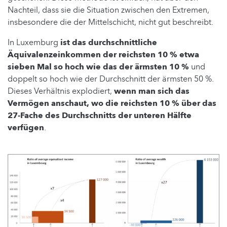
Nachteil, dass sie die Situation zwischen den Extremen,
insbesondere die der Mittelschicht, nicht gut beschreibt.
In Luxemburg
ist das durchschnittliche
Äquivalenzeinkommen der reichsten 10 % etwa
sieben Mal so hoch wie das der ärmsten 10 %
und
doppelt so hoch wie der Durchschnitt der ärmsten 50 %.
Dieses Verhältnis explodiert,
wenn man sich das
Vermögen anschaut, wo die reichsten 10 % über das
27-Fache des Durchschnitts der unteren Hälfte
verfügen
.