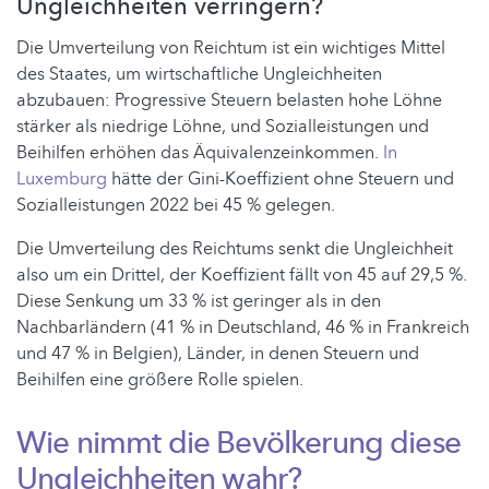
Ungleichheiten verringern?
Die Umverteilung von Reichtum ist ein wichtiges Mittel
des Staates, um wirtschaftliche Ungleichheiten
abzubauen: Progressive Steuern belasten hohe Löhne
stärker als niedrige Löhne, und Sozialleistungen und
Beihilfen erhöhen das Äquivalenzeinkommen.
In
Luxemburg
hätte der Gini-Koeffizient ohne Steuern und
Sozialleistungen 2022 bei 45 % gelegen.
Die Umverteilung des Reichtums senkt die Ungleichheit
also um ein Drittel, der Koeffizient fällt von 45 auf 29,5 %.
Diese Senkung um 33 % ist geringer als in den
Nachbarländern (41 % in Deutschland, 46 % in Frankreich
und 47 % in Belgien), Länder, in denen Steuern und
Beihilfen eine größere Rolle spielen.
Wie nimmt die Bevölkerung diese
Ungleichheiten wahr?