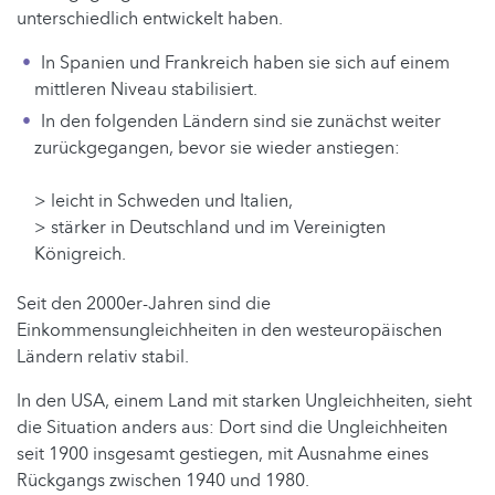
unterschiedlich entwickelt haben.
In Spanien und Frankreich haben sie sich auf einem
mittleren Niveau stabilisiert.
In den folgenden Ländern sind sie zunächst weiter
zurückgegangen, bevor sie wieder anstiegen:
> leicht in Schweden und Italien,
> stärker in Deutschland und im Vereinigten
Königreich.
Seit den 2000er-Jahren sind die
Einkommensungleichheiten in den westeuropäischen
Ländern relativ stabil.
In den USA, einem Land mit starken Ungleichheiten, sieht
die Situation anders aus: Dort sind die Ungleichheiten
seit 1900 insgesamt gestiegen, mit Ausnahme eines
Rückgangs zwischen 1940 und 1980.