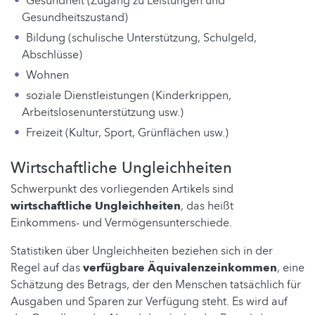
Gesundheit (Zugang zu Leistungen und
Gesundheitszustand)
Bildung (schulische Unterstützung, Schulgeld,
Abschlüsse)
Wohnen
soziale Dienstleistungen (Kinderkrippen,
Arbeitslosenunterstützung usw.)
Freizeit (Kultur, Sport, Grünflächen usw.)
Wirtschaftliche Ungleichheiten
Schwerpunkt des vorliegenden Artikels sind
wirtschaftliche Ungleichheiten
, das heißt
Einkommens- und Vermögensunterschiede.
Statistiken über Ungleichheiten beziehen sich in der
Regel auf das
verfügbare Äquivalenzeinkommen
, eine
Schätzung des Betrags, der den Menschen tatsächlich für
Ausgaben und Sparen zur Verfügung steht. Es wird auf