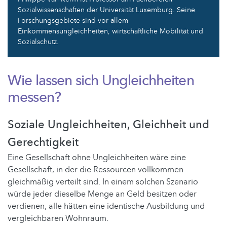
Sozialwissenschaften der Universität Luxemburg. Seine
Forschungsgebiete sind vor allem
Einkommensungleichheiten, wirtschaftliche Mobilität und
Sozialschutz.
Wie lassen sich Ungleichheiten
messen?
Soziale Ungleichheiten, Gleichheit und
Gerechtigkeit
Eine Gesellschaft ohne Ungleichheiten wäre eine
Gesellschaft, in der die Ressourcen vollkommen
gleichmäßig verteilt sind. In einem solchen Szenario
würde jeder dieselbe Menge an Geld besitzen oder
verdienen, alle hätten eine identische Ausbildung und
vergleichbaren Wohnraum.