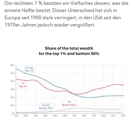
Die reichsten 1 % besitzen ein Vielfaches dessen, was die
ärmere Hälfte besitzt. Dieser Unterschied hat sich in
Europa seit 1900 stark verringert, in den USA seit den
1970er-Jahren jedoch wieder vergrößert.