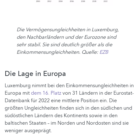
Die Vermögensungleichheiten in Luxemburg,
den Nachbarländern und der Eurozone sind
sehr stabil. Sie sind deutlich größer als die
Einkommensungleichheiten. Quelle:
EZB
Die Lage in Europa
Luxemburg nimmt bei den Einkommensungleichheiten in
Europa mit
dem 16. Platz
von 31 Ländern in der Eurostat-
Datenbank für 2022 eine mittlere Position ein. Die
größten Ungleichheiten finden sich in den südlichen und
südöstlichen Ländern des Kontinents sowie in den
baltischen Staaten – im Norden und Nordosten sind sie
weniger ausgeprägt.