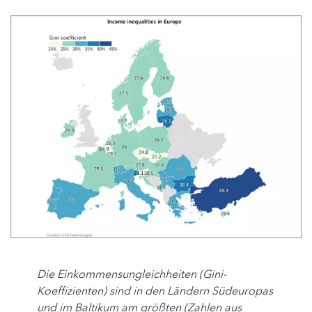
Die Einkommensungleichheiten (Gini-
Koeffizienten) sind in den Ländern Südeuropas
und im Baltikum am größten (Zahlen aus