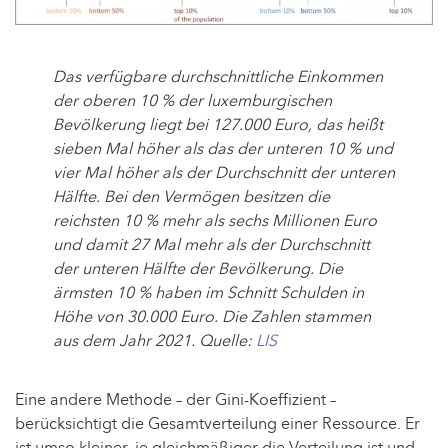
Das verfügbare durchschnittliche Einkommen
der oberen 10 % der luxemburgischen
Bevölkerung liegt bei 127.000 Euro, das heißt
sieben Mal höher als das der unteren 10 % und
vier Mal höher als der Durchschnitt der unteren
Hälfte. Bei den Vermögen besitzen die
reichsten 10 % mehr als sechs Millionen Euro
und damit 27 Mal mehr als der Durchschnitt
der unteren Hälfte der Bevölkerung. Die
ärmsten 10 % haben im Schnitt Schulden in
Höhe von 30.000 Euro. Die Zahlen stammen
aus dem Jahr 2021. Quelle:
LIS
Eine andere Methode – der Gini-Koeffizient –
berücksichtigt die Gesamtverteilung einer Ressource. Er
ist umso kleiner, je gleichmäßiger die Verteilung ist und