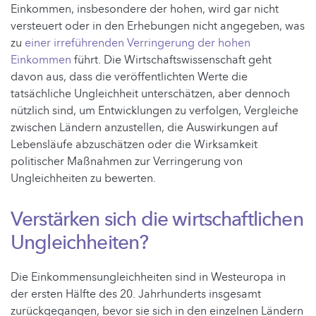
Einkommen, insbesondere der hohen, wird gar nicht
versteuert oder in den Erhebungen nicht angegeben, was
zu
einer irreführenden Verringerung der hohen
Einkommen
führt. Die Wirtschaftswissenschaft geht
davon aus, dass die veröffentlichten Werte die
tatsächliche Ungleichheit unterschätzen, aber dennoch
nützlich sind, um Entwicklungen zu verfolgen, Vergleiche
zwischen Ländern anzustellen, die Auswirkungen auf
Lebensläufe abzuschätzen oder die Wirksamkeit
politischer Maßnahmen zur Verringerung von
Ungleichheiten zu bewerten.
Verstärken sich die wirtschaftlichen
Ungleichheiten?
Die Einkommensungleichheiten sind in Westeuropa in
der ersten Hälfte des 20. Jahrhunderts insgesamt
zurückgegangen, bevor sie sich in den einzelnen Ländern