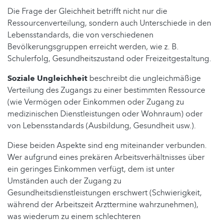
Die Frage der Gleichheit betrifft nicht nur die
Ressourcenverteilung, sondern auch Unterschiede in den
Lebensstandards, die von verschiedenen
Bevölkerungsgruppen erreicht werden, wie z. B.
Schulerfolg, Gesundheitszustand oder Freizeitgestaltung.
Soziale Ungleichheit
beschreibt die ungleichmäßige
Verteilung des Zugangs zu einer bestimmten Ressource
(wie Vermögen oder Einkommen oder Zugang zu
medizinischen Dienstleistungen oder Wohnraum) oder
von Lebensstandards (Ausbildung, Gesundheit usw.).
Diese beiden Aspekte sind eng miteinander verbunden.
Wer aufgrund eines prekären Arbeitsverhältnisses über
ein geringes Einkommen verfügt, dem ist unter
Umständen auch der Zugang zu
Gesundheitsdienstleistungen erschwert (Schwierigkeit,
während der Arbeitszeit Arzttermine wahrzunehmen),
was wiederum zu einem schlechteren