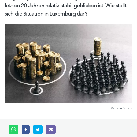
letzten 20 Jahren relativ stabil geblieben ist. Wie stellt
sich die Situation in Luxemburg dar?
Adobe Stock