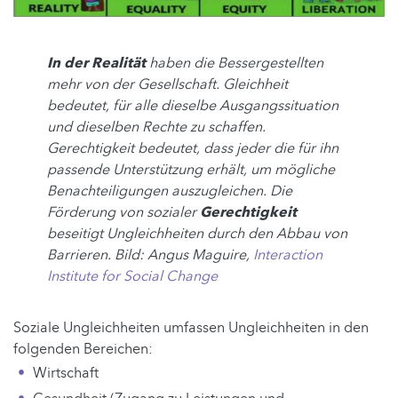
In der Realität
haben die Bessergestellten
mehr von der Gesellschaft. Gleichheit
bedeutet, für alle dieselbe Ausgangssituation
und dieselben Rechte zu schaffen.
Gerechtigkeit bedeutet, dass jeder die für ihn
passende Unterstützung erhält, um mögliche
Benachteiligungen auszugleichen. Die
Förderung von sozialer
Gerechtigkeit
beseitigt Ungleichheiten durch den Abbau von
Barrieren. Bild: Angus Maguire,
Interaction
Institute for Social Change
Soziale Ungleichheiten umfassen Ungleichheiten in den
folgenden Bereichen:
Wirtschaft