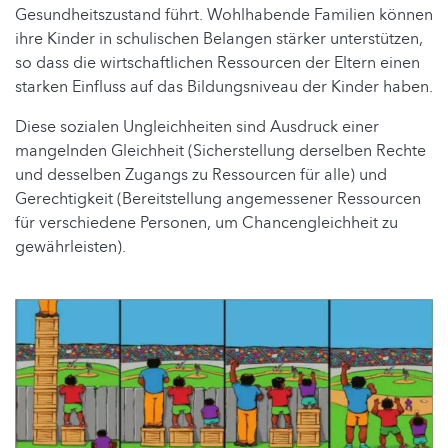
Gesundheitszustand führt. Wohlhabende Familien können
ihre Kinder in schulischen Belangen stärker unterstützen,
so dass die wirtschaftlichen Ressourcen der Eltern einen
starken Einfluss auf das Bildungsniveau der Kinder haben.
Diese sozialen Ungleichheiten sind Ausdruck einer
mangelnden Gleichheit (Sicherstellung derselben Rechte
und desselben Zugangs zu Ressourcen für alle) und
Gerechtigkeit (Bereitstellung angemessener Ressourcen
für verschiedene Personen, um Chancengleichheit zu
gewährleisten).