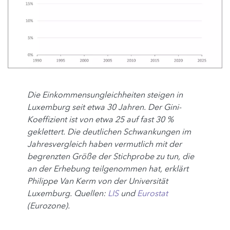
Die Einkommensungleichheiten steigen in
Luxemburg seit etwa 30 Jahren. Der Gini-
Koeffizient ist von etwa 25 auf fast 30 %
geklettert. Die deutlichen Schwankungen im
Jahresvergleich haben vermutlich mit der
begrenzten Größe der Stichprobe zu tun, die
an der Erhebung teilgenommen hat, erklärt
Philippe Van Kerm von der Universität
Luxemburg. Quellen:
LIS
und
Eurostat
(Eurozone).