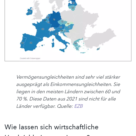
Vermögensungleichheiten sind sehr viel stärker
ausgeprägt als Einkommensungleichheiten. Sie
liegen in den meisten Ländern zwischen 60 und
70 %. Diese Daten aus 2021 sind nicht für alle
Länder verfügbar. Quelle:
EZB
Wie lassen sich wirtschaftliche