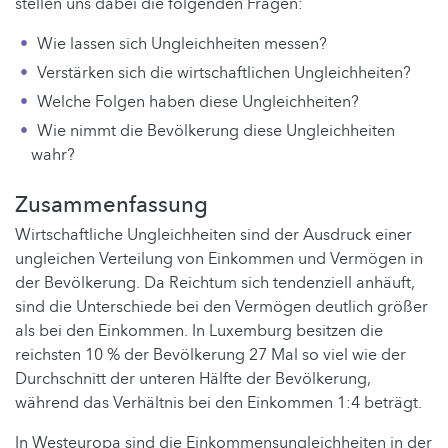
stellen uns dabei die folgenden Fragen:
Wie lassen sich Ungleichheiten messen?
Verstärken sich die wirtschaftlichen Ungleichheiten?
Welche Folgen haben diese Ungleichheiten?
Wie nimmt die Bevölkerung diese Ungleichheiten
wahr?
Zusammenfassung
Wirtschaftliche Ungleichheiten sind der Ausdruck einer
ungleichen Verteilung von Einkommen und Vermögen in
der Bevölkerung. Da Reichtum sich tendenziell anhäuft,
sind die Unterschiede bei den Vermögen deutlich größer
als bei den Einkommen. In Luxemburg besitzen die
reichsten 10 % der Bevölkerung 27 Mal so viel wie der
Durchschnitt der unteren Hälfte der Bevölkerung,
während das Verhältnis bei den Einkommen 1:4 beträgt.
In Westeuropa sind die Einkommensungleichheiten in der