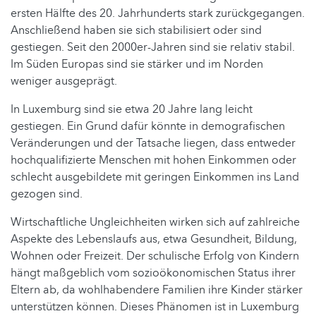
ersten Hälfte des 20. Jahrhunderts stark zurückgegangen.
Anschließend haben sie sich stabilisiert oder sind
gestiegen. Seit den 2000er-Jahren sind sie relativ stabil.
Im Süden Europas sind sie stärker und im Norden
weniger ausgeprägt.
In Luxemburg sind sie etwa 20 Jahre lang leicht
gestiegen. Ein Grund dafür könnte in demografischen
Veränderungen und der Tatsache liegen, dass entweder
hochqualifizierte Menschen mit hohen Einkommen oder
schlecht ausgebildete mit geringen Einkommen ins Land
gezogen sind.
Wirtschaftliche Ungleichheiten wirken sich auf zahlreiche
Aspekte des Lebenslaufs aus, etwa Gesundheit, Bildung,
Wohnen oder Freizeit. Der schulische Erfolg von Kindern
hängt maßgeblich vom sozioökonomischen Status ihrer
Eltern ab, da wohlhabendere Familien ihre Kinder stärker
unterstützen können. Dieses Phänomen ist in Luxemburg