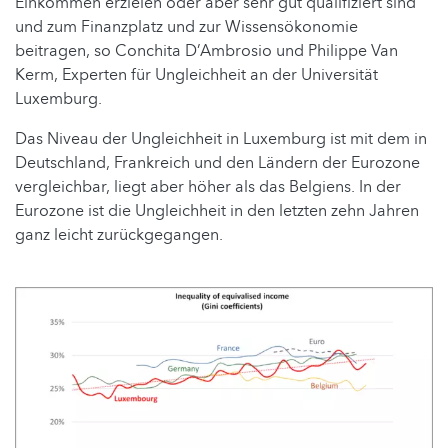
Einkommen erzielen oder aber sehr gut qualifiziert sind
und zum Finanzplatz und zur Wissensökonomie
beitragen, so Conchita D’Ambrosio und Philippe Van
Kerm, Experten für Ungleichheit an der Universität
Luxemburg.
Das Niveau der Ungleichheit in Luxemburg ist mit dem in
Deutschland, Frankreich und den Ländern der Eurozone
vergleichbar, liegt aber höher als das Belgiens. In der
Eurozone ist die Ungleichheit in den letzten zehn Jahren
ganz leicht zurückgegangen.