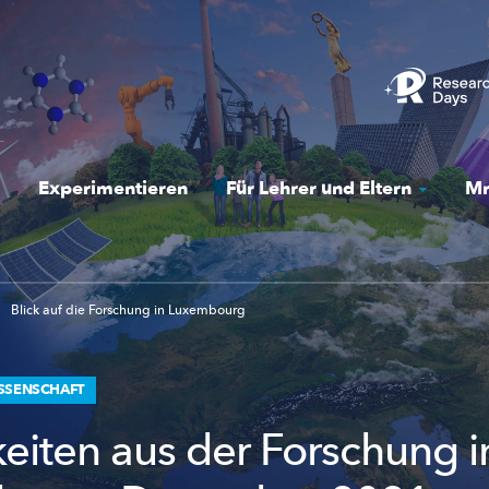
Experimentieren
Für Lehrer und Eltern
Mr
Blick auf die Forschung in Luxembourg
ISSENSCHAFT
eiten aus der Forschung i