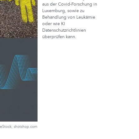
aus der Covid-Forschung in
Luxemburg, sowie zu
Behandlung von Leukämie
oder wie KI
Datenschutzrichtlinien
überprüfen kann.
eStock; shotshop.com