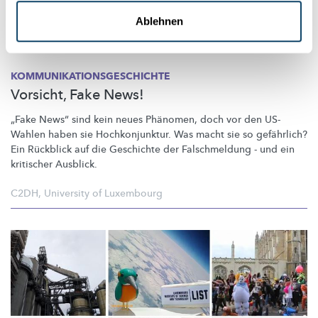
Ablehnen
KOMMUNIKATIONSGESCHICHTE
Vorsicht, Fake News!
„Fake News“ sind kein neues Phänomen, doch vor den US-
Wahlen haben sie
Hochkonjunktur.
Was macht sie so gefährlich?
Ein Rückblick auf die Geschichte der Falschmeldung - und ein
kritischer Ausblick.
C2DH
,
University of Luxembourg