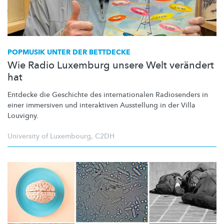
POPMUSIK UNTER DER BETTDECKE
Wie Radio Luxemburg unsere Welt verändert
hat
Entdecke die Geschichte des
internationalen
Radiosenders in
einer immersiven und interaktiven Ausstellung in der Villa
Louvigny.
University of Luxembourg
,
C2DH