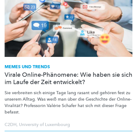
MEMES UND TRENDS
Virale Online-Phänomene: Wie haben sie sich
im Laufe der Zeit entwickelt?
Sie verbreiten sich einige Tage lang rasant und gehören fest zu
unserem Alltag. Was weiß man über die Geschichte der
Online-
Viralität?
Professorin Valérie Schafer hat sich mit dieser Frage
befasst.
C2DH
,
University of Luxembourg