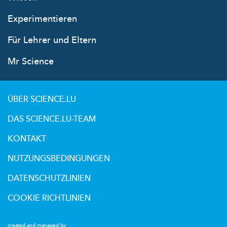
Experimentieren
Für Lehrer und Eltern
Mr Science
ÜBER SCIENCE.LU
DAS SCIENCE.LU-TEAM
KONTAKT
NUTZUNGSBEDINGUNGEN
DATENSCHUTZLINIEN
COOKIE RICHTLINIEN
created and managed by