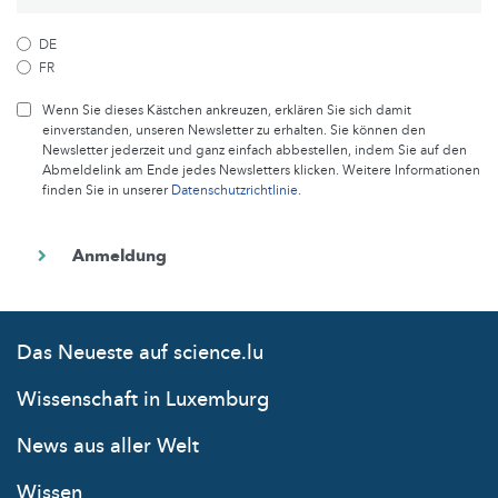
DE
FR
Wenn Sie dieses Kästchen ankreuzen, erklären Sie sich damit
einverstanden, unseren Newsletter zu erhalten. Sie können den
Newsletter jederzeit und ganz einfach abbestellen, indem Sie auf den
Abmeldelink am Ende jedes Newsletters klicken. Weitere Informationen
finden Sie in unserer
Datenschutzrichtlinie
.
Das Neueste auf science.lu
Wissenschaft in Luxemburg
News aus aller Welt
Wissen