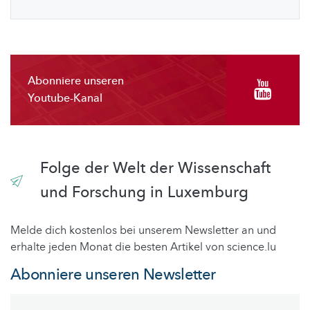
Abonniere unseren
Youtube-Kanal
Folge der Welt der Wissenschaft
und Forschung in Luxemburg
Melde dich kostenlos bei unserem Newsletter an und
erhalte jeden Monat die besten Artikel von science.lu
Abonniere unseren Newsletter