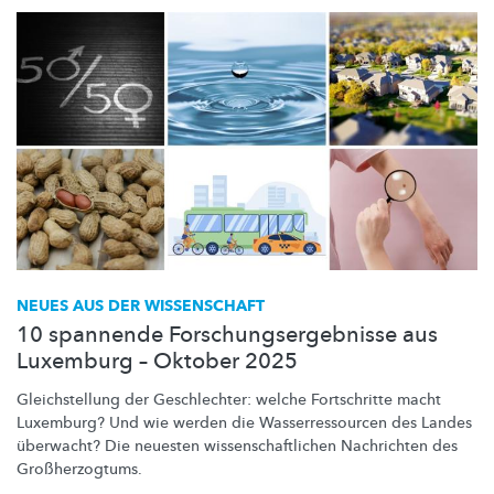
NEUES AUS DER WISSENSCHAFT
10 spannende Forschungsergebnisse aus
Luxemburg – Oktober 2025
Gleichstellung
der Geschlechter: welche Fortschritte macht
Luxemburg? Und wie werden die
Wasserressourcen
des Landes
überwacht? Die neuesten
wissenschaftlichen
Nachrichten des
Großherzogtums.