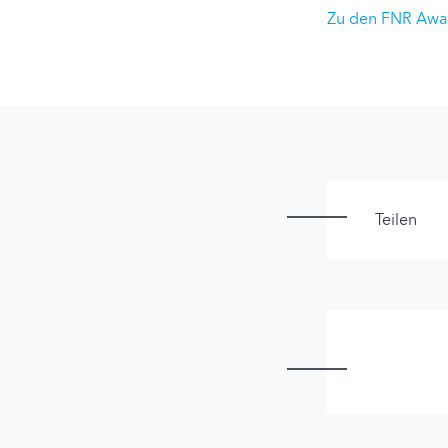
Zu den FNR Awa
Teilen