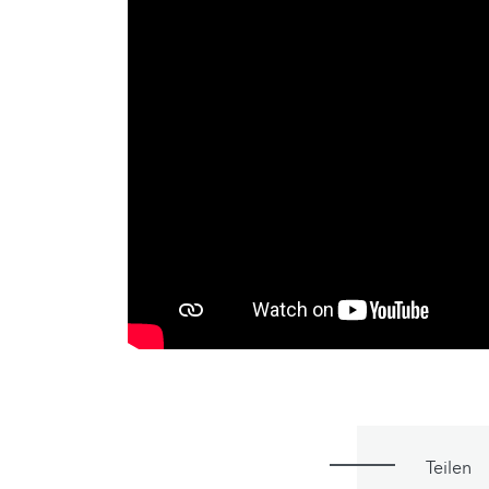
Teilen