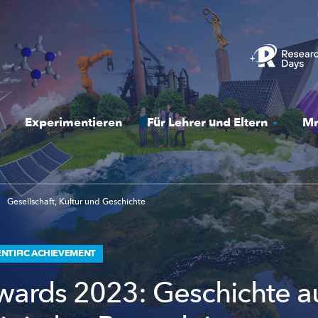
Experimentieren
Für Lehrer und Eltern
Mr
Gesellschaft, Kultur und Geschichte
NTIFIC ACHIEVEMENT
ards 2023: Geschichte a