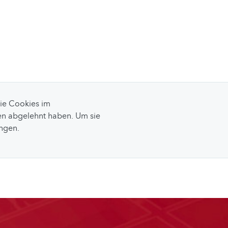
Sie Cookies im
n abgelehnt haben. Um sie
ungen.