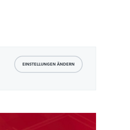
EINSTELLUNGEN ÄNDERN