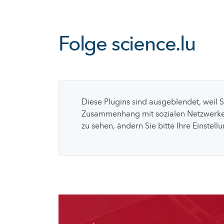
Folge
science.lu
Diese Plugins sind ausgeblendet, weil 
Zusammenhang mit sozialen Netzwerke
zu sehen, ändern Sie bitte Ihre Einstell