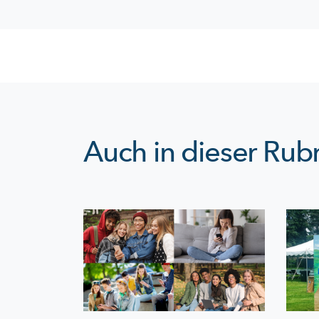
Auch in dieser Rubr