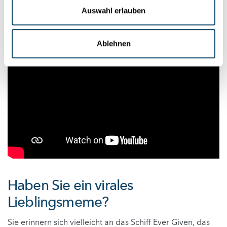
Auswahl erlauben
Ablehnen
Haben Sie ein virales
Lieblingsmeme?
Sie erinnern sich vielleicht an das Schiff Ever Given, das