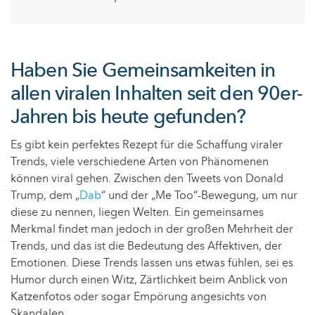
Haben Sie Gemeinsamkeiten in
allen viralen Inhalten seit den 90er-
Jahren bis heute gefunden?
Es gibt kein perfektes Rezept für die Schaffung viraler
Trends, viele verschiedene Arten von Phänomenen
können viral gehen. Zwischen den Tweets von Donald
Trump, dem „
Dab
“ und der „Me Too“-Bewegung, um nur
diese zu nennen, liegen Welten. Ein gemeinsames
Merkmal findet man jedoch in der großen Mehrheit der
Trends, und das ist die Bedeutung des Affektiven, der
Emotionen. Diese Trends lassen uns etwas fühlen, sei es
Humor durch einen Witz, Zärtlichkeit beim Anblick von
Katzenfotos oder sogar Empörung angesichts von
Skandalen.