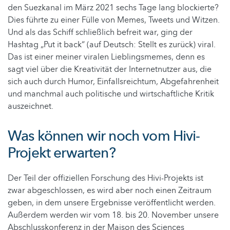
den Suezkanal im März 2021 sechs Tage lang blockierte?
Dies führte zu einer Fülle von Memes, Tweets und Witzen.
Und als das Schiff schließlich befreit war, ging der
Hashtag „Put it back“ (auf Deutsch: Stellt es zurück) viral.
Das ist einer meiner viralen Lieblingsmemes, denn es
sagt viel über die Kreativität der Internetnutzer aus, die
sich auch durch Humor, Einfallsreichtum, Abgefahrenheit
und manchmal auch politische und wirtschaftliche Kritik
auszeichnet.
Was können wir noch vom Hivi-
Projekt erwarten?
Der Teil der offiziellen Forschung des Hivi-Projekts ist
zwar abgeschlossen, es wird aber noch einen Zeitraum
geben, in dem unsere Ergebnisse veröffentlicht werden.
Außerdem werden wir vom 18. bis 20. November unsere
Abschlusskonferenz in der Maison des Sciences