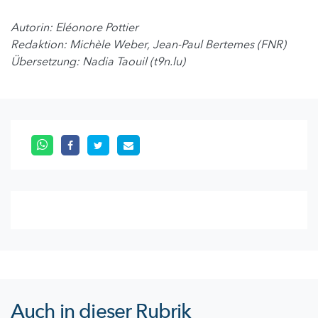
Autorin: Eléonore Pottier
Redaktion: Michèle Weber, Jean-Paul Bertemes (FNR)
Übersetzung: Nadia Taouil (t9n.lu)
Auch in dieser Rubrik