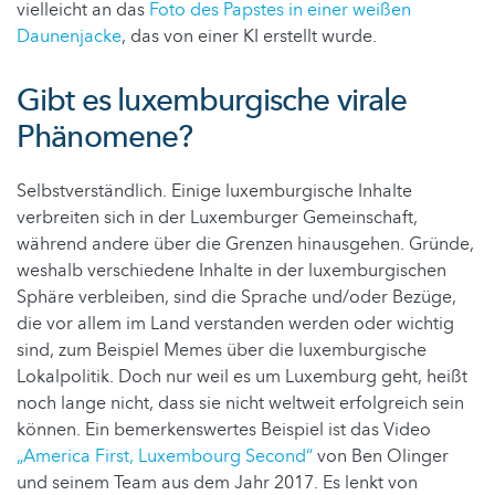
vielleicht an das
Foto des Papstes in einer weißen
Daunenjacke
, das von einer KI erstellt wurde.
Gibt es luxemburgische virale
Phänomene?
Selbstverständlich. Einige luxemburgische Inhalte
verbreiten sich in der Luxemburger Gemeinschaft,
während andere über die Grenzen hinausgehen. Gründe,
weshalb verschiedene Inhalte in der luxemburgischen
Sphäre verbleiben, sind die Sprache und/oder Bezüge,
die vor allem im Land verstanden werden oder wichtig
sind, zum Beispiel Memes über die luxemburgische
Lokalpolitik. Doch nur weil es um Luxemburg geht, heißt
noch lange nicht, dass sie nicht weltweit erfolgreich sein
können. Ein bemerkenswertes Beispiel ist das Video
„America First, Luxembourg Second“
von Ben Olinger
und seinem Team aus dem Jahr 2017. Es lenkt von