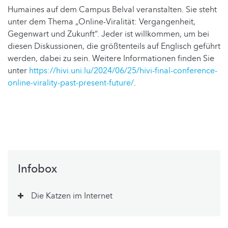
Humaines auf dem Campus Belval veranstalten. Sie steht
unter dem Thema „Online-Viralität: Vergangenheit,
Gegenwart und Zukunft“. Jeder ist willkommen, um bei
diesen Diskussionen, die größtenteils auf Englisch geführt
werden, dabei zu sein. Weitere Informationen finden Sie
unter
https://hivi.uni.lu/2024/06/25/hivi-final-conference-
online-virality-past-present-future/
.
Infobox
Die Katzen im Internet