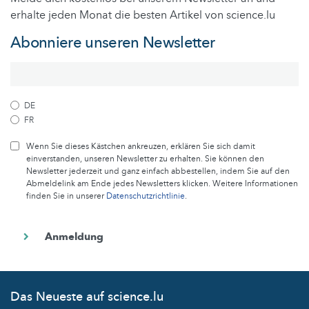
erhalte jeden Monat die besten Artikel von science.lu
Abonniere unseren Newsletter
DE
FR
Wenn Sie dieses Kästchen ankreuzen, erklären Sie sich damit
einverstanden, unseren Newsletter zu erhalten. Sie können den
Newsletter jederzeit und ganz einfach abbestellen, indem Sie auf den
Abmeldelink am Ende jedes Newsletters klicken. Weitere Informationen
finden Sie in unserer
Datenschutzrichtlinie
.
Das Neueste auf science.lu