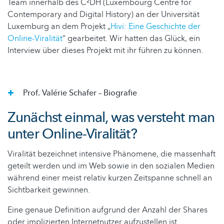
Team innerhalb des C²DH (Luxembourg Centre for
Contemporary and Digital History) an der Universität
Luxemburg an dem Projekt „
Hivi: Eine Geschichte der
Online-Viralität
“ gearbeitet. Wir hatten das Glück, ein
Interview über dieses Projekt mit ihr führen zu können.
Prof. Valérie Schafer – Biografie
Zunächst einmal, was versteht man
unter Online-Viralität?
Viralität bezeichnet intensive Phänomene, die massenhaft
geteilt werden und im Web sowie in den sozialen Medien
während einer meist relativ kurzen Zeitspanne schnell an
Sichtbarkeit gewinnen.
Eine genaue Definition aufgrund der Anzahl der Shares
oder implizierten Internetnutzer aufzustellen ist