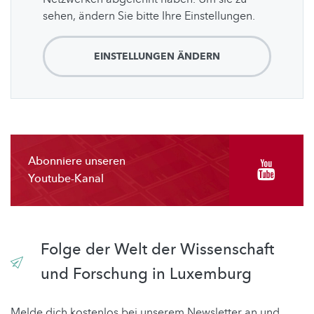
sehen, ändern Sie bitte Ihre Einstellungen.
EINSTELLUNGEN ÄNDERN
Abonniere unseren
Youtube-Kanal
Folge der Welt der Wissenschaft
und Forschung in Luxemburg
Melde dich kostenlos bei unserem Newsletter an und