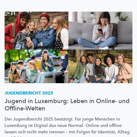
JUGENDBERICHT 2025
Jugend in Luxemburg: Leben in Online- und
Offline-Welten
Der Jugendbericht 2025 bestätigt: Für junge Menschen in
Luxemburg ist Digital das neue Normal. Online und offline
lassen sich nicht mehr trennen – mit Folgen für Identität, Alltag