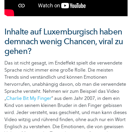
Inhalte auf Luxemburgisch haben
demnach wenig Chancen, viral zu
gehen?
Das ist nicht gesagt, im Endeffekt spielt die verwendete
Sprache nicht immer eine große Rolle. Die meisten
Trends sind verständlich und können Emotionen
hervorrufen, unabhängig davon, ob man die verwendete
Sprache versteht. Nehmen wir zum Beispiel das Video
„
Charlie Bit My Finger
“ aus dem Jahr 2007, in dem ein
Kind von seinem kleinen Bruder in den Finger gebissen
wird. Jeder versteht, was geschieht, und man kann dieses
Video witzig und rührend finden, ohne auch nur ein Wort
Englisch zu verstehen. Die Emotionen, die von gewissen