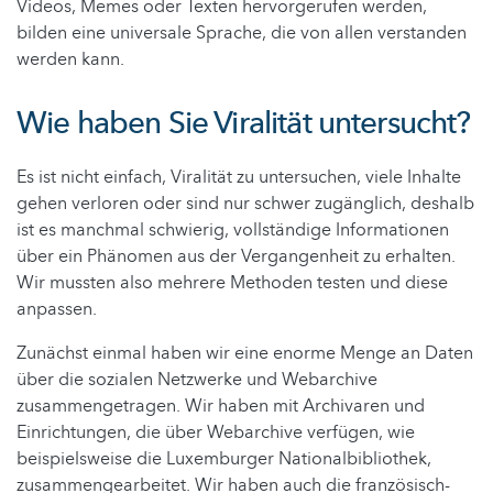
Videos, Memes oder Texten hervorgerufen werden,
bilden eine universale Sprache, die von allen verstanden
werden kann.
Wie haben Sie Viralität untersucht?
Es ist nicht einfach, Viralität zu untersuchen, viele Inhalte
gehen verloren oder sind nur schwer zugänglich, deshalb
ist es manchmal schwierig, vollständige Informationen
über ein Phänomen aus der Vergangenheit zu erhalten.
Wir mussten also mehrere Methoden testen und diese
anpassen.
Zunächst einmal haben wir eine enorme Menge an Daten
über die sozialen Netzwerke und Webarchive
zusammengetragen. Wir haben mit Archivaren und
Einrichtungen, die über Webarchive verfügen, wie
beispielsweise die Luxemburger Nationalbibliothek,
zusammengearbeitet. Wir haben auch die französisch-