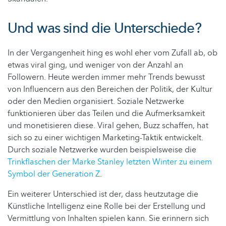
Und was sind die Unterschiede?
In der Vergangenheit hing es wohl eher vom Zufall ab, ob
etwas viral ging, und weniger von der Anzahl an
Followern. Heute werden immer mehr Trends bewusst
von Influencern aus den Bereichen der Politik, der Kultur
oder den Medien organisiert. Soziale Netzwerke
funktionieren über das Teilen und die Aufmerksamkeit
und monetisieren diese. Viral gehen, Buzz schaffen, hat
sich so zu einer wichtigen Marketing-Taktik entwickelt.
Durch soziale Netzwerke wurden beispielsweise die
Trinkflaschen der Marke Stanley letzten Winter zu einem
Symbol der Generation Z
.
Ein weiterer Unterschied ist der, dass heutzutage die
Künstliche Intelligenz eine Rolle bei der Erstellung und
Vermittlung von Inhalten spielen kann. Sie erinnern sich