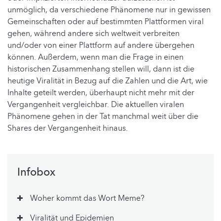
unmöglich, da verschiedene Phänomene nur in gewissen
Gemeinschaften oder auf bestimmten Plattformen viral
gehen, während andere sich weltweit verbreiten
und/oder von einer Plattform auf andere übergehen
können. Außerdem, wenn man die Frage in einen
historischen Zusammenhang stellen will, dann ist die
heutige Viralität in Bezug auf die Zahlen und die Art, wie
Inhalte geteilt werden, überhaupt nicht mehr mit der
Vergangenheit vergleichbar. Die aktuellen viralen
Phänomene gehen in der Tat manchmal weit über die
Shares der Vergangenheit hinaus.
Infobox
Woher kommt das Wort Meme?
Viralität und Epidemien