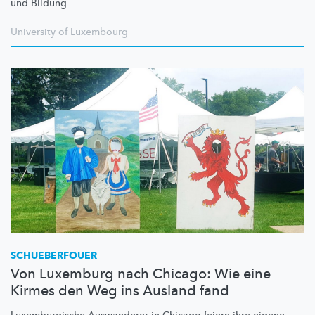
und Bildung.
University of Luxembourg
SCHUEBERFOUER
Von Luxemburg nach Chicago: Wie eine
Kirmes den Weg ins Ausland fand