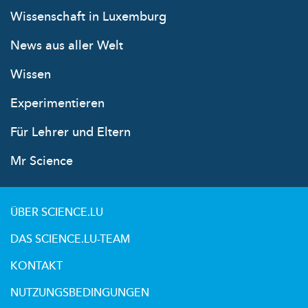
Wissenschaft in Luxemburg
News aus aller Welt
Wissen
Experimentieren
Für Lehrer und Eltern
Mr Science
ÜBER SCIENCE.LU
DAS SCIENCE.LU-TEAM
KONTAKT
NUTZUNGSBEDINGUNGEN