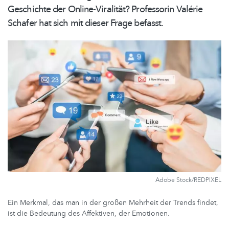
Geschichte der
Online-Viralität?
Professorin Valérie
Schafer hat sich mit dieser Frage befasst.
Adobe Stock/REDPIXEL
Ein Merkmal, das man in der großen Mehrheit der Trends findet,
ist die Bedeutung des Affektiven, der Emotionen.