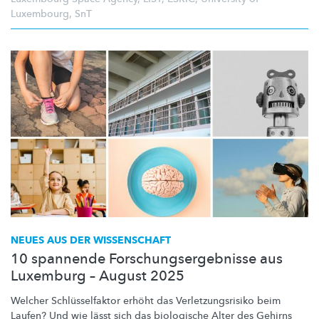
Luxembourg
,
SnT
NEUES AUS DER WISSENSCHAFT
10 spannende Forschungsergebnisse aus
Luxemburg – August 2025
Welcher
Schlüsselfaktor
erhöht das
Verletzungsrisiko
beim
Laufen? Und wie lässt sich das biologische Alter des Gehirns