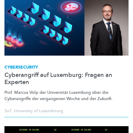
CYBERSECURITY
Cyberangriff auf Luxemburg: Fragen an
Experten
Prof. Marcus Völp der Universität Luxemburg über die
Cyberangriffe der vergangenen Woche und der Zukunft.
SnT
,
University of Luxembourg