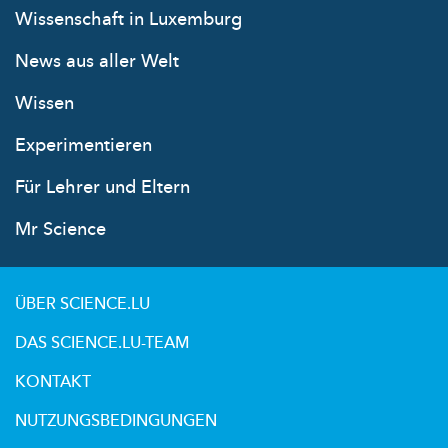
Wissenschaft in Luxemburg
News aus aller Welt
Wissen
Experimentieren
Für Lehrer und Eltern
Mr Science
ÜBER SCIENCE.LU
DAS SCIENCE.LU-TEAM
KONTAKT
NUTZUNGSBEDINGUNGEN