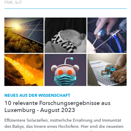
FNR
,
SnT
NEUES AUS DER WISSENSCHAFT
10 relevante Forschungsergebnisse aus
Luxemburg - August 2023
Effizientere Solarzellen; mütterliche Ernährung und Immunität
des Babys; das Innere eines Hochofens: Hier sind die neuesten