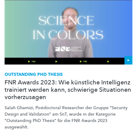
OUTSTANDING PHD THESIS
FNR Awards 2023: Wie künstliche Intelligenz
trainiert werden kann, schwierige Situationen
vorherzusagen
Salah Ghamizi, Postdoctoral Researcher der Gruppe "Security
Design and Validation" am SnT, wurde in der Kategorie
"Outstanding PhD Thesis" für die FNR Awards 2023
ausgewählt.