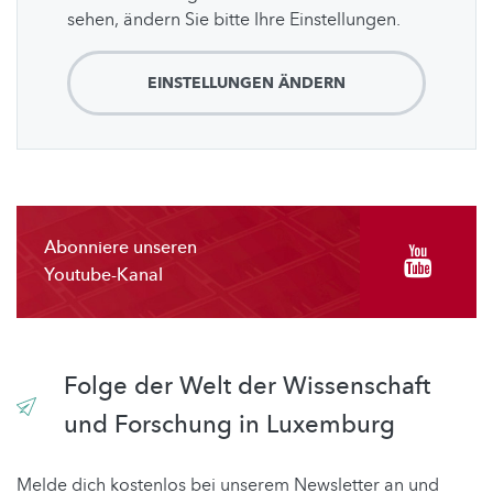
sehen, ändern Sie bitte Ihre Einstellungen.
EINSTELLUNGEN ÄNDERN
Abonniere unseren
Youtube-Kanal
Folge der Welt der Wissenschaft
und Forschung in Luxemburg
Melde dich kostenlos bei unserem Newsletter an und