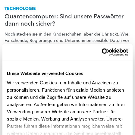
TECHNOLOGIE
Quantencomputer: Sind unsere Passwörter
dann noch sicher?
Noch stecken sie in den
Kinderschuhen,
aber die Uhr tickt. Wie
Forschende, Regierungen und Unternehmen sensible Daten vor
dem Angriff durch
Quantencomputer
schützen wollen.
FNR
,
SnT
Diese Webseite verwendet Cookies
Wir verwenden Cookies, um Inhalte und Anzeigen zu
personalisieren, Funktionen für soziale Medien anbieten
zu können und die Zugriffe auf unsere Website zu
analysieren. Außerdem geben wir Informationen zu Ihrer
Verwendung unserer Website an unsere Partner für
soziale Medien, Werbung und Analysen weiter. Unsere
Partner führen diese Informationen möglicherweise mit
weiteren Daten zusammen, die Sie ihnen bereitgestellt