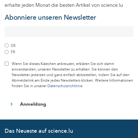
erhalte jeden Monat die besten Artikel von science.lu
Abonniere unseren Newsletter
DE
FR
Wenn Sie dieses Kästchen ankreuzen, erklären Sie sich damit
einverstanden, unseren Newsletter zu erhalten. Sie können den
Newsletter jederzeit und ganz einfach abbestellen, indem Sie auf den
Abmeldelink am Ende jedes Newsletters klicken. Weitere Informationen
finden Sie in unserer
Datenschutzrichtlinie
.
Das Neueste auf science.lu