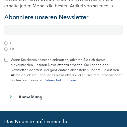
erhalte jeden Monat die besten Artikel von science.lu
Abonniere unseren Newsletter
DE
FR
Wenn Sie dieses Kästchen ankreuzen, erklären Sie sich damit
einverstanden, unseren Newsletter zu erhalten. Sie können den
Newsletter jederzeit und ganz einfach abbestellen, indem Sie auf den
Abmeldelink am Ende jedes Newsletters klicken. Weitere Informationen
finden Sie in unserer
Datenschutzrichtlinie
.
Das Neueste auf science.lu