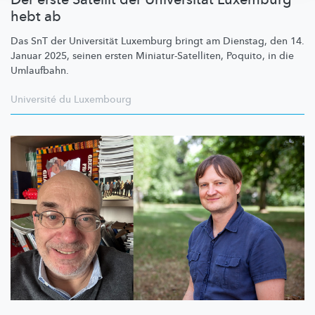
hebt ab
Das SnT der Universität Luxemburg bringt am Dienstag, den 14.
Januar 2025, seinen ersten
Miniatur-Satelliten,
Poquito, in die
Umlaufbahn.
Université du Luxembourg