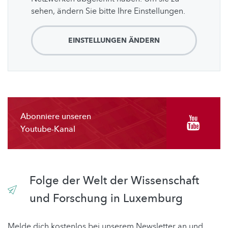
sehen, ändern Sie bitte Ihre Einstellungen.
EINSTELLUNGEN ÄNDERN
Abonniere unseren
Youtube-Kanal
Folge der Welt der Wissenschaft
und Forschung in Luxemburg
Melde dich kostenlos bei unserem Newsletter an und