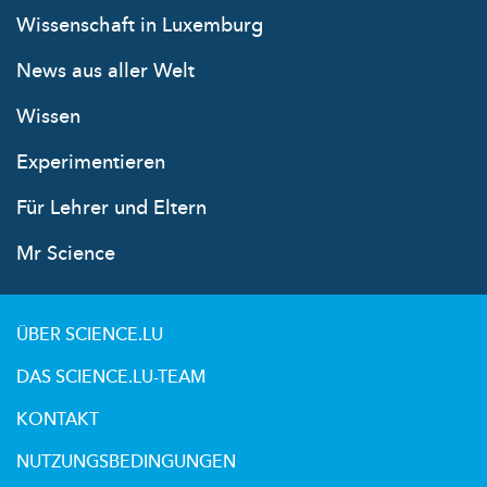
Wissenschaft in Luxemburg
News aus aller Welt
Wissen
Experimentieren
Für Lehrer und Eltern
Mr Science
ÜBER SCIENCE.LU
DAS SCIENCE.LU-TEAM
KONTAKT
NUTZUNGSBEDINGUNGEN