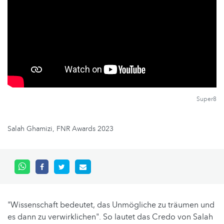
Super8
Salah Ghamizi, FNR Awards 2023
"Wissenschaft bedeutet, das Unmögliche zu träumen und
es dann zu verwirklichen". So lautet das Credo von Salah