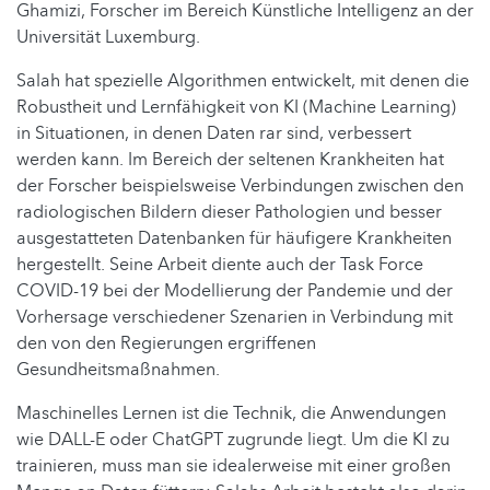
Ghamizi, Forscher im Bereich Künstliche Intelligenz an der
Universität Luxemburg.
Salah hat spezielle Algorithmen entwickelt, mit denen die
Robustheit und Lernfähigkeit von KI (Machine Learning)
in Situationen, in denen Daten rar sind, verbessert
werden kann. Im Bereich der seltenen Krankheiten hat
der Forscher beispielsweise Verbindungen zwischen den
radiologischen Bildern dieser Pathologien und besser
ausgestatteten Datenbanken für häufigere Krankheiten
hergestellt. Seine Arbeit diente auch der Task Force
COVID-19 bei der Modellierung der Pandemie und der
Vorhersage verschiedener Szenarien in Verbindung mit
den von den Regierungen ergriffenen
Gesundheitsmaßnahmen.
Maschinelles Lernen ist die Technik, die Anwendungen
wie DALL-E oder ChatGPT zugrunde liegt. Um die KI zu
trainieren, muss man sie idealerweise mit einer großen