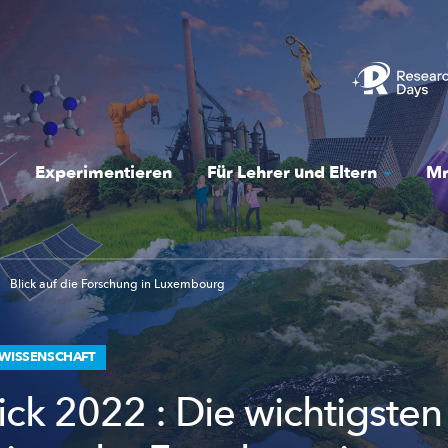
Experimentieren
Für Lehrer und Eltern
Mr
Blick auf die Forschung in Luxembourg
 WISSENSCHAFT
ick 2022 : Die wichtigsten