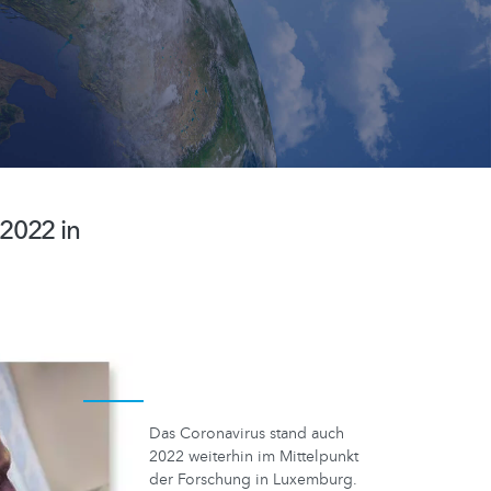
2022 in
Das Coronavirus stand auch
2022 weiterhin im Mittelpunkt
der Forschung in Luxemburg.