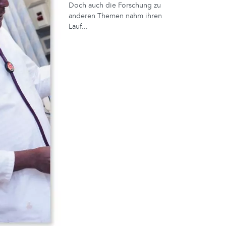
Doch auch die Forschung zu
anderen Themen nahm ihren
Lauf...