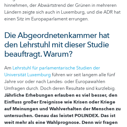
hinnehmen, der Abwärtstrend der Grünen in mehreren
Ländern zeigte sich auch in Luxemburg, und die ADR hat
einen Sitz im Europaparlament errungen.
Die Abgeordnetenkammer hat
den Lehrstuhl mit dieser Studie
beauftragt. Warum?
Am
Lehrstuhl für parlamentarische Studien der
Universität Luxemburg
führen wir seit langem alle fünf
Jahre vor oder nach Landes- oder Europawahlen
Umfragen durch. Doch deren Resultate sind kurzlebig.
Jährliche Erhebungen erlauben es viel besser, den
Einfluss großer Ereignisse wie Krisen oder Kriege
auf Meinungen und Wahlverhalten der Menschen zu
untersuchen. Genau das leistet POLINDEX. Das ist
weit mehr als eine Wahlprognose.
Denn wir fragen