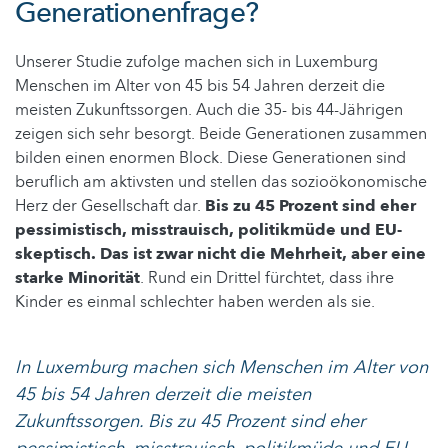
Generationenfrage?
Unserer Studie zufolge machen sich in Luxemburg
Menschen im Alter von 45 bis 54 Jahren derzeit die
meisten Zukunftssorgen. Auch die 35- bis 44-Jährigen
zeigen sich sehr besorgt. Beide Generationen zusammen
bilden einen enormen Block. Diese Generationen sind
beruflich am aktivsten und stellen das sozioökonomische
Herz der Gesellschaft dar.
Bis zu 45 Prozent sind eher
pessimistisch, misstrauisch, politikmüde und EU-
skeptisch.
Das ist zwar nicht die Mehrheit, aber eine
starke Minorität
. Rund ein Drittel fürchtet, dass ihre
Kinder es einmal schlechter haben werden als sie.
In Luxemburg machen sich Menschen im Alter von
45 bis 54 Jahren derzeit die meisten
Zukunftssorgen. Bis zu 45 Prozent sind eher