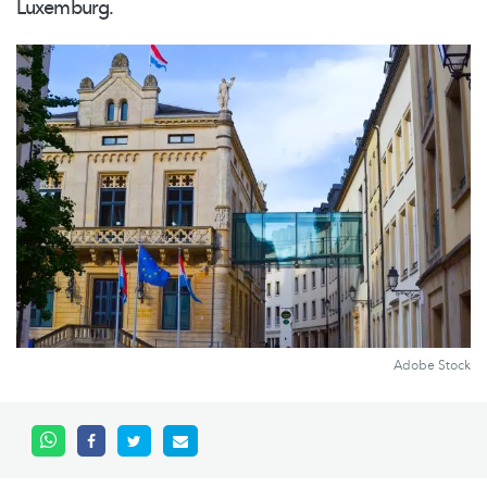
Luxemburg.
Adobe Stock