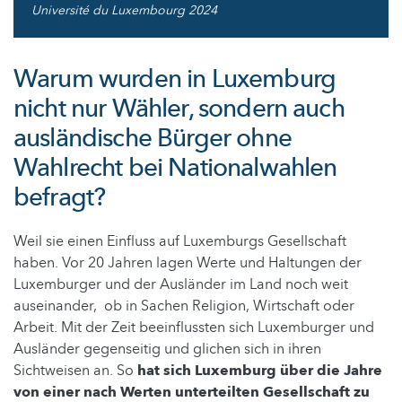
Université du Luxembourg 2024
Warum wurden in Luxemburg
nicht nur Wähler, sondern auch
ausländische Bürger ohne
Wahlrecht bei Nationalwahlen
befragt?
Weil sie einen Einfluss auf Luxemburgs Gesellschaft
haben. Vor 20 Jahren lagen Werte und Haltungen der
Luxemburger und der Ausländer im Land noch weit
auseinander, ob in Sachen Religion, Wirtschaft oder
Arbeit. Mit der Zeit beeinflussten sich Luxemburger und
Ausländer gegenseitig und glichen sich in ihren
Sichtweisen an. So
hat sich Luxemburg über die Jahre
von einer nach Werten unterteilten Gesellschaft zu