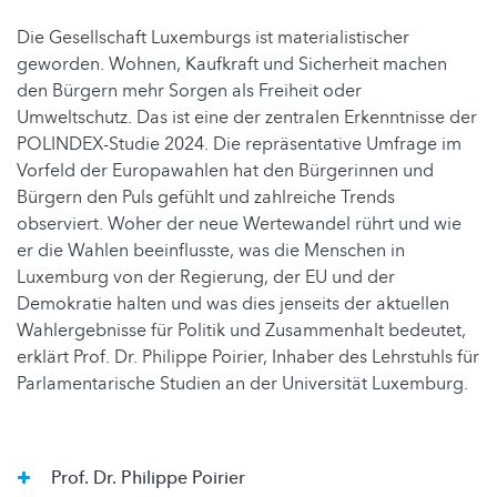
Die Gesellschaft Luxemburgs ist materialistischer
geworden. Wohnen, Kaufkraft und Sicherheit machen
den Bürgern mehr Sorgen als Freiheit oder
Umweltschutz. Das ist eine der zentralen Erkenntnisse der
POLINDEX-Studie 2024. Die repräsentative Umfrage im
Vorfeld der Europawahlen hat den Bürgerinnen und
Bürgern den Puls gefühlt und zahlreiche Trends
observiert. Woher der neue Wertewandel rührt und wie
er die Wahlen beeinflusste, was die Menschen in
Luxemburg von der Regierung, der EU und der
Demokratie halten und was dies jenseits der aktuellen
Wahlergebnisse für Politik und Zusammenhalt bedeutet,
erklärt Prof. Dr. Philippe Poirier, Inhaber des Lehrstuhls für
Parlamentarische Studien an der Universität Luxemburg.
Prof. Dr. Philippe Poirier