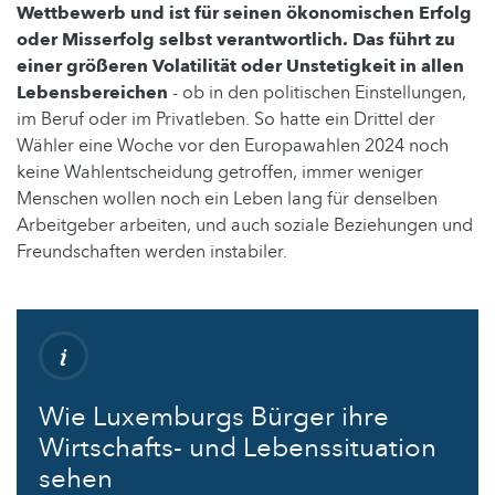
Wettbewerb und ist für seinen ökonomischen Erfolg
oder Misserfolg selbst verantwortlich.
Das führt zu
einer größeren Volatilität oder Unstetigkeit in allen
Lebensbereichen
- ob in den politischen Einstellungen,
im Beruf oder im Privatleben. So hatte ein Drittel der
Wähler eine Woche vor den Europawahlen 2024 noch
keine Wahlentscheidung getroffen, immer weniger
Menschen wollen noch ein Leben lang für denselben
Arbeitgeber arbeiten, und auch soziale Beziehungen und
Freundschaften werden instabiler.
Wie Luxemburgs Bürger ihre
Wirtschafts- und Lebenssituation
sehen