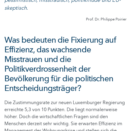
pessimistisch, misstrauisch, politikmüde und EU-
skeptisch.
Prof. Dr. Philippe Poirier
Was bedeuten die Fixierung auf
Effizienz, das wachsende
Misstrauen und die
Politikverdrossenheit der
Bevölkerung für die politischen
Entscheidungsträger?
Die Zustimmungsrate zur neuen Luxemburger Regierung
erreichte 5,3 von 10 Punkten. Die liegt normalerweise
höher. Doch die wirtschaftlichen Fragen sind den
Menschen derzeit sehr wichtig. Sie erwarten Effizienz im
Management der Wohnungskrise und stellen sich die