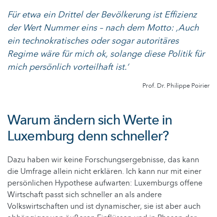
Für etwa ein Drittel der Bevölkerung ist Effizienz
der Wert Nummer eins – nach dem Motto: ,Auch
ein technokratisches oder sogar autoritäres
Regime wäre für mich ok, solange diese Politik für
mich persönlich vorteilhaft ist.‘
Prof. Dr. Philippe Poirier
Warum ändern sich Werte in
Luxemburg denn schneller?
Dazu haben wir keine Forschungsergebnisse, das kann
die Umfrage allein nicht erklären. Ich kann nur mit einer
persönlichen Hypothese aufwarten: Luxemburgs offene
Wirtschaft passt sich schneller an als andere
Volkswirtschaften und ist dynamischer, sie ist aber auch