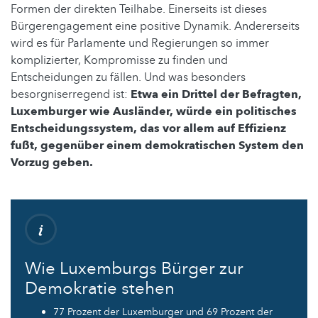
Formen der direkten Teilhabe. Einerseits ist dieses
Bürgerengagement eine positive Dynamik. Andererseits
wird es für Parlamente und Regierungen so immer
komplizierter, Kompromisse zu finden und
Entscheidungen zu fällen. Und was besonders
besorgniserregend ist:
Etwa ein Drittel der Befragten,
Luxemburger wie Ausländer, würde ein politisches
Entscheidungssystem, das vor allem auf Effizienz
fußt, gegenüber einem demokratischen System den
Vorzug geben.
Wie Luxemburgs Bürger zur
Demokratie stehen
77 Prozent der Luxemburger und 69 Prozent der