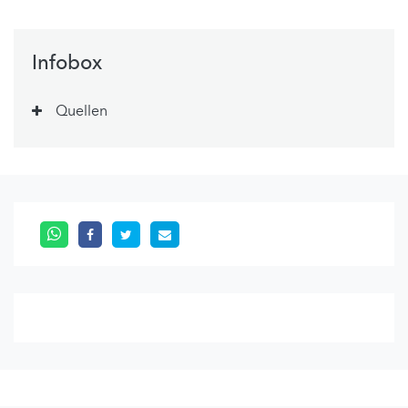
Infobox
Quellen