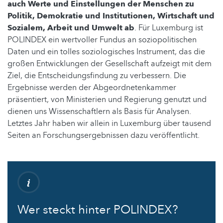
auch Werte und Einstellungen der Menschen zu
Politik, Demokratie und Institutionen, Wirtschaft und
Sozialem, Arbeit und Umwelt ab
. Für Luxemburg ist
POLINDEX ein wertvoller Fundus an soziopolitischen
Daten und ein tolles soziologisches Instrument, das die
großen Entwicklungen der Gesellschaft aufzeigt mit dem
Ziel, die Entscheidungsfindung zu verbessern. Die
Ergebnisse werden der Abgeordnetenkammer
präsentiert, von Ministerien und Regierung genutzt und
dienen uns Wissenschaftlern als Basis für Analysen.
Letztes Jahr haben wir allein in Luxemburg über tausend
Seiten an Forschungsergebnissen dazu veröffentlicht.
Wer steckt hinter POLINDEX?