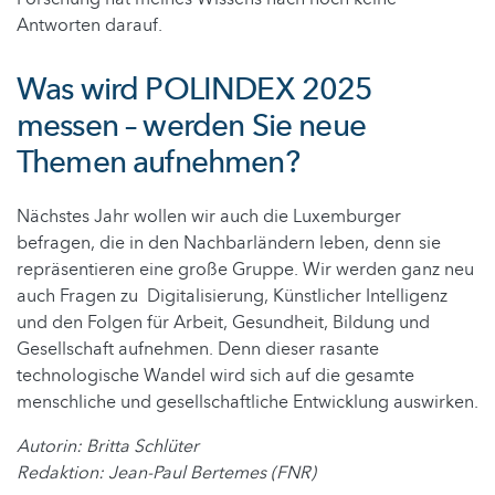
Antworten darauf.
Was wird POLINDEX 2025
messen – werden Sie neue
Themen aufnehmen?
Nächstes Jahr wollen wir auch die Luxemburger
befragen, die in den Nachbarländern leben, denn sie
repräsentieren eine große Gruppe. Wir werden ganz neu
auch Fragen zu Digitalisierung, Künstlicher Intelligenz
und den Folgen für Arbeit, Gesundheit, Bildung und
Gesellschaft aufnehmen. Denn dieser rasante
technologische Wandel wird sich auf die gesamte
menschliche und gesellschaftliche Entwicklung auswirken.
Autorin: Britta Schlüter
Redaktion: Jean-Paul Bertemes (FNR)