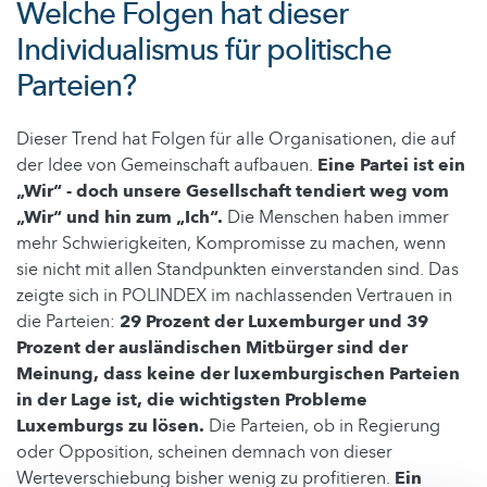
Welche Folgen hat dieser
Individualismus für politische
Parteien?
Dieser Trend hat Folgen für alle Organisationen, die auf
der Idee von Gemeinschaft aufbauen.
Eine Partei ist ein
„Wir“ - doch unsere Gesellschaft tendiert weg vom
„Wir“ und hin zum „Ich“.
Die Menschen haben immer
mehr Schwierigkeiten, Kompromisse zu machen, wenn
sie nicht mit allen Standpunkten einverstanden sind. Das
zeigte sich in POLINDEX im nachlassenden Vertrauen in
die Parteien:
29 Prozent der Luxemburger und 39
Prozent der ausländischen Mitbürger sind der
Meinung, dass keine der luxemburgischen Parteien
in der Lage ist, die wichtigsten Probleme
Luxemburgs zu lösen.
Die Parteien, ob in Regierung
oder Opposition, scheinen demnach von dieser
Werteverschiebung bisher wenig zu profitieren.
Ein