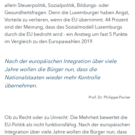
allem Steuerpolitik, Sozialpolitik, Bildungs- oder
Gesundheitsfragen. Denn die Luxemburger haben Angst,
Vorteile zu verlieren, wenn die EU übernimmt. 44 Prozent
sind der Meinung, dass das Sozialmodell Luxemburgs
durch die EU bedroht wird - ein Anstieg um fast 5 Punkte
im Vergleich zu den Europawahlen 2019.
Nach der europäischen Integration über viele
Jahre wollen die Bürger nun, dass die
Nationalstaaten wieder mehr Kontrolle
übernehmen.
Prof. Dr. Philippe Poirier
Ob zu Recht oder zu Unrecht: Die Mehrheit bewertet die
EU-Politik als nicht funktionsfähig. Nach der europäischen
Integration über viele Jahre wollen die Bürger nun, dass