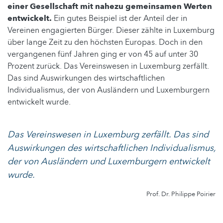
einer Gesellschaft mit nahezu gemeinsamen Werten
entwickelt.
Ein gutes Beispiel ist der Anteil der in
Vereinen engagierten Bürger. Dieser zählte in Luxemburg
über lange Zeit zu den höchsten Europas. Doch in den
vergangenen fünf Jahren ging er von 45 auf unter 30
Prozent zurück. Das Vereinswesen in Luxemburg zerfällt.
Das sind Auswirkungen des wirtschaftlichen
Individualismus, der von Ausländern und Luxemburgern
entwickelt wurde.
Das Vereinswesen in Luxemburg zerfällt. Das sind
Auswirkungen des wirtschaftlichen Individualismus,
der von Ausländern und Luxemburgern entwickelt
wurde.
Prof. Dr. Philippe Poirier