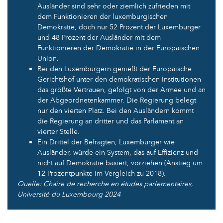
Ausländer sind sehr oder ziemlich zufrieden mit
dem Funktionieren der luxemburgischen
Demokratie, doch nur 52 Prozent der Luxemburger
und 48 Prozent der Ausländer mit dem
Funktionieren der Demokratie in der Europäischen
Union.
Bei den Luxemburgern genießt der Europäische
Gerichtshof unter den demokratischen Institutionen
das größte Vertrauen, gefolgt von der Armee und an
der Abgeordnetenkammer. Die Regierung belegt
nur den vierten Platz. Bei den Ausländern kommt
die Regierung an dritter und das Parlament an
vierter Stelle.
Ein Drittel der Befragten, Luxemburger wie
Ausländer, würde ein System, das auf Effizienz und
nicht auf Demokratie basiert, vorziehen (Anstieg um
12 Prozentpunkte im Vergleich zu 2018).
Quelle: Chaire de recherche en études parlementaires,
Université du Luxembourg 2024