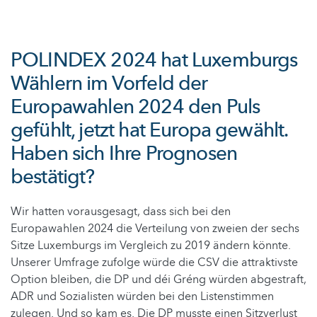
POLINDEX 2024 hat Luxemburgs
Wählern im Vorfeld der
Europawahlen 2024 den Puls
gefühlt, jetzt hat Europa gewählt.
Haben sich Ihre Prognosen
bestätigt?
Wir hatten vorausgesagt, dass sich bei den
Europawahlen 2024 die Verteilung von zweien der sechs
Sitze Luxemburgs im Vergleich zu 2019 ändern könnte.
Unserer Umfrage zufolge würde die CSV die attraktivste
Option bleiben, die DP und déi Gréng würden abgestraft,
ADR und Sozialisten würden bei den Listenstimmen
zulegen. Und so kam es. Die DP musste einen Sitzverlust