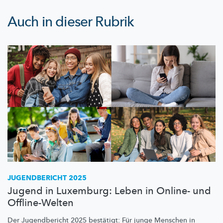
Auch in dieser Rubrik
JUGENDBERICHT 2025
Jugend in Luxemburg: Leben in Online- und
Offline-Welten
Der Jugendbericht 2025 bestätigt: Für junge Menschen in