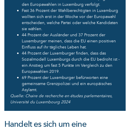
den Europawahlen in Luxemburg verfolgt.
Fast 36 Prozent der Wahlberechtigten in Luxemburg
wollten sich erst in der Woche vor der Europawahl
entscheiden, welche Partei oder welche Kandidaten
sie wählen.
44 Prozent der Ausländer und 37 Prozent der
Luxemburger meinen, dass die EU einen positiven
Einfluss auf ihr tägliches Leben hat.
44 Prozent der Luxemburger finden, dass das
Sozialmodell Luxemburgs durch die EU bedroht ist -
ein Anstieg um fast 5 Punkte im Vergleich zu den
Europawahlen 2019.
69 Prozent der Luxemburger befürworten eine
gemeinsame Grenzpolizei und ein europäisches
Asylamt.
Quelle: Chaire de recherche en études parlementaires,
Université du Luxembourg 2024
Handelt es sich um eine