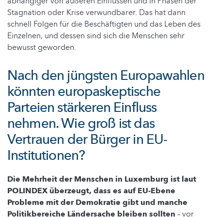
abhängiger von äußeren Einflüssen und in Phasen der
Stagnation oder Krise verwundbarer. Das hat dann
schnell Folgen für die Beschäftigten und das Leben des
Einzelnen, und dessen sind sich die Menschen sehr
bewusst geworden.
Nach den jüngsten Europawahlen
könnten europaskeptische
Parteien stärkeren Einfluss
nehmen. Wie groß ist das
Vertrauen der Bürger in EU-
Institutionen?
Die Mehrheit der Menschen in Luxemburg ist laut
POLINDEX überzeugt, dass es auf EU-Ebene
Probleme mit der Demokratie gibt und manche
Politikbereiche Ländersache bleiben sollten
– vor