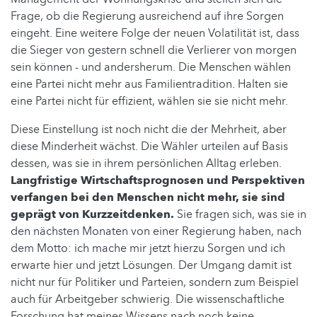
Frage, ob die Regierung ausreichend auf ihre Sorgen
eingeht. Eine weitere Folge der neuen Volatilität ist, dass
die Sieger von gestern schnell die Verlierer von morgen
sein können - und andersherum. Die Menschen wählen
eine Partei nicht mehr aus Familientradition. Halten sie
eine Partei nicht für effizient, wählen sie sie nicht mehr.
Diese Einstellung ist noch nicht die der Mehrheit, aber
diese Minderheit wächst. Die Wähler urteilen auf Basis
dessen, was sie in ihrem persönlichen Alltag erleben.
Langfristige Wirtschaftsprognosen und Perspektiven
verfangen bei den Menschen nicht mehr, sie sind
geprägt von Kurzzeitdenken.
Sie fragen sich, was sie in
den nächsten Monaten von einer Regierung haben, nach
dem Motto: ich mache mir jetzt hierzu Sorgen und ich
erwarte hier und jetzt Lösungen. Der Umgang damit ist
nicht nur für Politiker und Parteien, sondern zum Beispiel
auch für Arbeitgeber schwierig. Die wissenschaftliche
Forschung hat meines Wissens nach noch keine