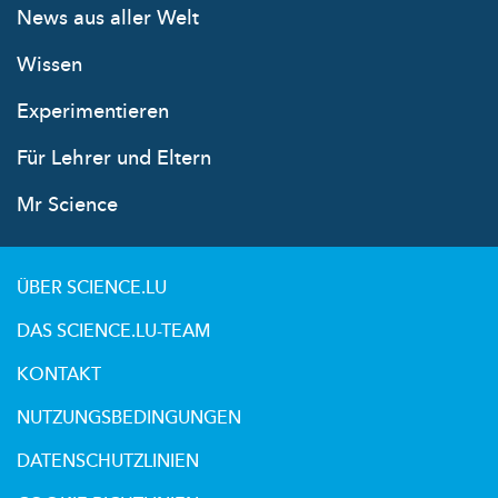
News aus aller Welt
Wissen
Experimentieren
Für Lehrer und Eltern
Mr Science
ÜBER SCIENCE.LU
DAS SCIENCE.LU-TEAM
KONTAKT
NUTZUNGSBEDINGUNGEN
DATENSCHUTZLINIEN