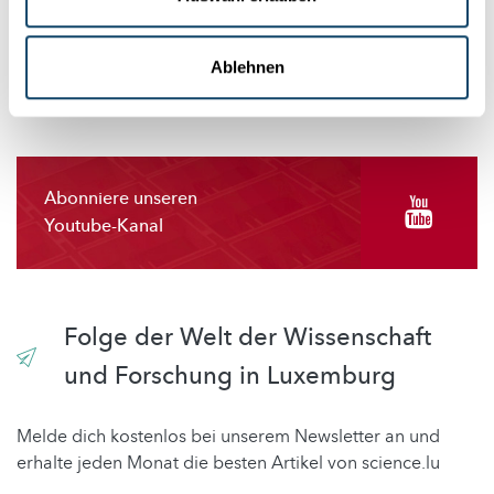
EINSTELLUNGEN ÄNDERN
Ablehnen
Abonniere unseren
Youtube-Kanal
Folge der Welt der Wissenschaft
und Forschung in Luxemburg
Melde dich kostenlos bei unserem Newsletter an und
erhalte jeden Monat die besten Artikel von science.lu