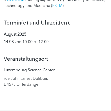
Technology and Medicine (
FSTM
).
Termin(e) und Uhrzeit(en).
August 2025
14.08
von 10:00 zu 12:00
Veranstaltungsort
Luxembourg Science Center
rue John Ernest Dolibois
L-4573 Differdange