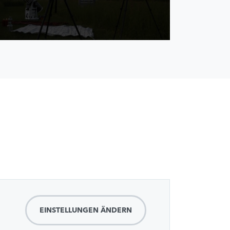
EINSTELLUNGEN ÄNDERN