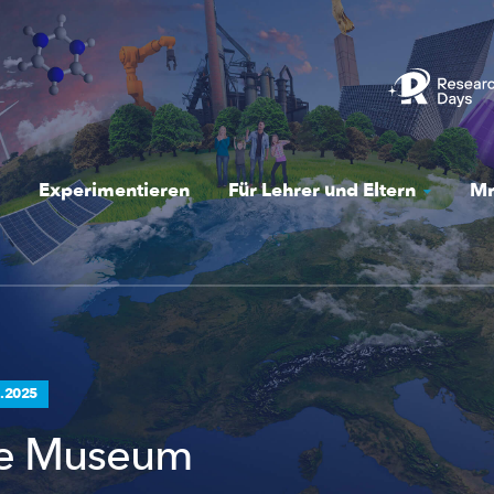
Experimentieren
Für Lehrer und Eltern
Mr
.2025
ie Museum