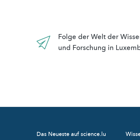
Folge der Welt der Wisse
und Forschung in Luxem
Das Neueste auf science.lu
Wisse