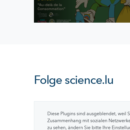
Folge
science.lu
Diese Plugins sind ausgeblendet, weil 
Zusammenhang mit sozialen Netzwerke
zu sehen, ändern Sie bitte Ihre Einstell