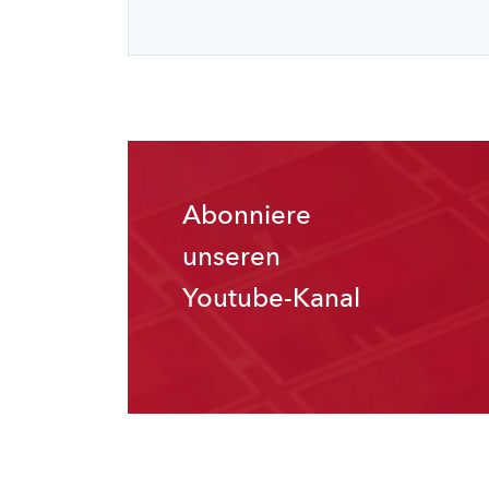
Abonniere
unseren
Youtube-Kanal