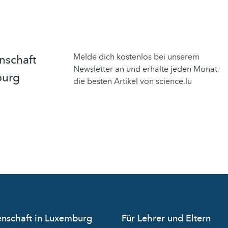
Melde dich kostenlos bei unserem
nschaft
Newsletter an und erhalte jeden Monat
burg
die besten Artikel von science.lu
nschaft in Luxemburg
Für Lehrer und Eltern