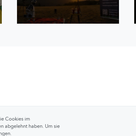
Sie Cookies im
n abgelehnt haben. Um sie
ungen.