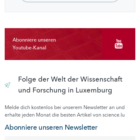
Abonniere unseren
Youtube-Kanal
Folge der Welt der Wissenschaft
und Forschung in Luxemburg
Melde dich kostenlos bei unserem Newsletter an und
erhalte jeden Monat die besten Artikel von science.lu
Abonniere unseren Newsletter