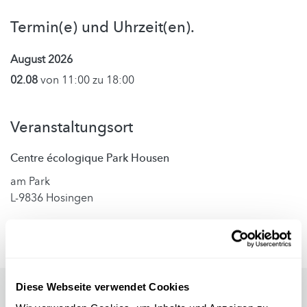
Termin(e) und Uhrzeit(en).
August 2026
02.08
von 11:00 zu 18:00
Veranstaltungsort
Centre écologique Park Housen
am Park
L-9836 Hosingen
Diese Webseite verwendet Cookies