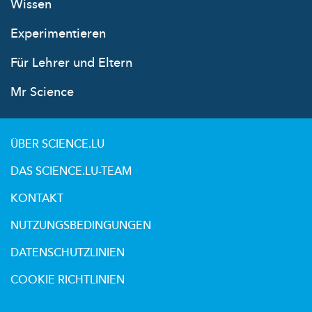
Wissen
Experimentieren
Für Lehrer und Eltern
Mr Science
ÜBER SCIENCE.LU
DAS SCIENCE.LU-TEAM
KONTAKT
NUTZUNGSBEDINGUNGEN
DATENSCHUTZLINIEN
COOKIE RICHTLINIEN