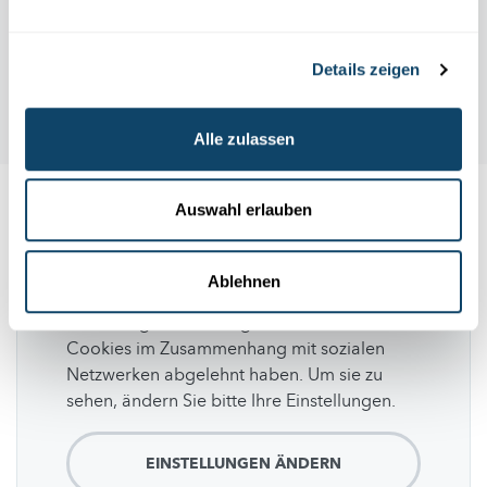
Details zeigen
Alle zulassen
Auswahl erlauben
Folge
science.lu
Ablehnen
Diese Plugins sind ausgeblendet, weil Sie
Cookies im Zusammenhang mit sozialen
Netzwerken abgelehnt haben. Um sie zu
sehen, ändern Sie bitte Ihre Einstellungen.
EINSTELLUNGEN ÄNDERN