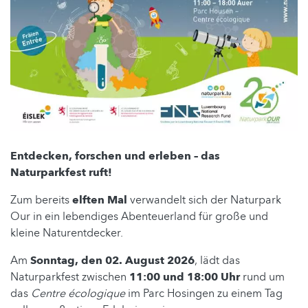
Entdecken, forschen und erleben – das
Naturparkfest ruft!
Zum bereits
elften Mal
verwandelt sich der Naturpark
Our in ein lebendiges Abenteuerland für große und
kleine Naturentdecker.
Am
Sonntag, den 02. August 2026
, lädt das
Naturparkfest zwischen
11:00 und 18:00 Uhr
rund um
das
Centre écologique
im Parc Hosingen zu einem Tag