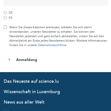
DE
FR
Wenn Sie dieses Kästchen ankreuzen, erklären Sie sich damit
einverstanden, unseren Newsletter zu erhalten. Sie können den
Newsletter jederzeit und ganz einfach abbestellen, indem Sie auf den
Abmeldelink am Ende jedes Newsletters klicken. Weitere Informationen
finden Sie in unserer
Datenschutzrichtlinie
.
Das Neueste auf science.lu
Wissenschaft in Luxemburg
News aus aller Welt