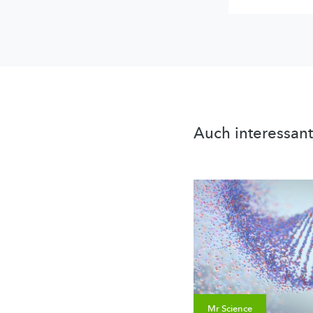
Auch interessant
Mr Science