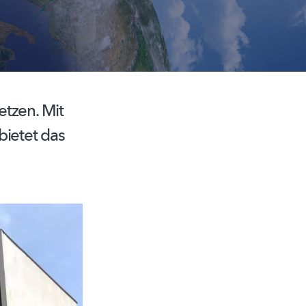
etzen. Mit
bietet das