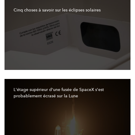
Cinq choses à savoir sur les éclipses solaires
L'étage
supérieur d'une fusée de SpaceX s'est
probablement écrasé sur la Lune