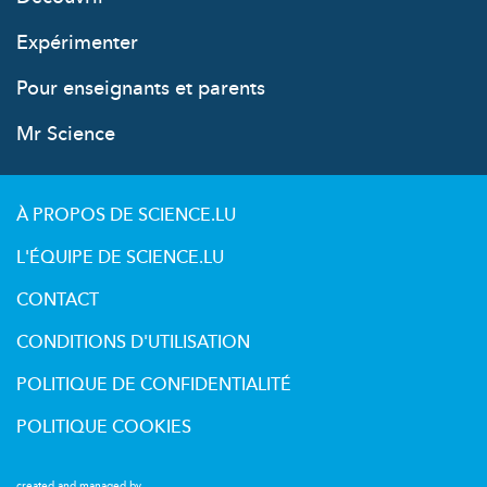
Expérimenter
Pour enseignants et parents
Mr Science
À PROPOS DE SCIENCE.LU
L'ÉQUIPE DE SCIENCE.LU
CONTACT
CONDITIONS D'UTILISATION
POLITIQUE DE CONFIDENTIALITÉ
POLITIQUE COOKIES
created and managed by