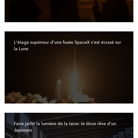
L'étage
supérieur d'une fusée SpaceX s'est écrasé sur
la Lune
Faire jaillir la lumière de la terre: le doux rêve d'un
Japonais