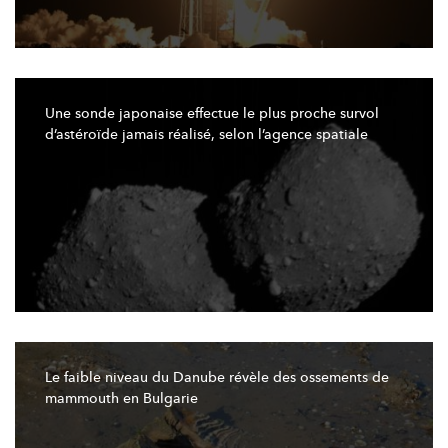
Une sonde japonaise effectue le plus proche survol
d’astéroïde
jamais réalisé, selon l’agence spatiale
Le faible niveau du Danube révèle des ossements de
mammouth en Bulgarie