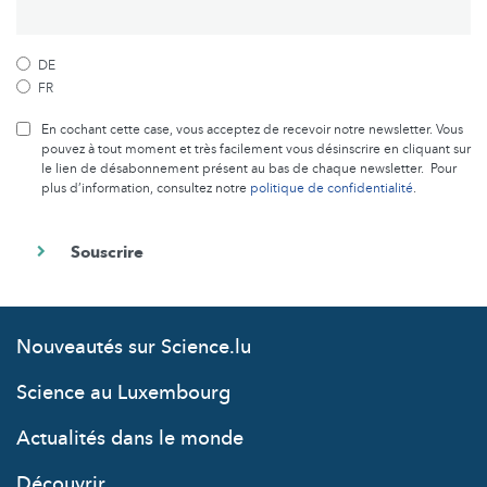
DE
FR
En cochant cette case, vous acceptez de recevoir notre newsletter. Vous
pouvez à tout moment et très facilement vous désinscrire en cliquant sur
le lien de désabonnement présent au bas de chaque newsletter. Pour
plus d’information, consultez notre
politique de confidentialité
.
Nouveautés sur Science.lu
Science au Luxembourg
Actualités dans le monde
Découvrir