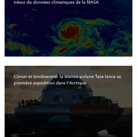
trésor de données climatiques de la NASA
Climat et
biodiversité:
la station polaire Tara lance sa
première expédition dans
l'Arctique