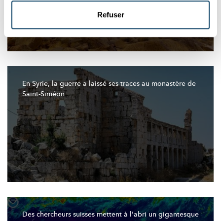
Refuser
En Syrie, la guerre a laissé ses traces au monastère de
Saint-Siméon
Des chercheurs suisses mettent à l'abri un gigantesque