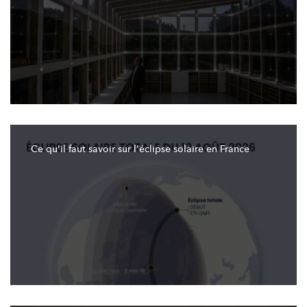
Ce qu'il faut savoir sur
l'éclipse
solaire en France