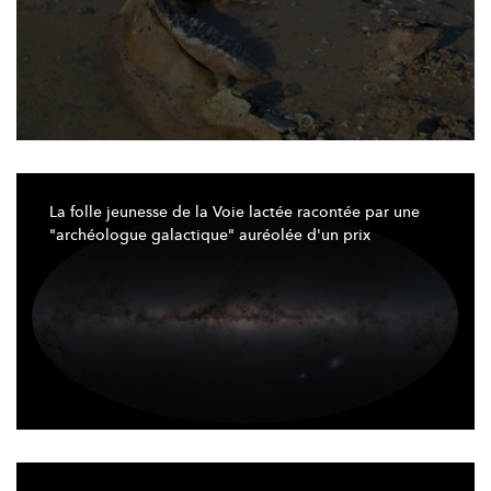
La folle jeunesse de la Voie lactée racontée par une
"archéologue
galactique"
auréolée d'un prix