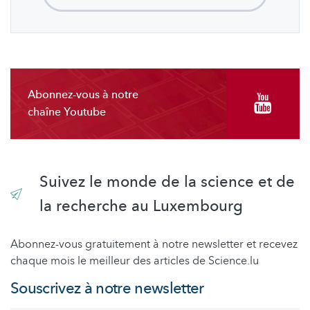
Abonnez-vous à notre
chaîne Youtube
Suivez le monde de la science et de
la recherche au Luxembourg
Abonnez-vous gratuitement à notre newsletter et recevez
chaque mois le meilleur des articles de Science.lu
Souscrivez à notre newsletter