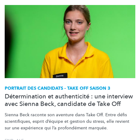
PORTRAIT DES CANDIDATS - TAKE OFF SAISON 3
Détermination et authenticité : une interview
avec Sienna Beck, candidate de Take Off
Sienna Beck raconte son aventure dans Take Off. Entre défis
scientifiques,
esprit d’équipe et gestion du stress, elle revient
sur une expérience qui l’a profondément marquée.