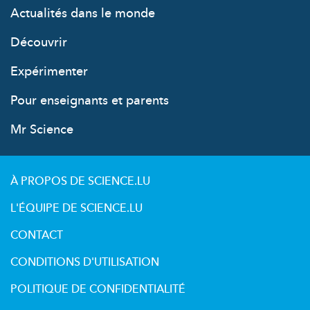
Actualités dans le monde
Découvrir
Expérimenter
Pour enseignants et parents
Mr Science
À PROPOS DE SCIENCE.LU
L'ÉQUIPE DE SCIENCE.LU
CONTACT
CONDITIONS D'UTILISATION
POLITIQUE DE CONFIDENTIALITÉ