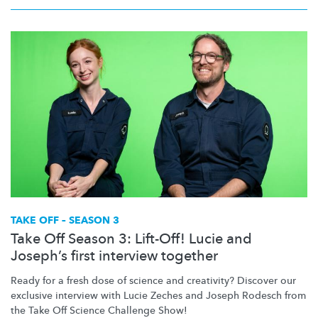
TAKE OFF – SEASON 3
Take Off Season 3: Lift-Off! Lucie and
Joseph’s first interview together
Ready for a fresh dose of science and creativity? Discover our
exclusive interview with Lucie Zeches and Joseph Rodesch from
the Take Off Science Challenge Show!