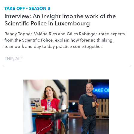
TAKE OFF – SEASON 3
Interview: An insight into the work of the
Scientific Police in Luxembourg
Randy Topper, Valérie Ries and Gilles Rabinger, three experts
from the Scientific Police, explain how forensic thinking,
teamwork and day-to-day practice come together.
FNR
,
ALF