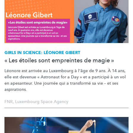
GIRLS IN SCIENCE: LÉONORE GIBERT
« Les étoiles sont empreintes de magie »
Léonore est arrivée au Luxembourg à l'âge de 9 ans. À 14 ans,
elle est devenue « Astronaut for a Day » et a participé à un vol
en apesanteur. Une journée qui a transformé sa vie – et ses
aspirations.
FNR
,
Luxembourg Space Agency