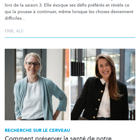
lors de la saison 3. Elle évoque ses défis préférés et révèle ce
qui la pousse à continuer, même lorsque les choses deviennent
difficiles...
FNR
,
ALF
RECHERCHE SUR LE CERVEAU
Comment préserver la santé de notre