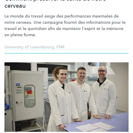
cerveau
Le monde du travail exige des performances maximales de
notre cerveau. Une campagne fournit des informations pour le
travail et le quotidien afin de maintenir l'esprit et la mémoire
en pleine forme.
University of Luxembourg
,
FNR