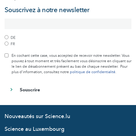
Souscrivez à notre newsletter
DE
FR
En cochant cette case, vous acceptez de recevoir notre newsletter. Vous
pouvez à tout moment et très facilement vous désinscrire en cliquant sur
le lien de désabonnement présent au bas de chaque newsletter. Pour
plus d’information, consultez notre
politique de confidentialité
.
Nouveautés sur Science.lu
Science au Luxembourg