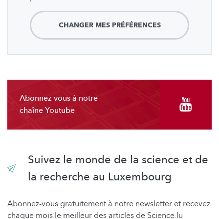
CHANGER MES PRÉFÉRENCES
Abonnez-vous à notre
chaîne Youtube
Suivez le monde de la science et de
la recherche au Luxembourg
Abonnez-vous gratuitement à notre newsletter et recevez
chaque mois le meilleur des articles de Science.lu