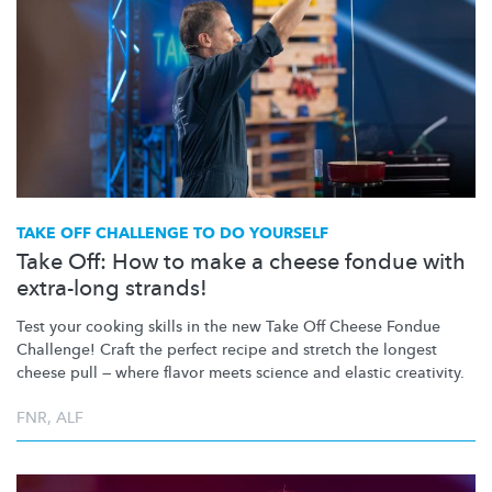
TAKE OFF CHALLENGE TO DO YOURSELF
Take Off: How to make a cheese fondue with
extra-long strands!
Test your cooking skills in the new Take Off Cheese Fondue
Challenge! Craft the perfect recipe and stretch the longest
cheese pull — where flavor meets science and elastic creativity.
FNR
,
ALF