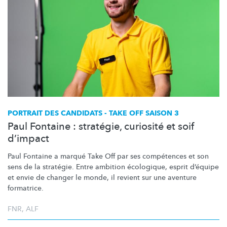
PORTRAIT DES CANDIDATS - TAKE OFF SAISON 3
Paul Fontaine : stratégie, curiosité et soif
d’impact
Paul Fontaine a marqué Take Off par ses compétences et son
sens de la stratégie. Entre ambition écologique, esprit d’équipe
et envie de changer le monde, il revient sur une aventure
formatrice.
FNR
,
ALF