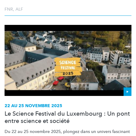
FNR
,
ALF
22 AU 25 NOVEMBRE 2025
Le Science Festival du Luxembourg : Un pont
entre science et société
Du 22 au 25 novembre 2025, plongez dans un univers fascinant