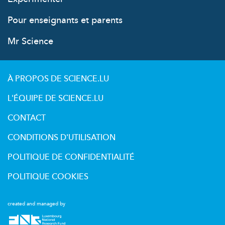
Pour enseignants et parents
Mr Science
À PROPOS DE SCIENCE.LU
L'ÉQUIPE DE SCIENCE.LU
CONTACT
CONDITIONS D'UTILISATION
POLITIQUE DE CONFIDENTIALITÉ
POLITIQUE COOKIES
created and managed by