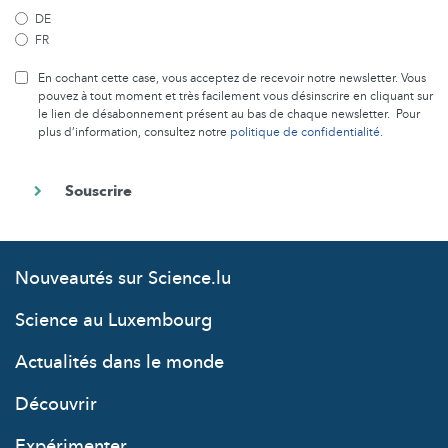
DE
FR
En cochant cette case, vous acceptez de recevoir notre newsletter. Vous
pouvez à tout moment et très facilement vous désinscrire en cliquant sur
le lien de désabonnement présent au bas de chaque newsletter. Pour
plus d’information, consultez notre
politique de confidentialité
.
Nouveautés sur Science.lu
Science au Luxembourg
Actualités dans le monde
Découvrir
Expérimenter