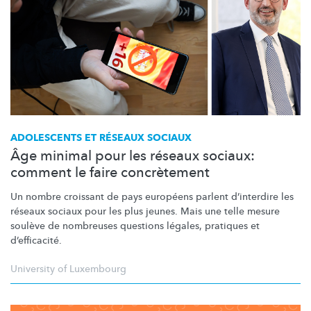
ADOLESCENTS ET RÉSEAUX SOCIAUX
Âge minimal pour les réseaux sociaux:
comment le faire concrètement
Un nombre croissant de pays européens parlent d’interdire les
réseaux sociaux pour les plus jeunes. Mais une telle mesure
soulève de nombreuses questions légales, pratiques et
d’efficacité.
University of Luxembourg