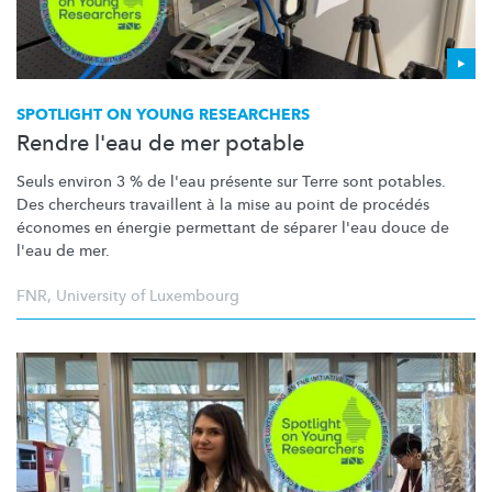
SPOTLIGHT ON YOUNG RESEARCHERS
Rendre l'eau de mer potable
Seuls environ 3 % de l'eau présente sur Terre sont potables.
Des chercheurs travaillent à la mise au point de procédés
économes en énergie permettant de séparer l'eau douce de
l'eau de mer.
FNR
,
University of Luxembourg