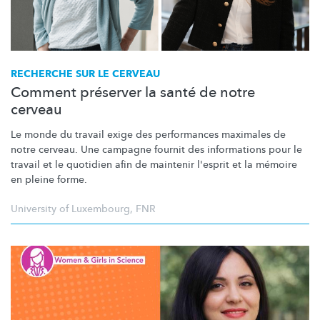
RECHERCHE SUR LE CERVEAU
Comment préserver la santé de notre
cerveau
Le monde du travail exige des performances maximales de
notre cerveau. Une campagne fournit des informations pour le
travail et le quotidien afin de maintenir l'esprit et la mémoire
en pleine forme.
University of Luxembourg
,
FNR