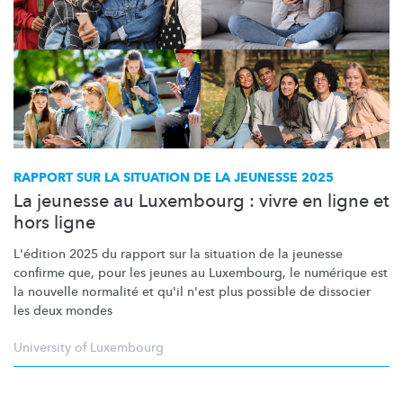
RAPPORT SUR LA SITUATION DE LA JEUNESSE 2025
La jeunesse au Luxembourg : vivre en ligne et
hors ligne
L'édition 2025 du rapport sur la situation de la jeunesse
confirme que, pour les jeunes au Luxembourg, le numérique est
la nouvelle normalité et qu'il n'est plus possible de dissocier
les deux mondes
University of Luxembourg