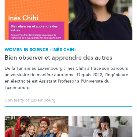
WOMEN IN SCIENCE : INÈS CHIHI
Bien observer et apprendre des autres
De la Tunisie au Luxembourg : Inès Chihi a tracé son parcours
universitaire de manière autonome. Depuis 2022,
l’ingénieure
en électricité est Assistant Professor à l'Université du
Luxembourg.
University of Luxembourg