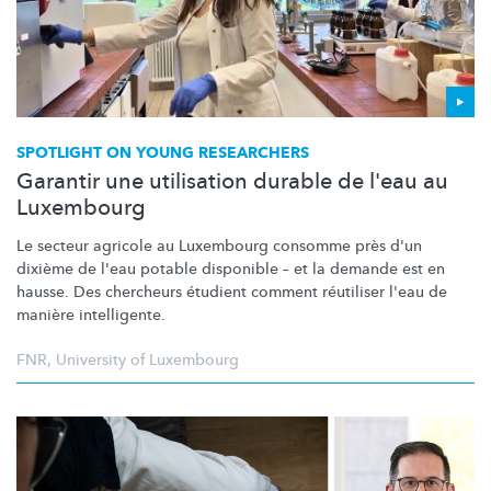
SPOTLIGHT ON YOUNG RESEARCHERS
Garantir une utilisation durable de l'eau au
Luxembourg
Le secteur agricole au Luxembourg consomme près d'un
dixième de l'eau potable disponible – et la demande est en
hausse. Des chercheurs étudient comment réutiliser l'eau de
manière intelligente.
FNR
,
University of Luxembourg