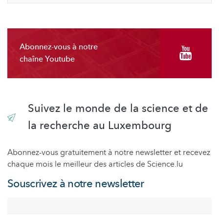
Abonnez-vous à notre
chaîne Youtube
Suivez le monde de la science et de
la recherche au Luxembourg
Abonnez-vous gratuitement à notre newsletter et recevez
chaque mois le meilleur des articles de Science.lu
Souscrivez à notre newsletter