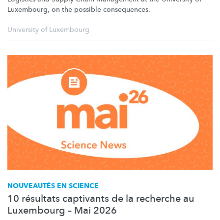
Luxembourg, on the possible consequences.
University of Luxembourg
NOUVEAUTÉS EN SCIENCE
10 résultats captivants de la recherche au
Luxembourg – Mai 2026