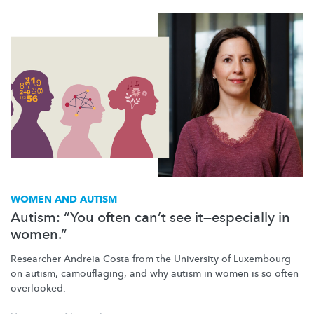
WOMEN AND AUTISM
Autism: “You often can’t see it—especially in
women.”
Researcher Andreia Costa from the University of Luxembourg
on autism, camouflaging, and why autism in women is so often
overlooked.