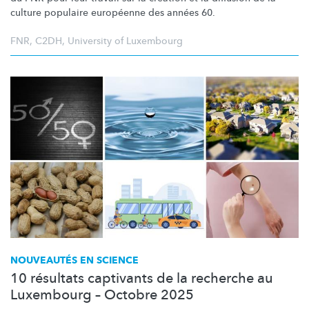
culture populaire européenne des années 60.
FNR
,
C2DH
,
University of Luxembourg
NOUVEAUTÉS EN SCIENCE
10 résultats captivants de la recherche au
Luxembourg – Octobre 2025