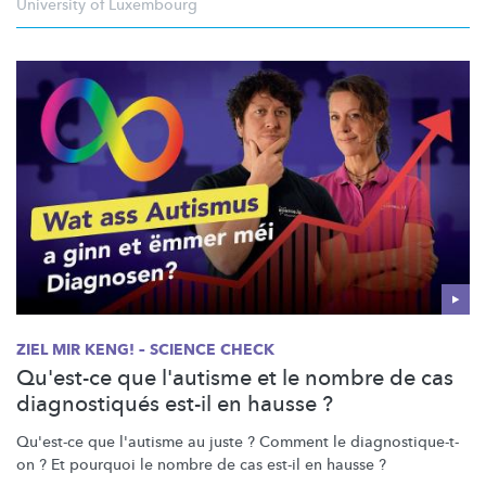
University of Luxembourg
ZIEL MIR KENG! – SCIENCE CHECK
Qu'est-ce que l'autisme et le nombre de cas
diagnostiqués est-il en hausse ?
Qu'est-ce que l'autisme au juste ? Comment le
diagnostique-t-
on
? Et pourquoi le nombre de cas est-il en hausse ?