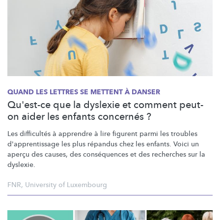
QUAND LES LETTRES SE METTENT À DANSER
Qu'est-ce que la dyslexie et comment peut-
on aider les enfants concernés ?
Les difficultés à apprendre à lire figurent parmi les troubles
d'apprentissage
les plus répandus chez les enfants. Voici un
aperçu des causes, des conséquences et des recherches sur la
dyslexie.
FNR
,
University of Luxembourg