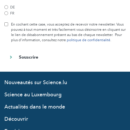
DE
FR
En cochant cette case, vous acceptez de recevoir notre newsletter. Vous
pouvez à tout moment et très facilement vous désinscrire en cliquant sur
le lien de désabonnement présent au bas de chaque newsletter. Pour
plus d’information, consultez notre
politique de confidentialité
.
Nouveautés sur Science.lu
Science au Luxembourg
Actualités dans le monde
Découvrir