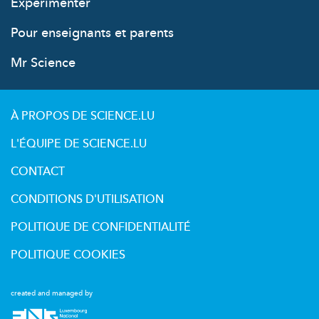
Expérimenter
Pour enseignants et parents
Mr Science
À PROPOS DE SCIENCE.LU
L'ÉQUIPE DE SCIENCE.LU
CONTACT
CONDITIONS D'UTILISATION
POLITIQUE DE CONFIDENTIALITÉ
POLITIQUE COOKIES
created and managed by