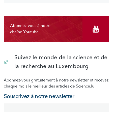
Abonnez-vous à notre
chaîne Youtube
Suivez le monde de la science et de
la recherche au Luxembourg
Abonnez-vous gratuitement à notre newsletter et recevez
chaque mois le meilleur des articles de Science.lu
Souscrivez à notre newsletter