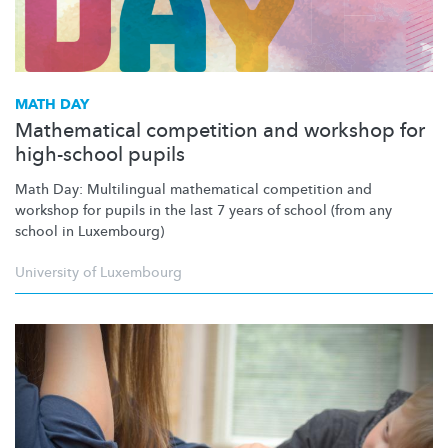
MATH DAY
Mathematical competition and workshop for
high-school pupils
Math Day: Multilingual mathematical competition and
workshop for pupils in the last 7 years of school (from any
school in Luxembourg)
University of Luxembourg