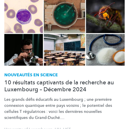
NOUVEAUTÉS EN SCIENCE
10 résultats captivants de la recherche au
Luxembourg – Décembre 2024
Les grands défis éducatifs au Luxembourg ; une première
connexion quantique entre pays voisins ; le potentiel des
cellules T régulatrices : voici les dernières nouvelles
scientifiques du Grand-Duché....