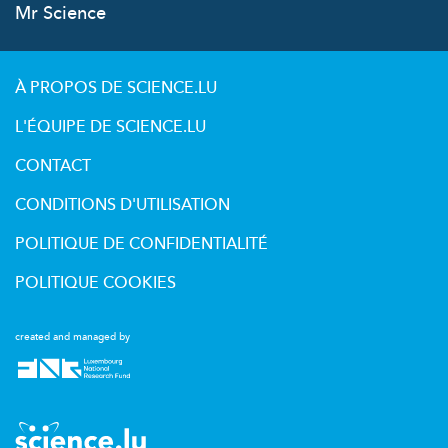
Mr Science
À PROPOS DE SCIENCE.LU
L'ÉQUIPE DE SCIENCE.LU
CONTACT
CONDITIONS D'UTILISATION
POLITIQUE DE CONFIDENTIALITÉ
POLITIQUE COOKIES
created and managed by