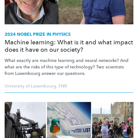
2024 NOBEL PRIZE IN PHYSICS
Machine learning: What is it and what impact
does it have on our society?
What exactly are machine learning and neural networks? And
what are the risks of this type of technology? Two scientists
from Luxembourg answer our questions.
University of Luxembourg
,
FNR