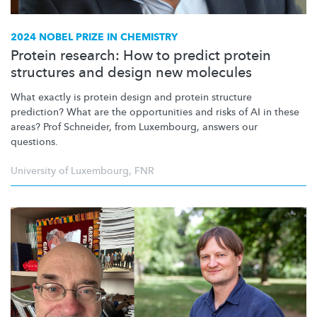
2024 NOBEL PRIZE IN CHEMISTRY
Protein research: How to predict protein
structures and design new molecules
What exactly is protein design and protein structure
prediction? What are the opportunities and risks of AI in these
areas? Prof Schneider, from Luxembourg, answers our
questions.
University of Luxembourg
,
FNR