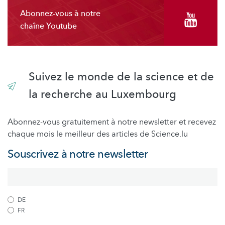
Abonnez-vous à notre
chaîne Youtube
Suivez le monde de la science et de
la recherche au Luxembourg
Abonnez-vous gratuitement à notre newsletter et recevez
chaque mois le meilleur des articles de Science.lu
Souscrivez à notre newsletter
DE
FR