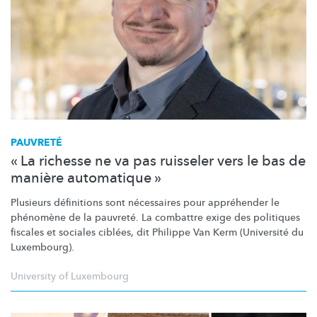
PAUVRETÉ
« La richesse ne va pas ruisseler vers le bas de
manière automatique »
Plusieurs définitions sont nécessaires pour appréhender le
phénomène de la pauvreté. La combattre exige des politiques
fiscales et sociales ciblées, dit Philippe Van Kerm (Université du
Luxembourg).
University of Luxembourg