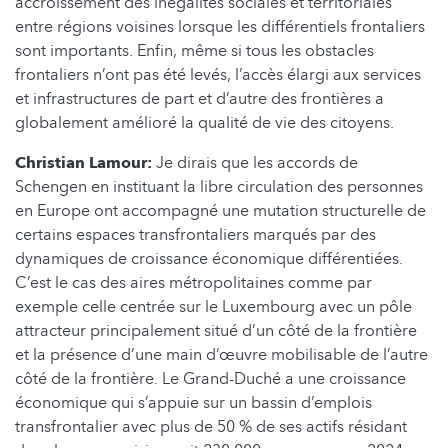
accroissement des inégalités sociales et territoriales
entre régions voisines lorsque les différentiels frontaliers
sont importants. Enfin, même si tous les obstacles
frontaliers n’ont pas été levés, l’accès élargi aux services
et infrastructures de part et d’autre des frontières a
globalement amélioré la qualité de vie des citoyens.
Christian Lamour:
Je dirais que les accords de
Schengen en instituant la libre circulation des personnes
en Europe ont accompagné une mutation structurelle de
certains espaces transfrontaliers marqués par des
dynamiques de croissance économique différentiées.
C’est le cas des aires métropolitaines comme par
exemple celle centrée sur le Luxembourg avec un pôle
attracteur principalement situé d’un côté de la frontière
et la présence d’une main d’œuvre mobilisable de l’autre
côté de la frontière. Le Grand-Duché a une croissance
économique qui s’appuie sur un bassin d’emplois
transfrontalier avec plus de 50 % de ses actifs résidant