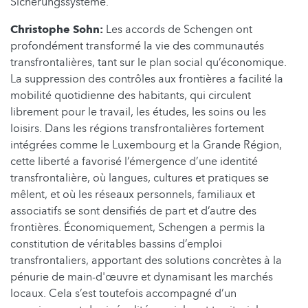
Sicherungssysteme.
Christophe Sohn:
Les accords de Schengen ont
profondément transformé la vie des communautés
transfrontalières, tant sur le plan social qu’économique.
La suppression des contrôles aux frontières a facilité la
mobilité quotidienne des habitants, qui circulent
librement pour le travail, les études, les soins ou les
loisirs. Dans les régions transfrontalières fortement
intégrées comme le Luxembourg et la Grande Région,
cette liberté a favorisé l’émergence d’une identité
transfrontalière, où langues, cultures et pratiques se
mêlent, et où les réseaux personnels, familiaux et
associatifs se sont densifiés de part et d’autre des
frontières. Économiquement, Schengen a permis la
constitution de véritables bassins d’emploi
transfrontaliers, apportant des solutions concrètes à la
pénurie de main-d'œuvre et dynamisant les marchés
locaux. Cela s’est toutefois accompagné d’un