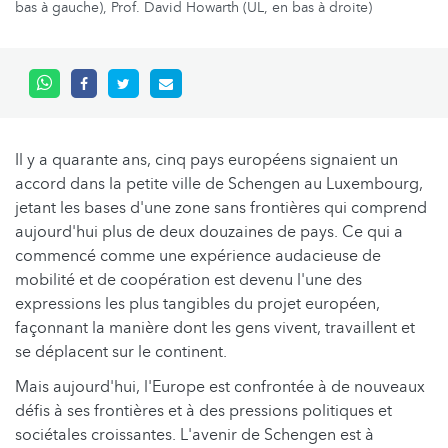
bas à gauche), Prof. David Howarth (UL, en bas à droite)
Il y a quarante ans, cinq pays européens signaient un
accord dans la petite ville de Schengen au Luxembourg,
jetant les bases d'une zone sans frontières qui comprend
aujourd'hui plus de deux douzaines de pays. Ce qui a
commencé comme une expérience audacieuse de
mobilité et de coopération est devenu l'une des
expressions les plus tangibles du projet européen,
façonnant la manière dont les gens vivent, travaillent et
se déplacent sur le continent.
Mais aujourd'hui, l'Europe est confrontée à de nouveaux
défis à ses frontières et à des pressions politiques et
sociétales croissantes. L'avenir de Schengen est à