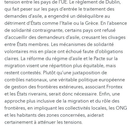
tension entre les pays de l’UE. Le règlement de Dublin,
qui fait peser sur les pays d’entrée le traitement des
demandes d’asile, a engendré un déséquilibre au
détriment d’États comme l’Italie ou la Grèce. En l’absence
de solidarité contraignante, certains pays ont refusé
d’accueillir des demandeurs d’asile, creusant les clivages
entre États membres. Les mécanismes de solidarité
volontaires mis en place ont échoué faute d’obligations
claires. La réforme du régime d’asile et le Pacte sur la
migration visent une répartition plus équitable, mais
restent contestés. Plutôt qu’une juxtaposition de
contrôles nationaux, une véritable politique européenne
de gestion des frontières extérieures, associant Frontex
et les États riverains, serait donc nécessaire. Enfin, une
approche plus inclusive de la migration et du rôle des
frontières, en impliquant les collectivités locales, les ONG
et les habitants des zones concernées, aiderait
certainement à atténuer les tensions.