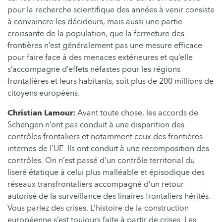
pour la recherche scientifique des années à venir consiste
à convaincre les décideurs, mais aussi une partie
croissante de la population, que la fermeture des
frontières n’est généralement pas une mesure efficace
pour faire face à des menaces extérieures et qu’elle
s’accompagne d’effets néfastes pour les régions
frontalières et leurs habitants, soit plus de 200 millions de
citoyens européens.
Christian Lamour:
Avant toute chose, les accords de
Schengen n’ont pas conduit à une disparition des
contrôles frontaliers et notamment ceux des frontières
internes de l’UE. Ils ont conduit à une recomposition des
contrôles. On n’est passé d’un contrôle territorial du
liseré étatique à celui plus malléable et épisodique des
réseaux transfrontaliers accompagné d’un retour
autorisé de la surveillance des linaires frontaliers hérités.
Vous parlez des crises. L’histoire de la construction
européenne s’est toujours faite à partir de crises. Les