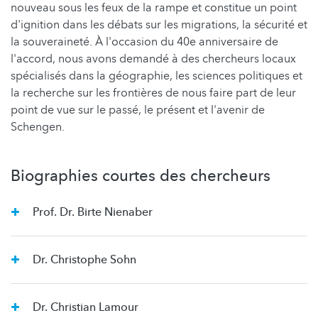
nouveau sous les feux de la rampe et constitue un point
d'ignition dans les débats sur les migrations, la sécurité et
la souveraineté. À l'occasion du 40e anniversaire de
l'accord, nous avons demandé à des chercheurs locaux
spécialisés dans la géographie, les sciences politiques et
la recherche sur les frontières de nous faire part de leur
point de vue sur le passé, le présent et l'avenir de
Schengen.
Biographies courtes des chercheurs
Prof. Dr. Birte Nienaber
Dr. Christophe Sohn
Dr. Christian Lamour