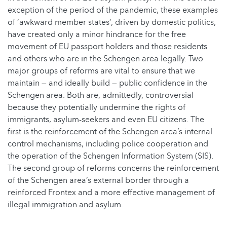
exception of the period of the pandemic, these examples
of ‘awkward member states’, driven by domestic politics,
have created only a minor hindrance for the free
movement of EU passport holders and those residents
and others who are in the Schengen area legally. Two
major groups of reforms are vital to ensure that we
maintain — and ideally build — public confidence in the
Schengen area. Both are, admittedly, controversial
because they potentially undermine the rights of
immigrants, asylum-seekers and even EU citizens. The
first is the reinforcement of the Schengen area’s internal
control mechanisms, including police cooperation and
the operation of the Schengen Information System (SIS).
The second group of reforms concerns the reinforcement
of the Schengen area’s external border through a
reinforced Frontex and a more effective management of
illegal immigration and asylum.