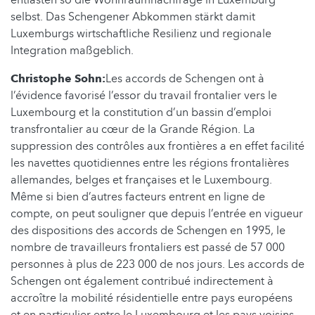
selbst. Das Schengener Abkommen stärkt damit
Luxemburgs wirtschaftliche Resilienz und regionale
Integration maßgeblich.
Christophe Sohn:
Les accords de Schengen ont à
l’évidence favorisé l’essor du travail frontalier vers le
Luxembourg et la constitution d’un bassin d’emploi
transfrontalier au cœur de la Grande Région. La
suppression des contrôles aux frontières a en effet facilité
les navettes quotidiennes entre les régions frontalières
allemandes, belges et françaises et le Luxembourg.
Même si bien d’autres facteurs entrent en ligne de
compte, on peut souligner que depuis l’entrée en vigueur
des dispositions des accords de Schengen en 1995, le
nombre de travailleurs frontaliers est passé de 57 000
personnes à plus de 223 000 de nos jours. Les accords de
Schengen ont également contribué indirectement à
accroître la mobilité résidentielle entre pays européens
et en particulier entre le Luxembourg et les pays voisins.