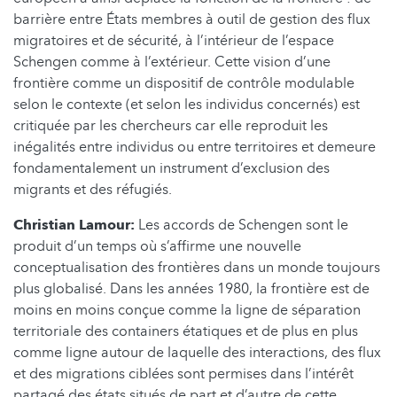
barrière entre États membres à outil de gestion des flux
migratoires et de sécurité, à l’intérieur de l’espace
Schengen comme à l’extérieur. Cette vision d’une
frontière comme un dispositif de contrôle modulable
selon le contexte (et selon les individus concernés) est
critiquée par les chercheurs car elle reproduit les
inégalités entre individus ou entre territoires et demeure
fondamentalement un instrument d’exclusion des
migrants et des réfugiés.
Christian Lamour:
Les accords de Schengen sont le
produit d’un temps où s’affirme une nouvelle
conceptualisation des frontières dans un monde toujours
plus globalisé. Dans les années 1980, la frontière est de
moins en moins conçue comme la ligne de séparation
territoriale des containers étatiques et de plus en plus
comme ligne autour de laquelle des interactions, des flux
et des migrations ciblées sont permises dans l’intérêt
partagé des états situés de part et d’autre de cette