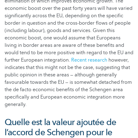
elimination of which improves economic growth. The
economic boost over the past forty years will have varied
significantly across the EU, depending on the specific
border in question and the cross-border flows of people
(including labour), goods and services. Given this
economic boost, one would assume that Europeans
living in border areas are aware of these benefits and
would tend to be more positive with regard to the EU and
further European integration.
Recent research
however,
indicates that this might not be the case, suggesting that
public opinion in these areas — although generally
favourable towards the EU — is somewhat detached from
the de facto economic benefits of the Schengen area
specifically and European economic integration more
generally.
Quelle est la valeur ajoutée de
l’accord de Schengen pour le