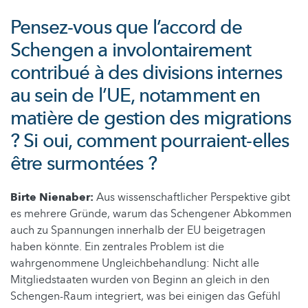
Pensez-vous que l’accord de
Schengen a involontairement
contribué à des divisions internes
au sein de l’UE, notamment en
matière de gestion des migrations
? Si oui, comment pourraient-elles
être surmontées ?
Birte Nienaber:
Aus wissenschaftlicher Perspektive gibt
es mehrere Gründe, warum das Schengener Abkommen
auch zu Spannungen innerhalb der EU beigetragen
haben könnte. Ein zentrales Problem ist die
wahrgenommene Ungleichbehandlung: Nicht alle
Mitgliedstaaten wurden von Beginn an gleich in den
Schengen-Raum integriert, was bei einigen das Gefühl