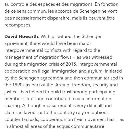
au contrôle des espaces et des migrations. En fonction
de ce sens commun, les accords de Schengen ne vont
pas nécessairement disparaitre, mais ils peuvent être
recomposés.
David Howarth:
With or without the Schengen
agreement, there would have been major
intergovernmental conflicts with regard to the
management of migration flows — as was witnessed
during the migration crisis of 2015. Intergovernmental
cooperation on illegal immigration and asylum, initiated
by the Schengen agreement and then communitarised in
the 1990s as part of the ‘Area of freedom, security and
justice’, has helped to build trust among participating
member states and contributed to vital information
sharing. Although measurement is very difficult and
claims in favour or to the contrary rely on dubious
counter-factuals, cooperation on free movement has — as
in almost all areas of the acquis communautaire