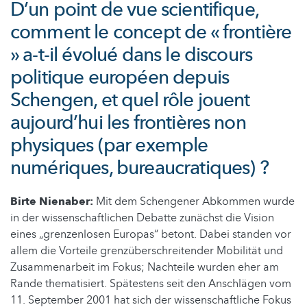
D’un point de vue scientifique,
comment le concept de « frontière
» a-t-il évolué dans le discours
politique européen depuis
Schengen, et quel rôle jouent
aujourd’hui les frontières non
physiques (par exemple
numériques, bureaucratiques) ?
Birte Nienaber:
Mit dem Schengener Abkommen wurde
in der wissenschaftlichen Debatte zunächst die Vision
eines „grenzenlosen Europas“ betont. Dabei standen vor
allem die Vorteile grenzüberschreitender Mobilität und
Zusammenarbeit im Fokus; Nachteile wurden eher am
Rande thematisiert. Spätestens seit den Anschlägen vom
11. September 2001 hat sich der wissenschaftliche Fokus