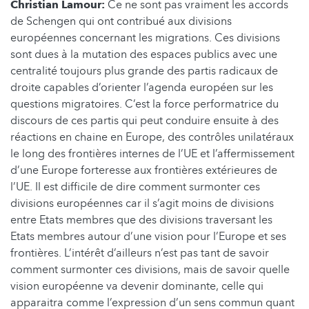
Christian Lamour:
Ce ne sont pas vraiment les accords
de Schengen qui ont contribué aux divisions
européennes concernant les migrations. Ces divisions
sont dues à la mutation des espaces publics avec une
centralité toujours plus grande des partis radicaux de
droite capables d’orienter l’agenda européen sur les
questions migratoires. C’est la force performatrice du
discours de ces partis qui peut conduire ensuite à des
réactions en chaine en Europe, des contrôles unilatéraux
le long des frontières internes de l’UE et l’affermissement
d’une Europe forteresse aux frontières extérieures de
l’UE. Il est difficile de dire comment surmonter ces
divisions européennes car il s’agit moins de divisions
entre Etats membres que des divisions traversant les
Etats membres autour d’une vision pour l’Europe et ses
frontières. L’intérêt d’ailleurs n’est pas tant de savoir
comment surmonter ces divisions, mais de savoir quelle
vision européenne va devenir dominante, celle qui
apparaitra comme l’expression d’un sens commun quant