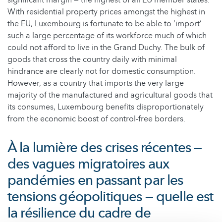
With residential property prices amongst the highest in
the EU, Luxembourg is fortunate to be able to ‘import’
such a large percentage of its workforce much of which
could not afford to live in the Grand Duchy. The bulk of
goods that cross the country daily with minimal
hindrance are clearly not for domestic consumption.
However, as a country that imports the very large
majority of the manufactured and agricultural goods that
its consumes, Luxembourg benefits disproportionately
from the economic boost of control-free borders.
À la lumière des crises récentes —
des vagues migratoires aux
pandémies en passant par les
tensions géopolitiques — quelle est
la résilience du cadre de