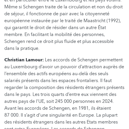
Même si Schengen traite de la circulation et non du droit
de séjour, il fonctionne de pair avec la citoyenneté
européenne instaurée par le traité de Maastricht (1992),
qui garantit le droit de résider dans un autre État
membre. En facilitant la mobilité des personnes,
Schengen rend ce droit plus fluide et plus accessible
dans la pratique.
Christian Lamour:
Les accords de Schengen permettent
au Luxembourg d’avoir un pouvoir d’attraction auprès de
l’ensemble des actifs européens au-delà des seuls
salariés présents dans les espaces frontaliers. Il faut
regarder la composition des résidents étrangers présents
dans le pays. Les trois quarts d’entre eux viennent des
autres pays de l’UE, soit 245 000 personnes en 2024.
Avant les accords de Schengen, en 1981, ils étaient
87 000. Il s’agit d’une singularité en Europe. La plupart
des résidents étrangers dans les autres Etats membres
sont extra-Européens. Les accords de Schengen