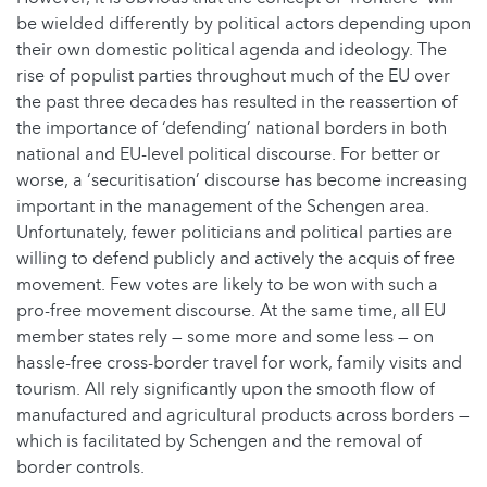
be wielded differently by political actors depending upon
their own domestic political agenda and ideology. The
rise of populist parties throughout much of the EU over
the past three decades has resulted in the reassertion of
the importance of ‘defending’ national borders in both
national and EU-level political discourse. For better or
worse, a ‘securitisation’ discourse has become increasing
important in the management of the Schengen area.
Unfortunately, fewer politicians and political parties are
willing to defend publicly and actively the acquis of free
movement. Few votes are likely to be won with such a
pro-free movement discourse. At the same time, all EU
member states rely — some more and some less — on
hassle-free cross-border travel for work, family visits and
tourism. All rely significantly upon the smooth flow of
manufactured and agricultural products across borders —
which is facilitated by Schengen and the removal of
border controls.