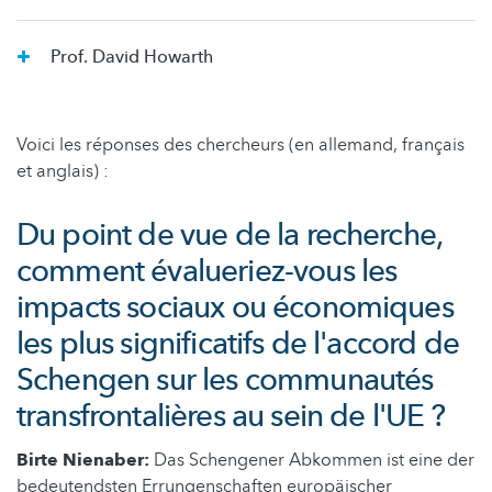
Prof. David Howarth
Voici les réponses des chercheurs (en allemand, français
et anglais) :
Du point de vue de la recherche,
comment évalueriez-vous les
impacts sociaux ou économiques
les plus significatifs de l'accord de
Schengen sur les communautés
transfrontalières au sein de l'UE ?
Birte Nienaber:
Das Schengener Abkommen ist eine der
bedeutendsten Errungenschaften europäischer