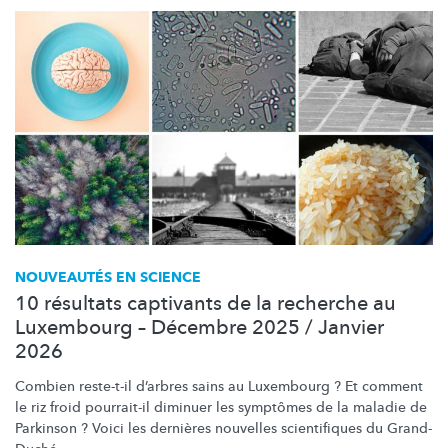
NOUVEAUTÉS EN SCIENCE
10 résultats captivants de la recherche au
Luxembourg – Décembre 2025 / Janvier
2026
Combien reste-t-il d’arbres sains au Luxembourg ? Et comment
le riz froid pourrait-il diminuer les symptômes de la maladie de
Parkinson ? Voici les dernières nouvelles scientifiques du Grand-