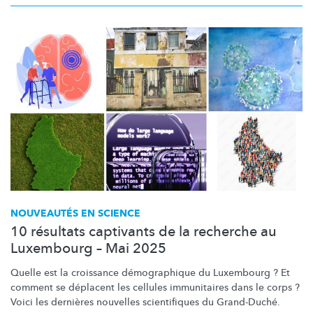
NOUVEAUTÉS EN SCIENCE
10 résultats captivants de la recherche au
Luxembourg – Mai 2025
Quelle est la croissance
démographique
du Luxembourg ? Et
comment se déplacent les cellules immunitaires dans le corps ?
Voici les dernières nouvelles scientifiques du Grand-Duché.