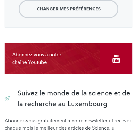
CHANGER MES PRÉFÉRENCES
Abonnez-vous à notre
chaîne Youtube
Suivez le monde de la science et de
la recherche au Luxembourg
Abonnez-vous gratuitement à notre newsletter et recevez
chaque mois le meilleur des articles de Science.lu