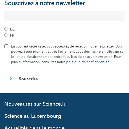
Souscrivez à notre newsletter
DE
FR
En cochant cette case, vous acceptez de recevoir notre newsletter. Vous
pouvez à tout moment et très facilement vous désinscrire en cliquant sur
le lien de désabonnement présent au bas de chaque newsletter. Pour
plus d’information, consultez notre
politique de confidentialité
.
Nouveautés sur Science.lu
Science au Luxembourg
Actualités dans le monde