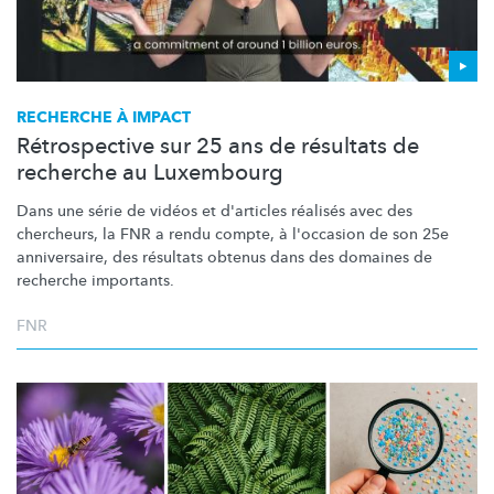
RECHERCHE À IMPACT
Rétrospective sur 25 ans de résultats de
recherche au Luxembourg
Dans une série de vidéos et d'articles réalisés avec des
chercheurs, la FNR a rendu compte, à l'occasion de son 25e
anniversaire, des résultats obtenus dans des domaines de
recherche importants.
FNR