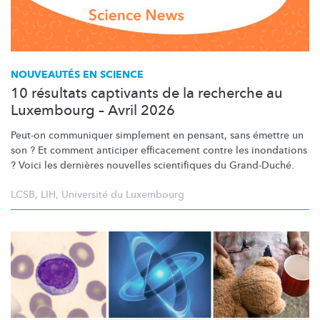
NOUVEAUTÉS EN SCIENCE
10 résultats captivants de la recherche au
Luxembourg – Avril 2026
Peut-on communiquer simplement en pensant, sans émettre un
son ? Et comment anticiper efficacement contre les inondations
? Voici les dernières nouvelles scientifiques du Grand-Duché.
LCSB
,
LIH
,
Université du Luxembourg