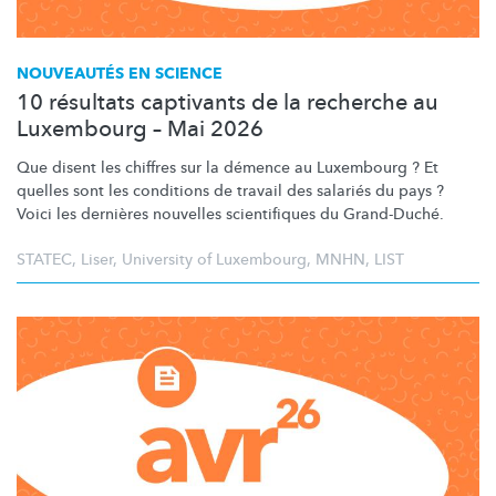
NOUVEAUTÉS EN SCIENCE
10 résultats captivants de la recherche au
Luxembourg – Mai 2026
Que disent les chiffres sur la démence au Luxembourg ? Et
quelles sont les conditions de travail des salariés du pays ?
Voici les dernières nouvelles scientifiques du Grand-Duché.
STATEC
,
Liser
,
University of Luxembourg
,
MNHN
,
LIST