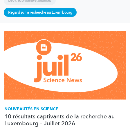
Droit, économie et finances
Regard sur la recherche au Luxembourg
NOUVEAUTÉS EN SCIENCE
10 résultats captivants de la recherche au
Luxembourg – Juillet 2026