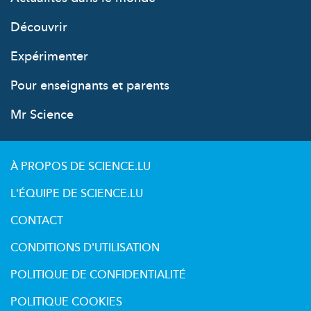
Découvrir
Expérimenter
Pour enseignants et parents
Mr Science
À PROPOS DE SCIENCE.LU
L'ÉQUIPE DE SCIENCE.LU
CONTACT
CONDITIONS D'UTILISATION
POLITIQUE DE CONFIDENTIALITÉ
POLITIQUE COOKIES