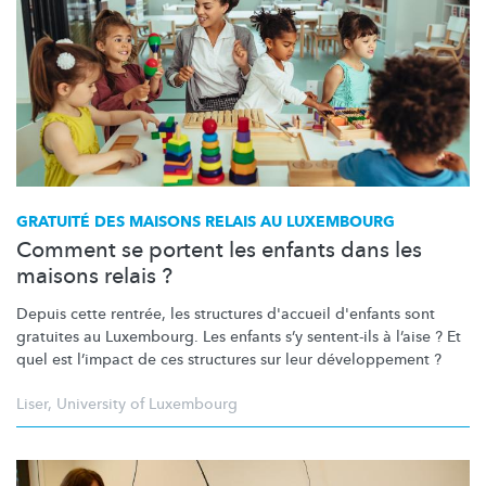
GRATUITÉ DES MAISONS RELAIS AU LUXEMBOURG
Comment se portent les enfants dans les
maisons relais ?
Depuis cette rentrée, les structures d'accueil d'enfants sont
gratuites au Luxembourg. Les enfants s’y sentent-ils à l’aise ? Et
quel est l’impact de ces structures sur leur
développement
?
Liser
,
University of Luxembourg