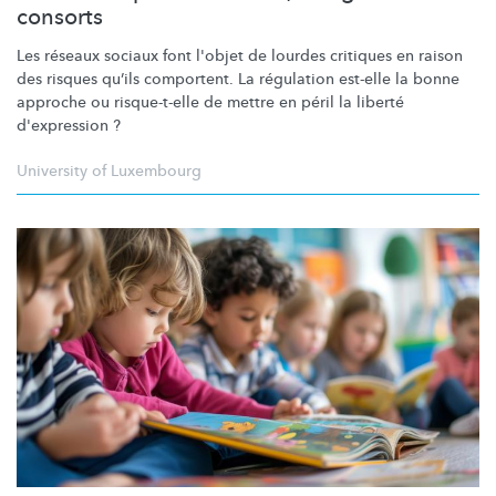
consorts
Les réseaux sociaux font l'objet de lourdes critiques en raison
des risques qu’ils comportent. La régulation est-elle la bonne
approche ou risque-t-elle de mettre en péril la liberté
d'expression ?
University of Luxembourg