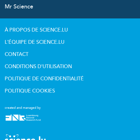
Mr Science
À PROPOS DE SCIENCE.LU
L'ÉQUIPE DE SCIENCE.LU
CONTACT
CONDITIONS D'UTILISATION
POLITIQUE DE CONFIDENTIALITÉ
POLITIQUE COOKIES
created and managed by