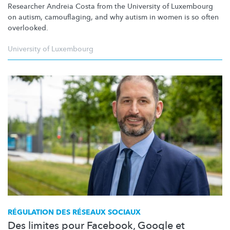
Researcher Andreia Costa from the University of Luxembourg
on autism, camouflaging, and why autism in women is so often
overlooked.
University of Luxembourg
RÉGULATION DES RÉSEAUX SOCIAUX
Des limites pour Facebook, Google et