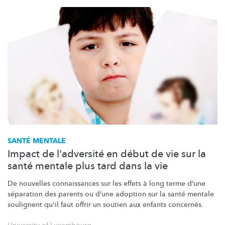
SANTÉ MENTALE
Impact de l'adversité en début de vie sur la
santé mentale plus tard dans la vie
De nouvelles connaissances sur les effets à long terme d’une
séparation des parents ou d’une adoption sur la santé mentale
soulignent qu'il faut offrir un soutien aux enfants concernés.