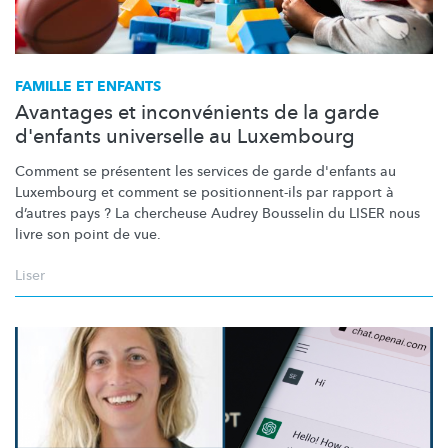
FAMILLE ET ENFANTS
Avantages et inconvénients de la garde
d'enfants universelle au Luxembourg
Comment se présentent les services de garde d'enfants au
Luxembourg et comment se
positionnent-ils
par rapport à
d’autres pays ? La chercheuse Audrey Bousselin du LISER nous
livre son point de vue.
Liser