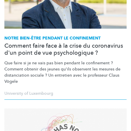
NOTRE BIEN-ÊTRE PENDANT LE CONFINEMENT
Comment faire face à la crise du coronavirus
d'un point de vue psychologique ?
Que faire si je ne vais pas bien pendant le confinement ?
Comment obtenir des jeunes qu'ils observent les mesures de
distanciation sociale ? Un entretien avec le professeur Claus
Vögele
University of Luxembourg