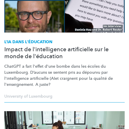
L’IA DANS L'ÉDUCATION
Impact de l'intelligence artificielle sur le
monde de l'éducation
ChatGPT a fait l'effet d'une bombe dans les écoles du
Luxembourg. D’aucuns se sentent pris au dépourvu par
l'intelligence
artificielle (AIet craignent pour la qualité de
l'enseignement.
A juste?
University of Luxembourg