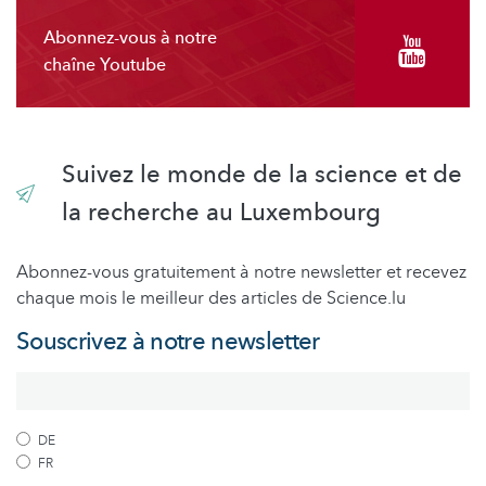
Abonnez-vous à notre
chaîne Youtube
Suivez le monde de la science et de
la recherche au Luxembourg
Abonnez-vous gratuitement à notre newsletter et recevez
chaque mois le meilleur des articles de Science.lu
Souscrivez à notre newsletter
DE
FR