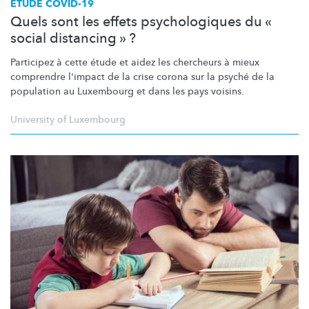
ETUDE COVID-19
Quels sont les effets psychologiques du «
social distancing » ?
Participez à cette étude et aidez les chercheurs à mieux
comprendre l'impact de la crise corona sur la psyché de la
population au Luxembourg et dans les pays voisins.
University of Luxembourg