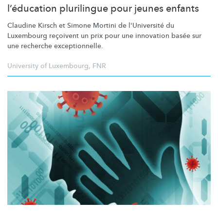
l’éducation plurilingue pour jeunes enfants
Claudine Kirsch et Simone Mortini de l'Université du
Luxembourg reçoivent un prix pour une innovation basée sur
une recherche
exceptionnelle.
University of Luxembourg
,
FNR