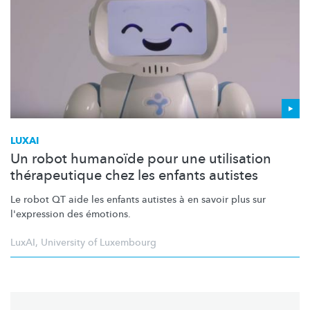
LUXAI
Un robot humanoïde pour une utilisation
thérapeutique chez les enfants autistes
Le robot QT aide les enfants autistes à en savoir plus sur
l'expression des émotions.
LuxAI
,
University of Luxembourg
Pagination