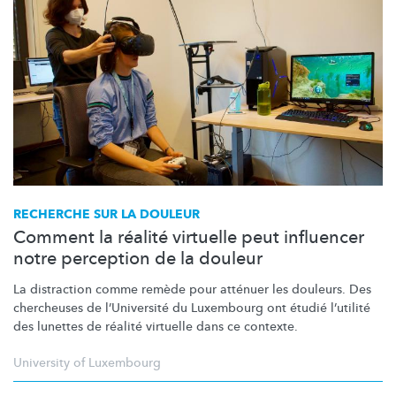
RECHERCHE SUR LA DOULEUR
Comment la réalité virtuelle peut influencer
notre perception de la douleur
La distraction comme remède pour atténuer les douleurs. Des
chercheuses de
l’Université
du Luxembourg ont étudié l’utilité
des lunettes de réalité virtuelle dans ce contexte.
University of Luxembourg