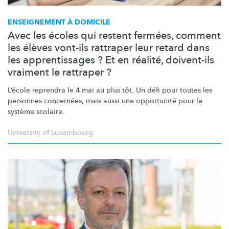
ENSEIGNEMENT À DOMICILE
Avec les écoles qui restent fermées, comment
les élèves vont-ils rattraper leur retard dans
les apprentissages ? Et en réalité, doivent-ils
vraiment le rattraper ?
L’école reprendra le 4 mai au plus tôt. Un défi pour toutes les
personnes concernées, mais aussi une opportunité pour le
système scolaire.
University of Luxembourg