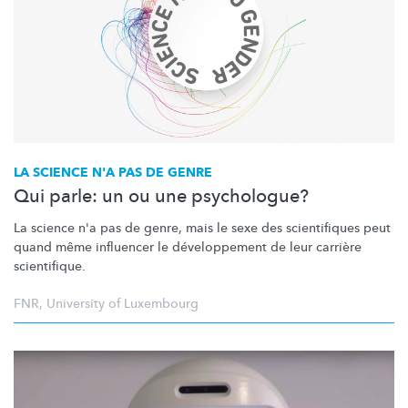
LA SCIENCE N'A PAS DE GENRE
Qui parle: un ou une psychologue?
La science n'a pas de genre, mais le sexe des scientifiques peut
quand même influencer le
développement
de leur carrière
scientifique.
FNR
,
University of Luxembourg