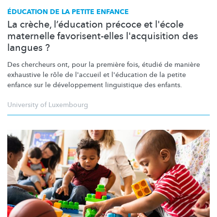
ÉDUCATION DE LA PETITE ENFANCE
La crèche, l’éducation précoce et l'école
maternelle favorisent-elles l'acquisition des
langues ?
Des chercheurs ont, pour la première fois, étudié de manière
exhaustive le rôle de l'accueil et l'éducation de la petite
enfance sur le
développement
linguistique des enfants.
University of Luxembourg