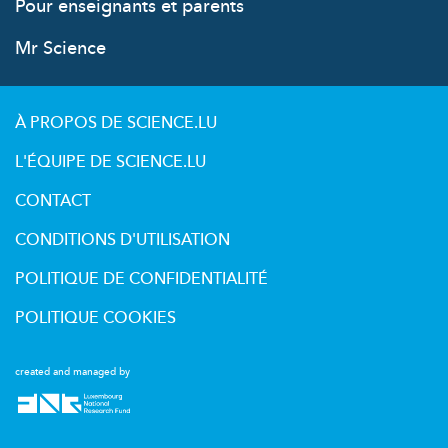
Pour enseignants et parents
Mr Science
À PROPOS DE SCIENCE.LU
L'ÉQUIPE DE SCIENCE.LU
CONTACT
CONDITIONS D'UTILISATION
POLITIQUE DE CONFIDENTIALITÉ
POLITIQUE COOKIES
created and managed by