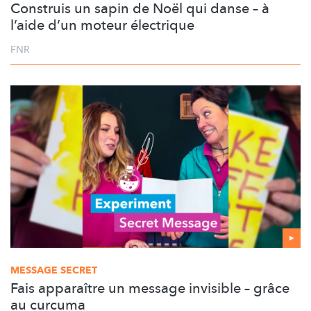
Construis un sapin de Noël qui danse – à
l’aide d’un moteur électrique
FNR
MESSAGE SECRET
Fais apparaître un message invisible – grâce
au curcuma