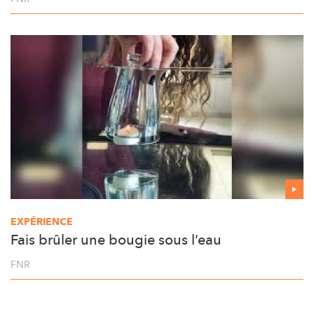
EXPÉRIENCE
Fais brûler une bougie sous l’eau
FNR