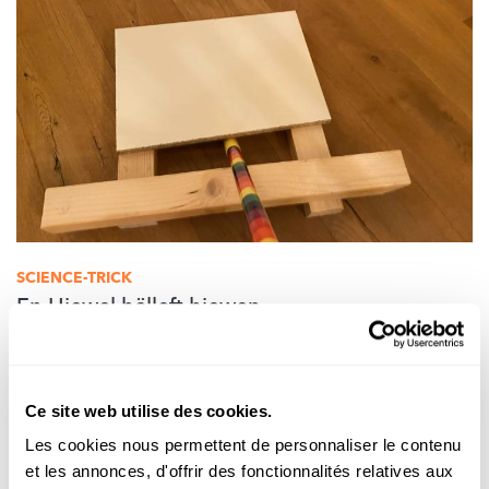
SCIENCE-TRICK
En Hiewel hëlleft hiewen
FNR
Ce site web utilise des cookies.
Les cookies nous permettent de personnaliser le contenu
et les annonces, d'offrir des fonctionnalités relatives aux