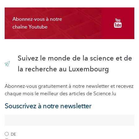
Abonnez-vous à notre
chaîne Youtube
Suivez le monde de la science et de
la recherche au Luxembourg
Abonnez-vous gratuitement à notre newsletter et recevez
chaque mois le meilleur des articles de Science.lu
Souscrivez à notre newsletter
DE