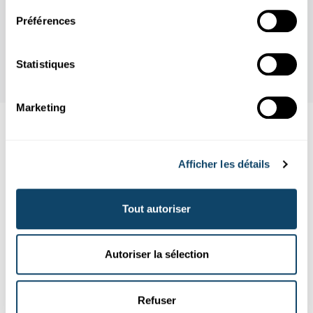
Préférences
Statistiques
Marketing
Aussi intéréssant
Afficher les détails
SONNE
EXPERIMENT
LICHT
Tout autoriser
Autoriser la sélection
Refuser