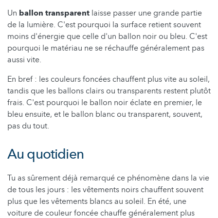
Un
ballon transparent
laisse passer une grande partie
de la lumière. C'est pourquoi la surface retient souvent
moins d'énergie que celle d'un ballon noir ou bleu. C'est
pourquoi le matériau ne se réchauffe généralement pas
aussi vite.
En bref : les couleurs foncées chauffent plus vite au soleil,
tandis que les ballons clairs ou transparents restent plutôt
frais. C'est pourquoi le ballon noir éclate en premier, le
bleu ensuite, et le ballon blanc ou transparent, souvent,
pas du tout.
Au quotidien
Tu as sûrement déjà remarqué ce phénomène dans la vie
de tous les jours : les vêtements noirs chauffent souvent
plus que les vêtements blancs au soleil. En été, une
voiture de couleur foncée chauffe généralement plus