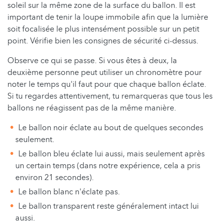
soleil sur la même zone de la surface du ballon. Il est
important de tenir la loupe immobile afin que la lumière
soit focalisée le plus intensément possible sur un petit
point. Vérifie bien les consignes de sécurité ci-dessus.
Observe ce qui se passe. Si vous êtes à deux, la
deuxième personne peut utiliser un chronomètre pour
noter le temps qu'il faut pour que chaque ballon éclate.
Si tu regardes attentivement, tu remarqueras que tous les
ballons ne réagissent pas de la même manière.
Le ballon noir éclate au bout de quelques secondes
seulement.
Le ballon bleu éclate lui aussi, mais seulement après
un certain temps (dans notre expérience, cela a pris
environ 21 secondes).
Le ballon blanc n'éclate pas.
Le ballon transparent reste généralement intact lui
aussi.