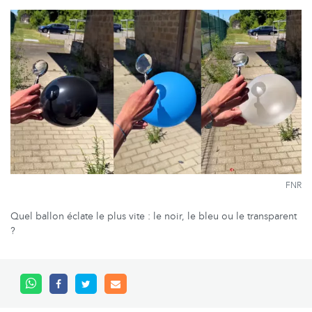
FNR
Quel ballon éclate le plus vite : le noir, le bleu ou le transparent
?