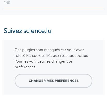
FNR
Suivez
science.lu
Ces plugins sont masqués car vous avez
refusé les cookies liés aux réseaux sociaux.
Pour les voir, veuillez changer vos
préférences.
CHANGER MES PRÉFÉRENCES