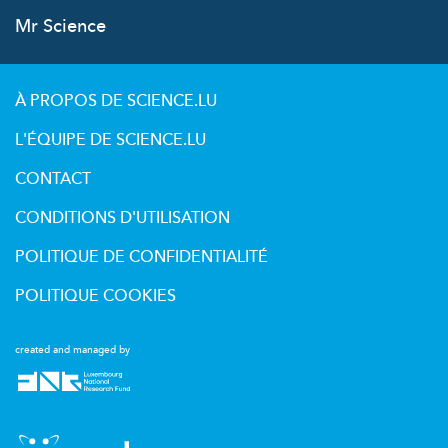
Mr Science
À PROPOS DE SCIENCE.LU
L'ÉQUIPE DE SCIENCE.LU
CONTACT
CONDITIONS D'UTILISATION
POLITIQUE DE CONFIDENTIALITÉ
POLITIQUE COOKIES
created and managed by