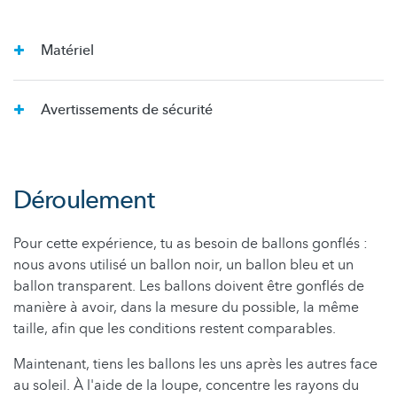
Matériel
Avertissements de sécurité
Déroulement
Pour cette expérience, tu as besoin de ballons gonflés :
nous avons utilisé un ballon noir, un ballon bleu et un
ballon transparent. Les ballons doivent être gonflés de
manière à avoir, dans la mesure du possible, la même
taille, afin que les conditions restent comparables.
Maintenant, tiens les ballons les uns après les autres face
au soleil. À l'aide de la loupe, concentre les rayons du