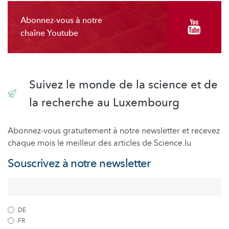
Abonnez-vous à notre
chaîne Youtube
Suivez le monde de la science et de
la recherche au Luxembourg
Abonnez-vous gratuitement à notre newsletter et recevez
chaque mois le meilleur des articles de Science.lu
Souscrivez à notre newsletter
DE
FR