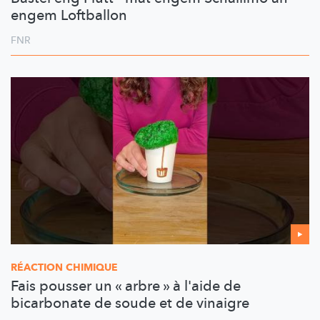
engem Loftballon
FNR
RÉACTION CHIMIQUE
Fais pousser un « arbre » à l'aide de
bicarbonate de soude et de vinaigre