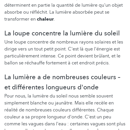
déterminent en partie la quantité de lumière qu'un objet
absorbe ou réfléchit. La lumière absorbée peut se
transformer en
chaleur
.
La loupe concentre la lumière du soleil
Une loupe concentre de nombreux rayons solaires et les
dirige vers un tout petit point. C'est là que l'énergie est
particulièrement intense. Ce point devient brûlant, et le
ballon se réchauffe fortement à cet endroit précis.
La lumière a de nombreuses couleurs –
et différentes longueurs d'onde
Pour nous, la lumière du soleil nous semble souvent
simplement blanche ou jaunâtre. Mais elle recèle en
réalité de nombreuses couleurs différentes. Chaque
couleur a sa propre longueur d'onde. C'est un peu
comme les vagues dans l'eau : certaines vagues sont plus