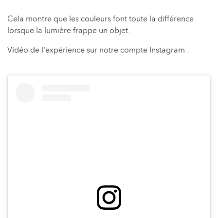
Cela montre que les couleurs font toute la différence
lorsque la lumière frappe un objet.
Vidéo de l'expérience sur notre compte Instagram :