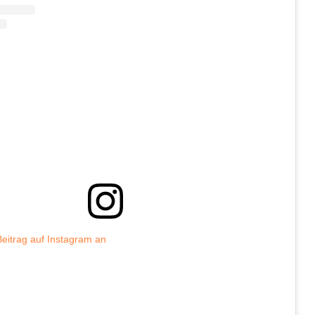
Beitrag auf Instagram an