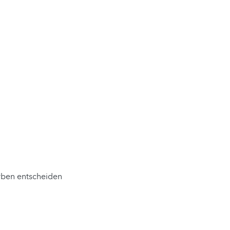
arben entscheiden