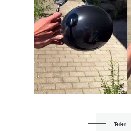
Teilen