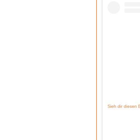
Sieh dir diesen 