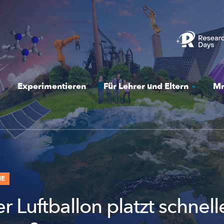
Experimentieren
Für Lehrer und Eltern
Mr
NE
 Luftballon platzt schnelle