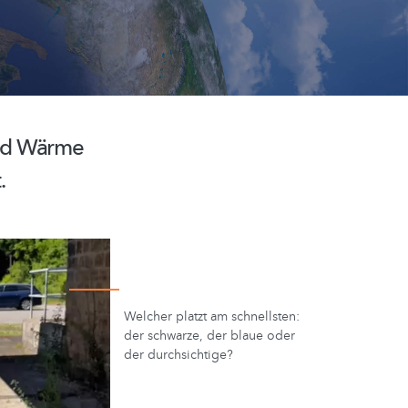
und Wärme
.
Welcher platzt am schnellsten:
der schwarze, der blaue oder
der durchsichtige?