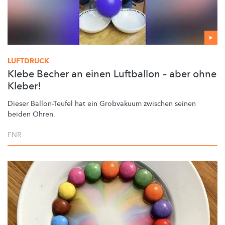
LUFTDRUCK
Klebe Becher an einen Luftballon – aber ohne
Kleber!
Dieser Ballon-Teufel hat ein Grobvakuum zwischen seinen
beiden Ohren.
FNR