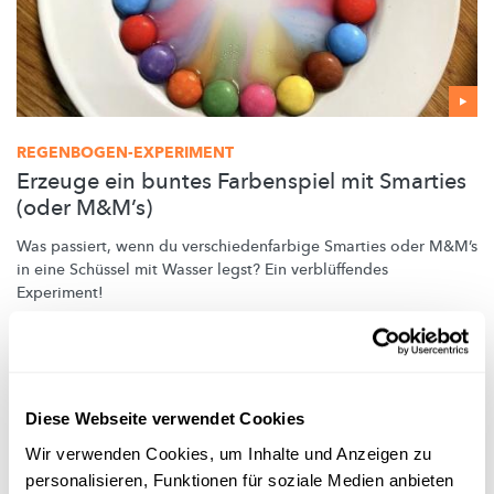
REGENBOGEN-EXPERIMENT
Erzeuge ein buntes Farbenspiel mit Smarties
(oder M&M’s)
Was passiert, wenn du
verschiedenfarbige
Smarties oder M&M’s
in eine Schüssel mit Wasser legst? Ein
verblüffendes
Experiment!
FNR
Diese Webseite verwendet Cookies
Wir verwenden Cookies, um Inhalte und Anzeigen zu
personalisieren, Funktionen für soziale Medien anbieten