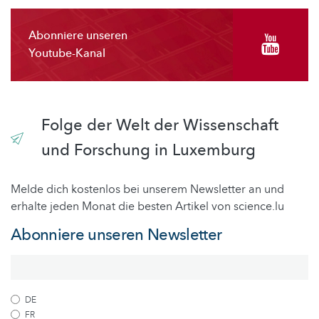
Abonniere unseren
Youtube-Kanal
Folge der Welt der Wissenschaft
und Forschung in Luxemburg
Melde dich kostenlos bei unserem Newsletter an und
erhalte jeden Monat die besten Artikel von science.lu
Abonniere unseren Newsletter
DE
FR