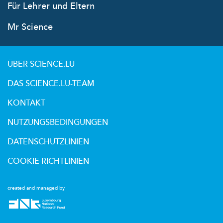
Für Lehrer und Eltern
Mr Science
ÜBER SCIENCE.LU
DAS SCIENCE.LU-TEAM
KONTAKT
NUTZUNGSBEDINGUNGEN
DATENSCHUTZLINIEN
COOKIE RICHTLINIEN
created and managed by