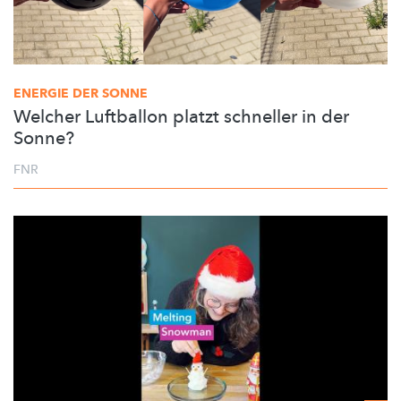
ENERGIE DER SONNE
Welcher Luftballon platzt schneller in der
Sonne?
FNR