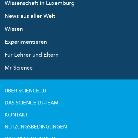
Wissenschaft in Luxemburg
News aus aller Welt
Wissen
Experimentieren
Für Lehrer und Eltern
Mr Science
ÜBER SCIENCE.LU
DAS SCIENCE.LU-TEAM
KONTAKT
NUTZUNGSBEDINGUNGEN