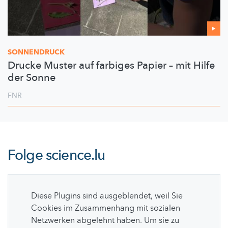
SONNENDRUCK
Drucke Muster auf farbiges Papier – mit Hilfe
der Sonne
FNR
Folge
science.lu
Diese Plugins sind ausgeblendet, weil Sie
Cookies im Zusammenhang mit sozialen
Netzwerken abgelehnt haben. Um sie zu