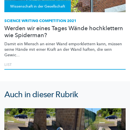
Wissenschaft in der Gesellschaft
SCIENCE WRITING COMPETITION 2021
Werden wir eines Tages Wände hochklettern
wie Spiderman?
Damit ein Mensch an einer Wand emporklettern kann, müssen
seine Hände mit einer Kraft an der Wand haften, die sein
Gewic...
LIST
Auch in dieser Rubrik