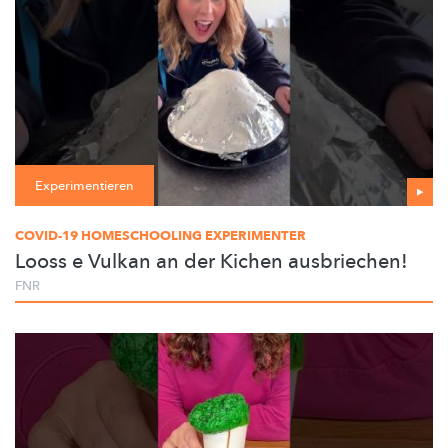
Experimentieren
COVID-19 HOMESCHOOLING EXPERIMENTER
Looss e Vulkan an der Kichen ausbriechen!
FNR