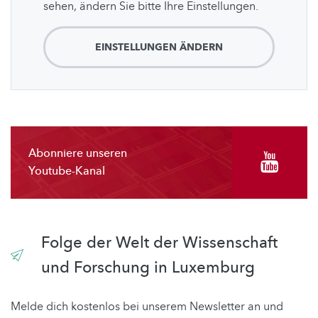
sehen, ändern Sie bitte Ihre Einstellungen.
EINSTELLUNGEN ÄNDERN
Abonniere unseren
Youtube-Kanal
Folge der Welt der Wissenschaft
und Forschung in Luxemburg
Melde dich kostenlos bei unserem Newsletter an und