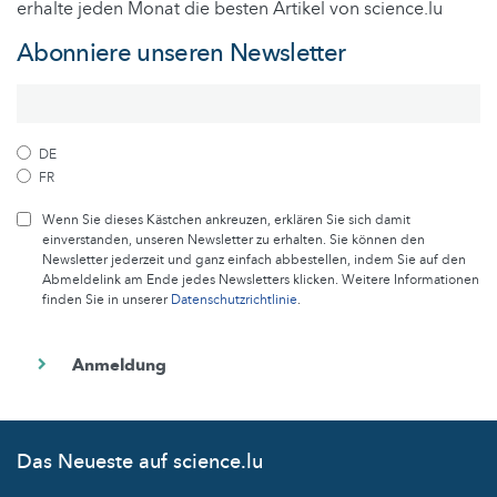
erhalte jeden Monat die besten Artikel von science.lu
Abonniere unseren Newsletter
DE
FR
Wenn Sie dieses Kästchen ankreuzen, erklären Sie sich damit
einverstanden, unseren Newsletter zu erhalten. Sie können den
Newsletter jederzeit und ganz einfach abbestellen, indem Sie auf den
Abmeldelink am Ende jedes Newsletters klicken. Weitere Informationen
finden Sie in unserer
Datenschutzrichtlinie
.
Das Neueste auf science.lu