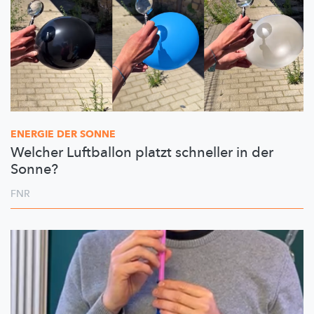
ENERGIE DER SONNE
Welcher Luftballon platzt schneller in der
Sonne?
FNR