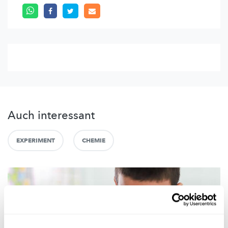
Auch interessant
EXPERIMENT
CHEMIE