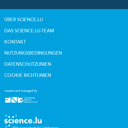
ÜBER SCIENCE.LU
DAS SCIENCE.LU-TEAM
KONTAKT
NUTZUNGSBEDINGUNGEN
DATENSCHUTZLINIEN
COOKIE RICHTLINIEN
created and managed by