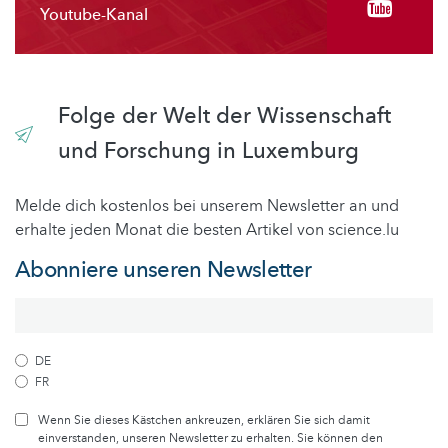
Youtube-Kanal
Folge der Welt der Wissenschaft
und Forschung in Luxemburg
Melde dich kostenlos bei unserem Newsletter an und
erhalte jeden Monat die besten Artikel von science.lu
Abonniere unseren Newsletter
DE
FR
Wenn Sie dieses Kästchen ankreuzen, erklären Sie sich damit
einverstanden, unseren Newsletter zu erhalten. Sie können den