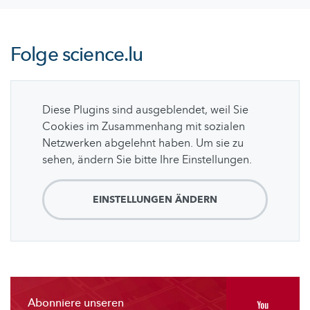
Folge
science.lu
Diese Plugins sind ausgeblendet, weil Sie
Cookies im Zusammenhang mit sozialen
Netzwerken abgelehnt haben. Um sie zu
sehen, ändern Sie bitte Ihre Einstellungen.
EINSTELLUNGEN ÄNDERN
Abonniere unseren