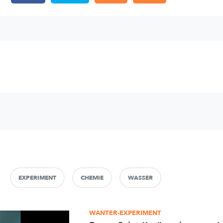
EXPERIMENT
CHEMIE
WASSER
WANTER-EXPERIMENT