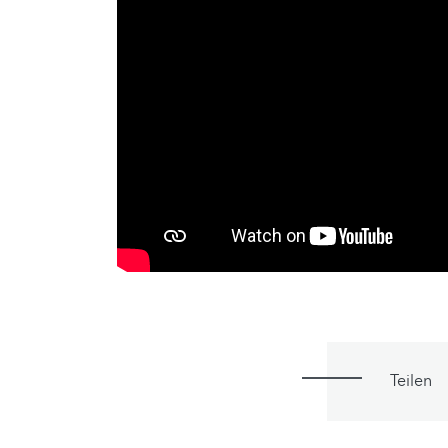
Teilen