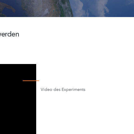
 werden
Video des Experiments