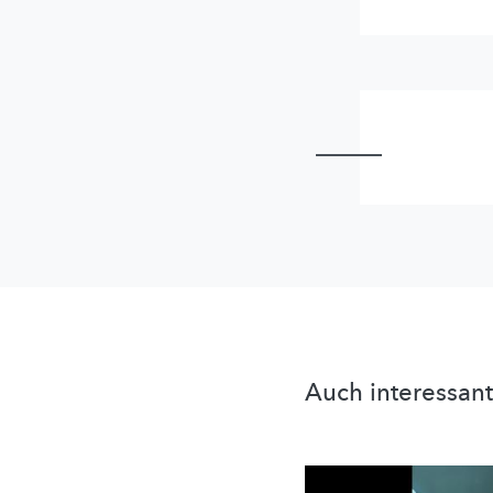
Auch interessant