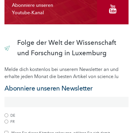
Abonniere unseren
Youtube-Kanal
Folge der Welt der Wissenschaft
und Forschung in Luxemburg
Melde dich kostenlos bei unserem Newsletter an und
erhalte jeden Monat die besten Artikel von science.lu
Abonniere unseren Newsletter
DE
FR