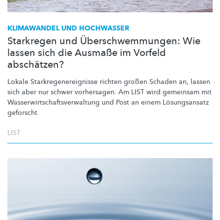
KLIMAWANDEL UND HOCHWASSER
Starkregen und Überschwemmungen: Wie
lassen sich die Ausmaße im Vorfeld
abschätzen?
Lokale
Starkregenereignisse
richten großen Schaden an, lassen
sich aber nur schwer vorhersagen. Am LIST wird gemeinsam mit
Wasserwirtschaftsverwaltung
und Post an einem
Lösungsansatz
geforscht.
LIST