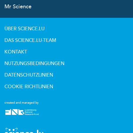
Mr Science
ÜBER SCIENCE.LU
DAS SCIENCE.LU-TEAM
KONTAKT
NUTZUNGSBEDINGUNGEN
DATENSCHUTZLINIEN
COOKIE RICHTLINIEN
created and managed by