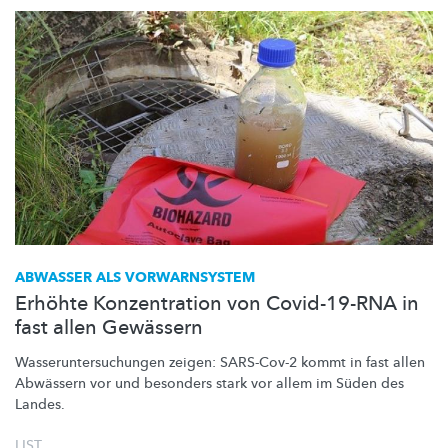
ABWASSER ALS VORWARNSYSTEM
Erhöhte Konzentration von Covid-19-RNA in
fast allen Gewässern
Wasseruntersuchungen
zeigen: SARS-Cov-2 kommt in fast allen
Abwässern vor und besonders stark vor allem im Süden des
Landes.
LIST