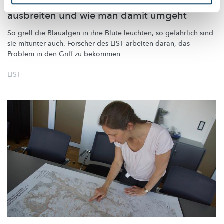
Blaualgen: Warum sie sich immer schneller
ausbreiten und wie man damit umgeht
So grell die Blaualgen in ihre Blüte leuchten, so gefährlich sind
sie mitunter auch. Forscher des LIST arbeiten daran, das
Problem in den Griff zu bekommen.
LIST