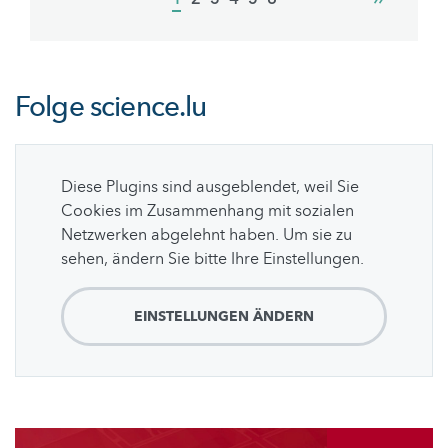
page
page
Folge
science.lu
Diese Plugins sind ausgeblendet, weil Sie
Cookies im Zusammenhang mit sozialen
Netzwerken abgelehnt haben. Um sie zu
sehen, ändern Sie bitte Ihre Einstellungen.
EINSTELLUNGEN ÄNDERN