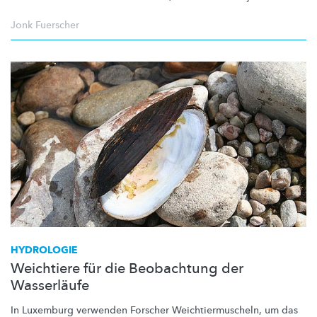
Jonk Fuerscher
HYDROLOGIE
Weichtiere für die Beobachtung der
Wasserläufe
In Luxemburg verwenden Forscher
Weichtiermuscheln,
um das