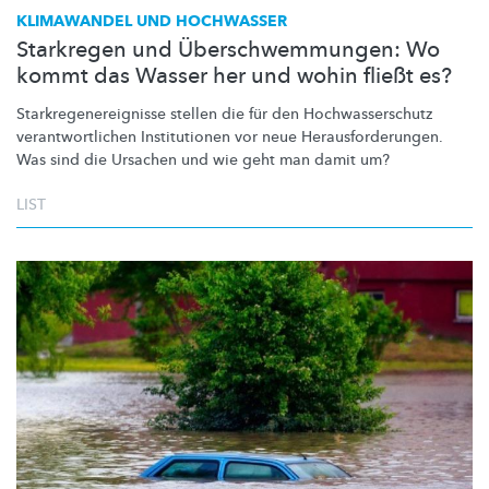
KLIMAWANDEL UND HOCHWASSER
Starkregen und Überschwemmungen: Wo
kommt das Wasser her und wohin fließt es?
Starkregenereignisse
stellen die für den
Hochwasserschutz
verantwortlichen
Institutionen vor neue
Herausforderungen.
Was sind die Ursachen und wie geht man damit um?
LIST