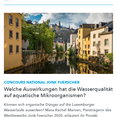
CONCOURS NATIONAL JONK FUERSCHER
Welche Auswirkungen hat die Wasserqualität
auf aquatische Mikroorganismen?
Können sich organische Dünger auf die Luxemburger
Wasserläufe auswirken? Mara Rachel Manieri,
Preisträgerin
des
Wettbewerbs Jonk Fuerscher 2020, erläutert ihr Projekt.