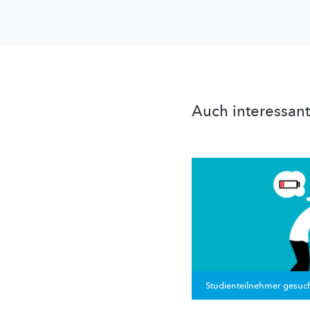
Auch interessant
Studienteilnehmer gesuc