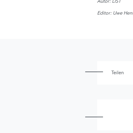
Autor: LIST
Editor: Uwe Hen
Teilen