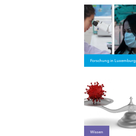
Forschung in Luxemburg
Wissen