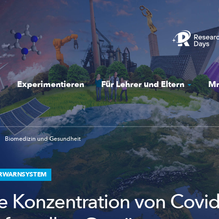
Experimentieren
Für Lehrer und Eltern
Mr
Biomedizin und Gesundheit
ORWARNSYSTEM
e Konzentration von Covid