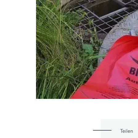
Teilen