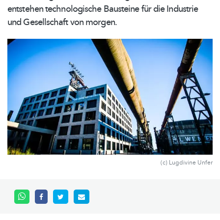
entstehen
technologische
Bausteine für die Industrie
und Gesellschaft von morgen.
(c) Lugdivine Unfer