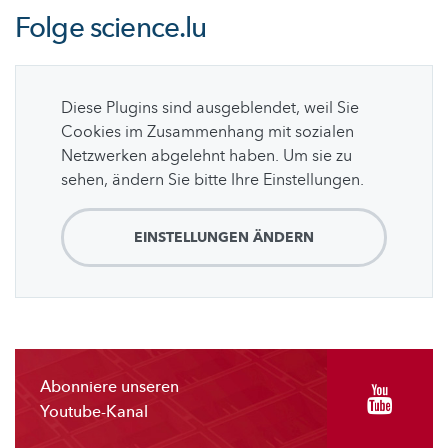
Folge
science.lu
Diese Plugins sind ausgeblendet, weil Sie
Cookies im Zusammenhang mit sozialen
Netzwerken abgelehnt haben. Um sie zu
sehen, ändern Sie bitte Ihre Einstellungen.
EINSTELLUNGEN ÄNDERN
Abonniere unseren
Youtube-Kanal