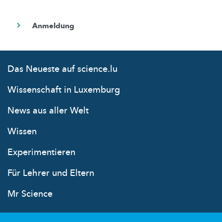
Das Neueste auf science.lu
Wissenschaft in Luxemburg
News aus aller Welt
Wissen
Experimentieren
Für Lehrer und Eltern
Mr Science