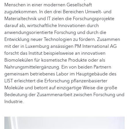
Menschen in einer modernen Gesellschaft
zugutekommen. In den drei Bereichen Umwelt- und
Materialtechnik und IT zielen die Forschungsprojekte
darauf ab, wirtschaftliche Innovationen durch
anwendungsorientierte Forschung und durch die
Entwicklung neuer Technologien zu fördern. Zusammen
mit der in Luxemburg ansässigen PM International AG
forscht das Institut beispielsweise an innovativen
Biomolekülen für kosmetische Produkte oder als
Nahrungsmittelergänzung. Ein von beiden Partnern
gemeinsam betriebenes Labor im Hauptgebäude des
LIST erleichtert die Erforschung pflanzenbasierter
Moleküle und betont auf einzigartige Weise die große
Bedeutung der Zusammenarbeit zwischen Forschung und
Industrie.