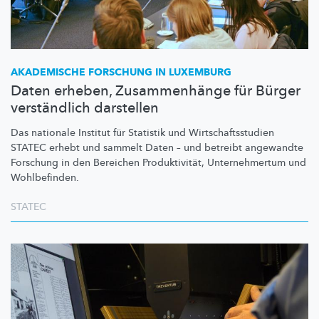
AKADEMISCHE FORSCHUNG IN LUXEMBURG
Daten erheben, Zusammenhänge für Bürger
verständlich darstellen
Das nationale Institut für Statistik und
Wirtschaftsstudien
STATEC erhebt und sammelt Daten – und betreibt angewandte
Forschung in den Bereichen
Produktivität,
Unternehmertum
und
Wohlbefinden.
STATEC