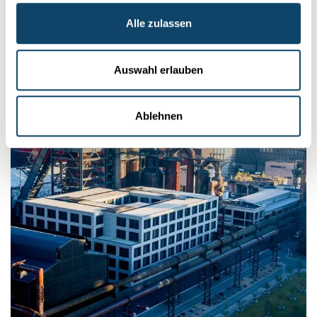
Alle zulassen
Auswahl erlauben
Ablehnen