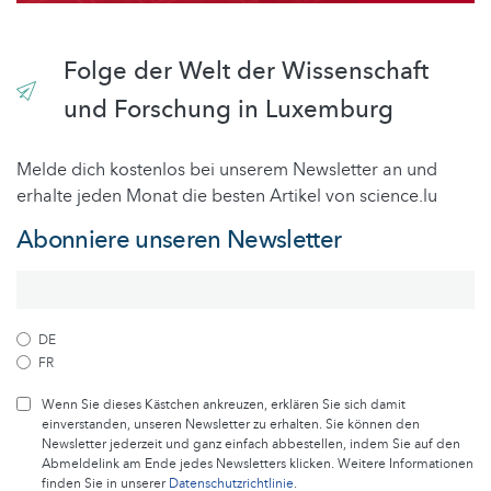
Folge der Welt der Wissenschaft
und Forschung in Luxemburg
Melde dich kostenlos bei unserem Newsletter an und
erhalte jeden Monat die besten Artikel von science.lu
Abonniere unseren Newsletter
DE
FR
Wenn Sie dieses Kästchen ankreuzen, erklären Sie sich damit
einverstanden, unseren Newsletter zu erhalten. Sie können den
Newsletter jederzeit und ganz einfach abbestellen, indem Sie auf den
Abmeldelink am Ende jedes Newsletters klicken. Weitere Informationen
finden Sie in unserer
Datenschutzrichtlinie
.