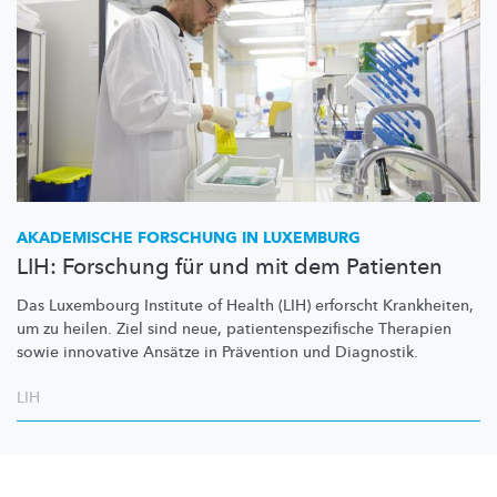
AKADEMISCHE FORSCHUNG IN LUXEMBURG
LIH: Forschung für und mit dem Patienten
Das Luxembourg Institute of Health (LIH) erforscht Krankheiten,
um zu heilen. Ziel sind neue,
patientenspezifische
Therapien
sowie innovative Ansätze in Prävention und Diagnostik.
LIH