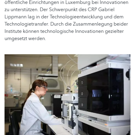
öffentliche Einrichtungen in Luxemburg bei Innovationen
zu unterstützen. Der Schwerpunkt des CRP Gabriel
Lippmann lag in der Technologieentwicklung und dem
Technologietransfer. Durch die Zusammenlegung beider
Institute können technologische Innovationen gezielter
umgesetzt werden.