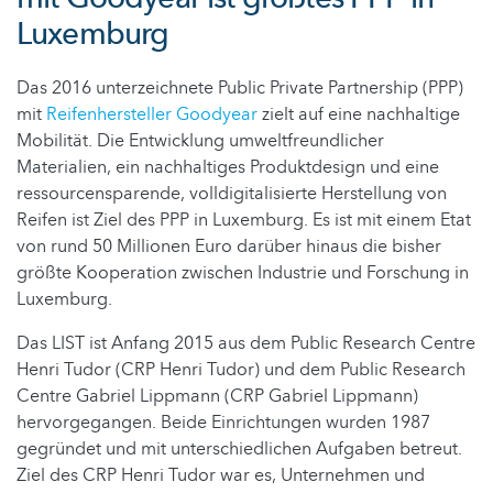
Luxemburg
Das 2016 unterzeichnete Public Private Partnership (PPP)
mit
Reifenhersteller Goodyear
zielt auf eine nachhaltige
Mobilität. Die Entwicklung umweltfreundlicher
Materialien, ein nachhaltiges Produktdesign und eine
ressourcensparende, volldigitalisierte Herstellung von
Reifen ist Ziel des PPP in Luxemburg. Es ist mit einem Etat
von rund 50 Millionen Euro darüber hinaus die bisher
größte Kooperation zwischen Industrie und Forschung in
Luxemburg.
Das LIST ist Anfang 2015 aus dem Public Research Centre
Henri Tudor (CRP Henri Tudor) und dem Public Research
Centre Gabriel Lippmann (CRP Gabriel Lippmann)
hervorgegangen. Beide Einrichtungen wurden 1987
gegründet und mit unterschiedlichen Aufgaben betreut.
Ziel des CRP Henri Tudor war es, Unternehmen und