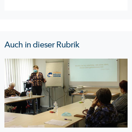
Auch in dieser Rubrik