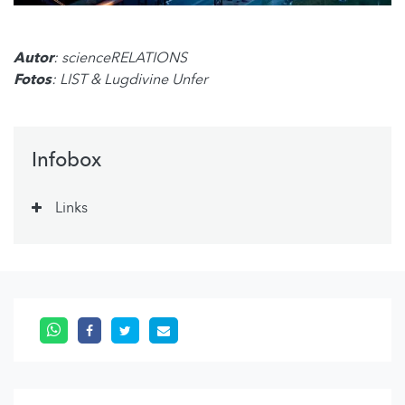
Autor
: scienceRELATIONS
Fotos
: LIST & Lugdivine Unfer
Infobox
Links