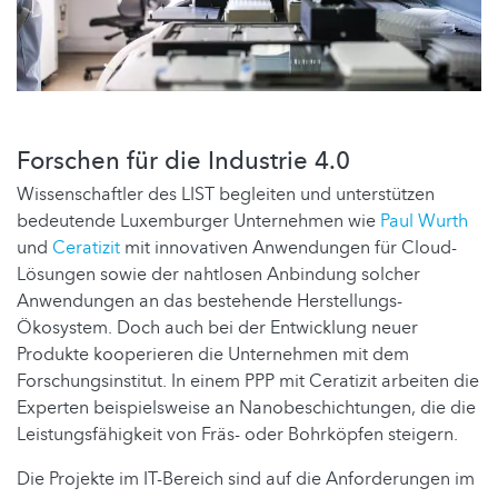
Forschen für die Industrie 4.0
Wissenschaftler des LIST begleiten und unterstützen
bedeutende Luxemburger Unternehmen wie
Paul Wurth
und
Ceratizit
mit innovativen Anwendungen für Cloud-
Lösungen sowie der nahtlosen Anbindung solcher
Anwendungen an das bestehende Herstellungs-
Ökosystem. Doch auch bei der Entwicklung neuer
Produkte kooperieren die Unternehmen mit dem
Forschungsinstitut. In einem PPP mit Ceratizit arbeiten die
Experten beispielsweise an Nanobeschichtungen, die die
Leistungsfähigkeit von Fräs- oder Bohrköpfen steigern.
Die Projekte im IT-Bereich sind auf die Anforderungen im