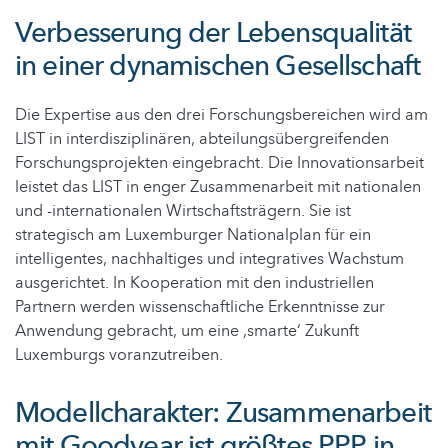
Verbesserung der Lebensqualität
in einer dynamischen Gesellschaft
Die Expertise aus den drei Forschungsbereichen wird am
LIST in interdisziplinären, abteilungsübergreifenden
Forschungsprojekten eingebracht. Die Innovationsarbeit
leistet das LIST in enger Zusammenarbeit mit nationalen
und -internationalen Wirtschaftsträgern. Sie ist
strategisch am Luxemburger Nationalplan für ein
intelligentes, nachhaltiges und integratives Wachstum
ausgerichtet. In Kooperation mit den industriellen
Partnern werden wissenschaftliche Erkenntnisse zur
Anwendung gebracht, um eine ‚smarte‘ Zukunft
Luxemburgs voranzutreiben.
Modellcharakter: Zusammenarbeit
mit Goodyear ist größtes PPP in