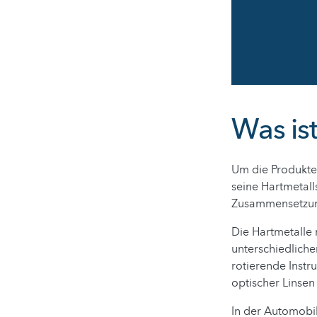
Was ist
Um die Produkte 
seine Hartmetall
Zusammensetzung
Die Hartmetalle
unterschiedliche
rotierende Instr
optischer Linsen
In der Automobil