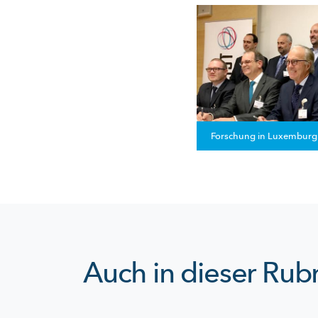
Forschung in Luxemburg
Auch in dieser Rubr