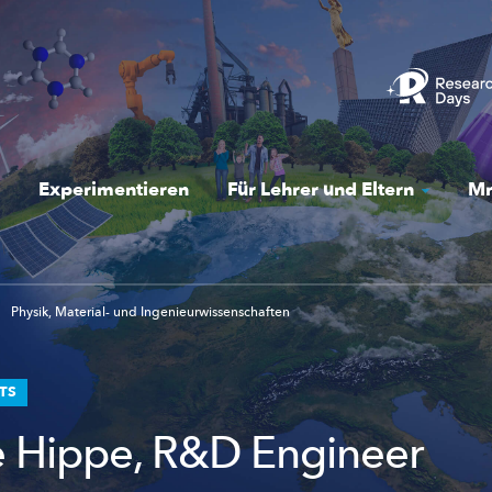
Experimentieren
Für Lehrer und Eltern
Mr
Physik, Material- und Ingenieurwissenschaften
STS
e Hippe, R&D Engineer