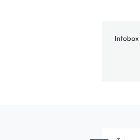
Infobox