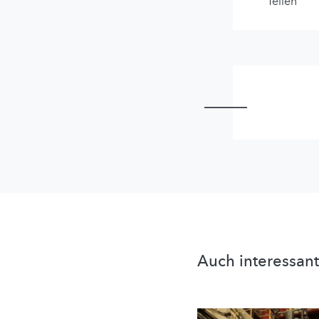
Teilen
Auch interessant