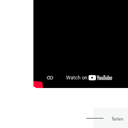
Teilen