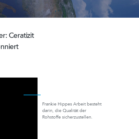
er:
Ceratizit
nniert
Frankie Hippes Arbeit besteht
darin, die Qualität der
Rohstoffe sicherzustellen.