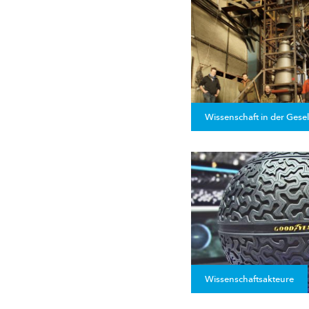
Wissenschaft in der Gesel
Wissenschaftsakteure