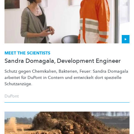
MEET THE SCIENTISTS
Sandra Domagala, Development Engineer
Schutz gegen Chemikalien, Bakterien, Feuer: Sandra Domagala
arbeitet für DuPont in Contern und entwickelt dort spezielle
Schutzanzüge.
DuPont