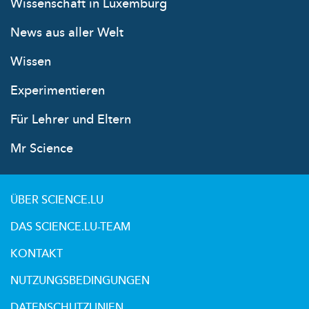
Wissenschaft in Luxemburg
News aus aller Welt
Wissen
Experimentieren
Für Lehrer und Eltern
Mr Science
ÜBER SCIENCE.LU
DAS SCIENCE.LU-TEAM
KONTAKT
NUTZUNGSBEDINGUNGEN
DATENSCHUTZLINIEN