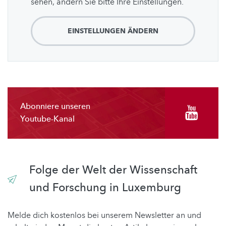
sehen, ändern Sie bitte Ihre Einstellungen.
EINSTELLUNGEN ÄNDERN
Abonniere unseren
Youtube-Kanal
Folge der Welt der Wissenschaft
und Forschung in Luxemburg
Melde dich kostenlos bei unserem Newsletter an und