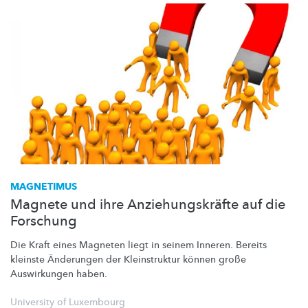
MAGNETIMUS
Magnete und ihre Anziehungskräfte auf die
Forschung
Die Kraft eines Magneten liegt in seinem Inneren. Bereits
kleinste Änderungen der Kleinstruktur können große
Auswirkungen haben.
University of Luxembourg