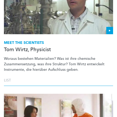
MEET THE SCIENTISTS
Tom Wirtz, Physicist
Woraus bestehen Materialien? Was ist ihre chemische
Zusammensetzung,
was ihre Struktur? Tom Wirtz entwickelt
Instrumente, die hierüber Aufschluss geben.
LIST