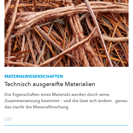
MATERIALWISSENSCHAFTEN
Technisch ausgereifte Materialien
Die Eigenschaften eines Materials werden durch seine
Zusammensetzung
bestimmt – und die lässt sich
ändern...genau
das macht die
Materialforschung.
LIST