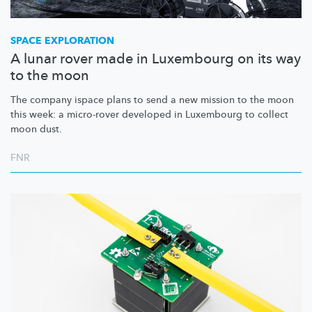
SPACE EXPLORATION
A lunar rover made in Luxembourg on its way
to the moon
The company ispace plans to send a new mission to the moon
this week: a micro-rover developed in Luxembourg to collect
moon dust.
FNR