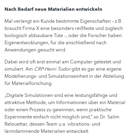
Nach Bedarf neue Materialien entwickeln
Mal verlangt ein Kunde bestimmte Eigenschaften – z.B.
braucht Firma X eine besonders reißfeste und zugleich
biologisch abbaubare Tüte -, oder die Forscher haben
Eigenentwicklungen, für die anschließend nach
Anwendungen gesucht wird.
Dabei wird oft erst einmal am Computer getestet und
simuliert. Am
CRP-Henri Tudor
gibt es gar eine eigene
Modellierungs- und Simulationseinheit in der Abteilung
für Materialforschung.
„Digitale Simulationen sind eine leistungsfähige und
attraktive Methode, um Informationen über ein Material
oder einen Prozess zu gewinnen, wenn praktische
Experimente einfach nicht möglich sind,“ so Dr. Salim
Belouettar, dessen Team u.a. vibrations- und
lärmdämmende Materialien entwickelt.