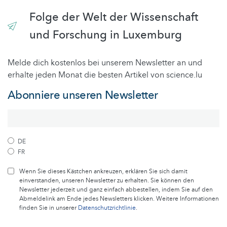
Folge der Welt der Wissenschaft
und Forschung in Luxemburg
Melde dich kostenlos bei unserem Newsletter an und
erhalte jeden Monat die besten Artikel von science.lu
Abonniere unseren Newsletter
DE
FR
Wenn Sie dieses Kästchen ankreuzen, erklären Sie sich damit
einverstanden, unseren Newsletter zu erhalten. Sie können den
Newsletter jederzeit und ganz einfach abbestellen, indem Sie auf den
Abmeldelink am Ende jedes Newsletters klicken. Weitere Informationen
finden Sie in unserer
Datenschutzrichtlinie
.