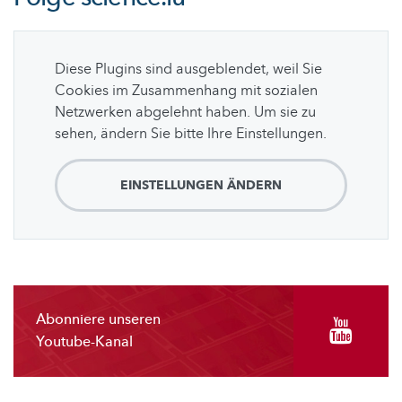
Diese Plugins sind ausgeblendet, weil Sie
Cookies im Zusammenhang mit sozialen
Netzwerken abgelehnt haben. Um sie zu
sehen, ändern Sie bitte Ihre Einstellungen.
EINSTELLUNGEN ÄNDERN
Abonniere unseren
Youtube-Kanal