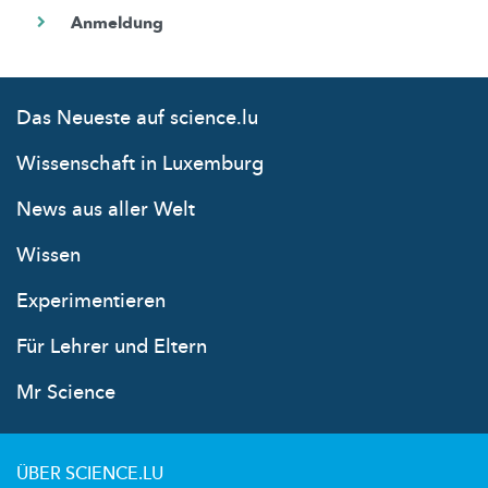
Das Neueste auf science.lu
Wissenschaft in Luxemburg
News aus aller Welt
Wissen
Experimentieren
Für Lehrer und Eltern
Mr Science
ÜBER SCIENCE.LU