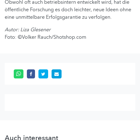
Obwohl oft auch betriebsintern entwickelt wird, hat die
öffentliche Forschung es doch leichter, neue Ideen ohne
eine unmittelbare Erfolgsgarantie zu verfolgen.
Autor: Liza Glesener
Foto: ©Volker Rauch/Shotshop.com
Auch interessant