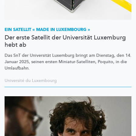
EIN SATELLIT « MADE IN LUXEMBOURG »
Der erste Satellit der Universität Luxemburg
hebt ab
Das SnT der Universität Luxemburg bringt am Dienstag, den 14.
Januar 2025, seinen ersten
Miniatur-Satelliten,
Poquito, in die
Umlaufbahn.
Université du Luxembourg