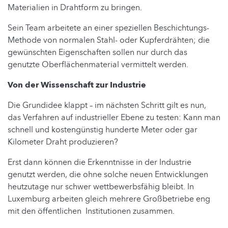
Materialien in Drahtform zu bringen.
Sein Team arbeitete an einer speziellen Beschichtungs-
Methode von normalen Stahl- oder Kupferdrähten; die
gewünschten Eigenschaften sollen nur durch das
genutzte Oberflächenmaterial vermittelt werden.
Von der Wissenschaft zur Industrie
Die Grundidee klappt – im nächsten Schritt gilt es nun,
das Verfahren auf industrieller Ebene zu testen: Kann man
schnell und kostengünstig hunderte Meter oder gar
Kilometer Draht produzieren?
Erst dann können die Erkenntnisse in der Industrie
genutzt werden, die ohne solche neuen Entwicklungen
heutzutage nur schwer wettbewerbsfähig bleibt. In
Luxemburg arbeiten gleich mehrere Großbetriebe eng
mit den öffentlichen Institutionen zusammen.