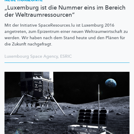
„Luxemburg ist die Nummer eins im Bereich
der Weltraumressourcen“
Mit der Initiative
SpaceResources.lu
ist Luxemburg 2016
angetreten, zum Epizentrum einer neuen
Weltraumwirtschaft
zu
werden. Wir haben nach dem Stand heute und den Plänen für
die Zukunft nachgefragt.
Luxembourg Space Agency
,
ESRIC