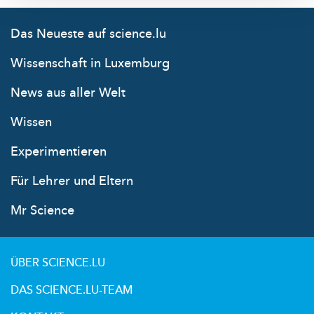
Das Neueste auf science.lu
Wissenschaft in Luxemburg
News aus aller Welt
Wissen
Experimentieren
Für Lehrer und Eltern
Mr Science
ÜBER SCIENCE.LU
DAS SCIENCE.LU-TEAM