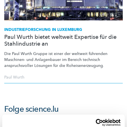
INDUSTRIEFORSCHUNG
IN LUXEMBURG
Paul Wurth bietet weltweit Expertise für die
Stahlindustrie an
Die Paul Wurth Gruppe ist einer der weltweit führenden
Maschinen- und Anlagenbauer im Bereich technisch
anspruchsvoller
Lösungen für die
Roheisenerzeugung.
Paul Wurth
Folge
science.lu