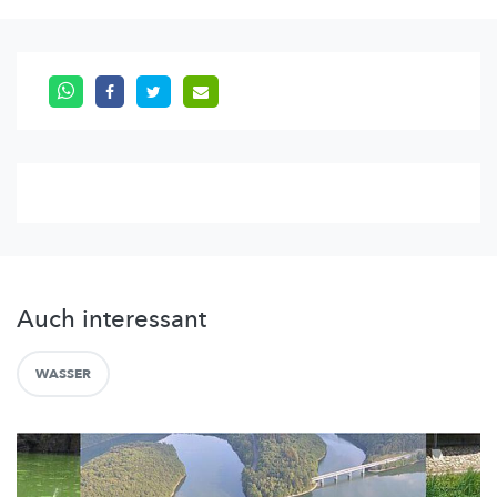
Auch interessant
WASSER