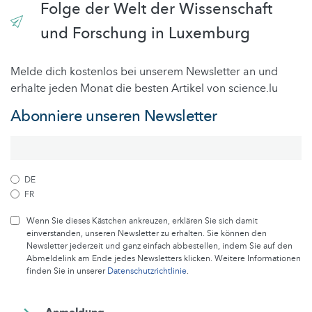
Folge der Welt der Wissenschaft
und Forschung in Luxemburg
Melde dich kostenlos bei unserem Newsletter an und
erhalte jeden Monat die besten Artikel von science.lu
Abonniere unseren Newsletter
DE
FR
Wenn Sie dieses Kästchen ankreuzen, erklären Sie sich damit
einverstanden, unseren Newsletter zu erhalten. Sie können den
Newsletter jederzeit und ganz einfach abbestellen, indem Sie auf den
Abmeldelink am Ende jedes Newsletters klicken. Weitere Informationen
finden Sie in unserer
Datenschutzrichtlinie
.