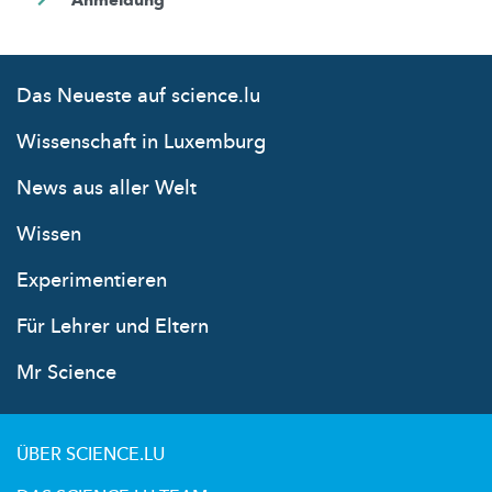
Das Neueste auf science.lu
Wissenschaft in Luxemburg
News aus aller Welt
Wissen
Experimentieren
Für Lehrer und Eltern
Mr Science
ÜBER SCIENCE.LU