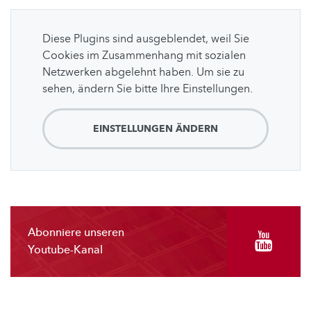
Diese Plugins sind ausgeblendet, weil Sie
Cookies im Zusammenhang mit sozialen
Netzwerken abgelehnt haben. Um sie zu
sehen, ändern Sie bitte Ihre Einstellungen.
EINSTELLUNGEN ÄNDERN
Abonniere unseren
Youtube-Kanal