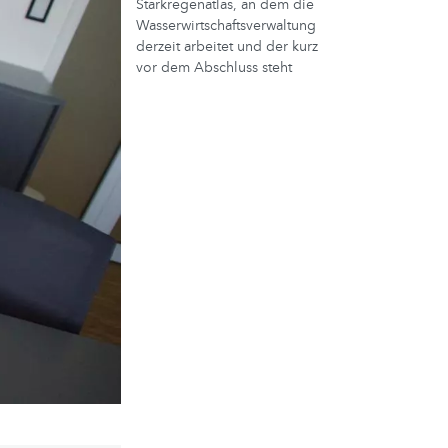
Starkregenatlas, an dem die
Wasserwirtschaftsverwaltung
derzeit arbeitet und der kurz
vor dem Abschluss steht