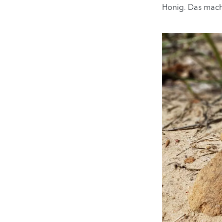
Honig. Das macht