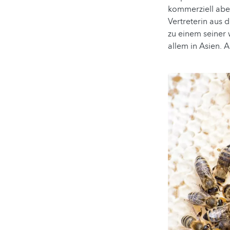
kommerziell abe
Vertreterin aus 
zu einem seiner 
allem in Asien. 