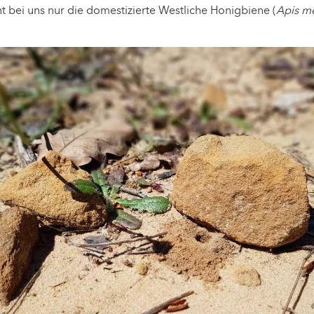
 bei uns nur die domestizierte Westliche Honigbiene (
Apis me