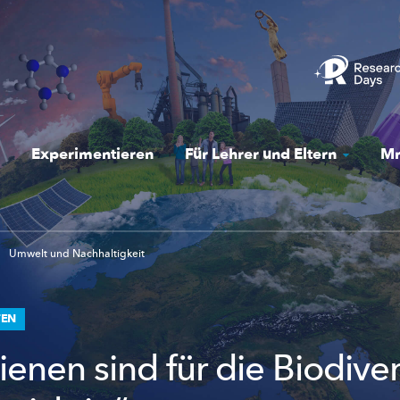
Experimentieren
Für Lehrer und Eltern
Mr
Umwelt und Nachhaltigkeit
TEN
enen sind für die Biodiver