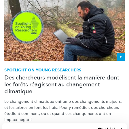
SPOTLIGHT ON YOUNG RESEARCHERS
Des chercheurs modélisent la manière dont
les forêts réagissent au changement
climatique
Le changement climatique entraîne des changements majeurs,
et les arbres en font les frais. Pour y remédier, des chercheurs
étudient comment, où et quand ces changements ont un
impact négatif.