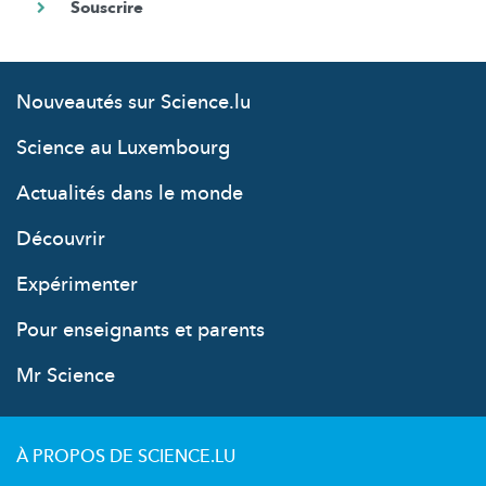
Nouveautés sur Science.lu
Science au Luxembourg
Actualités dans le monde
Découvrir
Expérimenter
Pour enseignants et parents
Mr Science
À PROPOS DE SCIENCE.LU