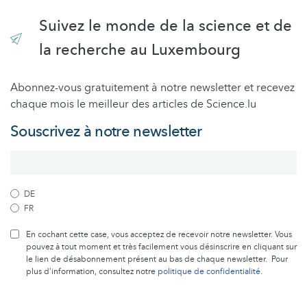
Suivez le monde de la science et de
la recherche au Luxembourg
Abonnez-vous gratuitement à notre newsletter et recevez
chaque mois le meilleur des articles de Science.lu
Souscrivez à notre newsletter
DE
FR
En cochant cette case, vous acceptez de recevoir notre newsletter. Vous
pouvez à tout moment et très facilement vous désinscrire en cliquant sur
le lien de désabonnement présent au bas de chaque newsletter. Pour
plus d’information, consultez notre
politique de confidentialité
.