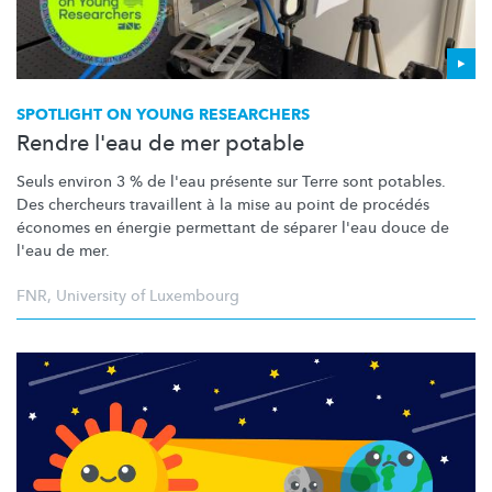
SPOTLIGHT ON YOUNG RESEARCHERS
Rendre l'eau de mer potable
Seuls environ 3 % de l'eau présente sur Terre sont potables.
Des chercheurs travaillent à la mise au point de procédés
économes en énergie permettant de séparer l'eau douce de
l'eau de mer.
FNR
,
University of Luxembourg