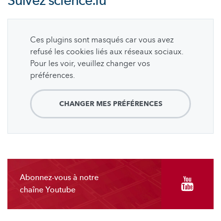
Suivez
science.lu
Ces plugins sont masqués car vous avez
refusé les cookies liés aux réseaux sociaux.
Pour les voir, veuillez changer vos
préférences.
CHANGER MES PRÉFÉRENCES
Abonnez-vous à notre
chaîne Youtube