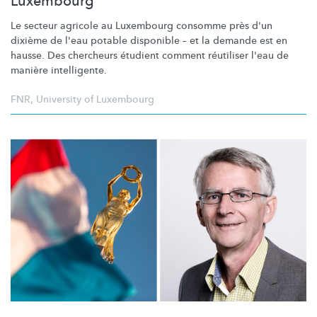
Luxembourg
Le secteur agricole au Luxembourg consomme près d'un
dixième de l'eau potable disponible – et la demande est en
hausse. Des chercheurs étudient comment réutiliser l'eau de
manière intelligente.
FNR
,
University of Luxembourg